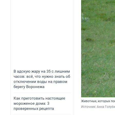
В адскую жару на 35 с лишним
часов: всё, что нужно знать об
отключении воды на правом
берегу Воронежа
Как приготовить настоящее
Животных, которых по
мороженое дома: 3
Источник: 
Анна Голубн
проверенных рецепта