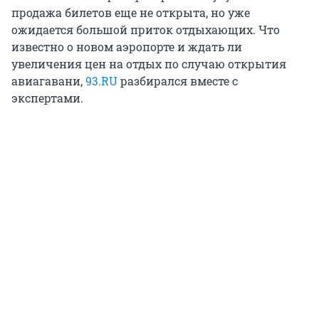
продажа билетов еще не открыта, но уже
ожидается большой приток отдыхающих. Что
известно о новом аэропорте и ждать ли
увеличения цен на отдых по случаю открытия
авиагавани,
93.RU
разбирался вместе с
экспертами.