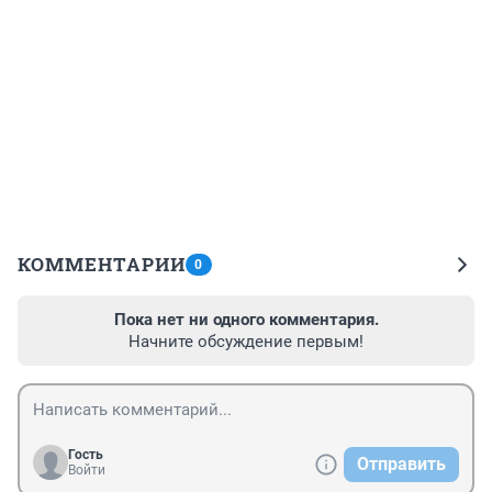
КОММЕНТАРИИ
0
Пока нет ни одного комментария.
Начните обсуждение первым!
Гость
Отправить
Войти