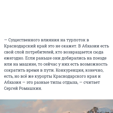
— Существенного влияния на турпоток в
Краснодарский край это не окажет. В Абхазии есть
свой слой потребителей, кто возвращается сюда
ежегодно. Если раньше они добирались на поезде
или на машине, то сейчас у них есть возможность
сократить время в пути. Конкуренция, конечно,
есть, но всё же курорты Краснодарского края и
Абхазия — это разные типы отдыха, — считает
Сергей Ромашкин.