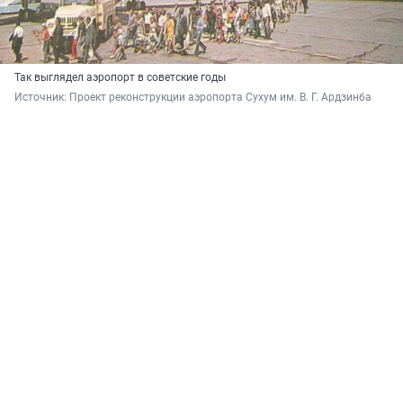
Так выглядел аэропорт в советские годы
Источник: 
Проект реконструкции аэропорта Сухум им. В. Г. Ардзинба