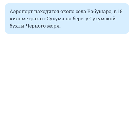
Аэропорт находится около села Бабушара, в 18
километрах от Сухума на берегу Сухумской
бухты Черного моря.