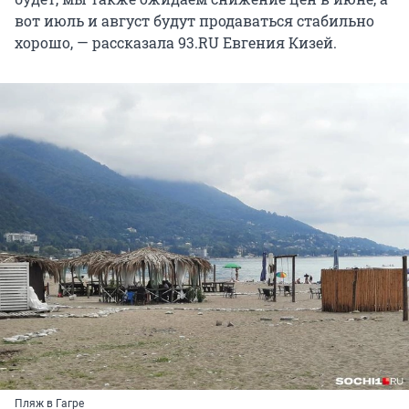
вот июль и август будут продаваться стабильно
хорошо, — рассказала 93.RU Евгения Кизей.
Пляж в Гагре