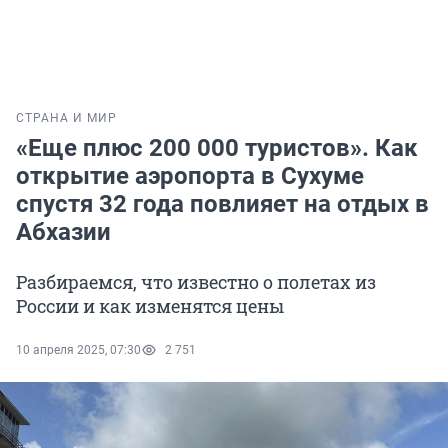
СТРАНА И МИР
«Еще плюс 200 000 туристов». Как
открытие аэропорта в Сухуме
спустя 32 года повлияет на отдых в
Абхазии
Разбираемся, что известно о полетах из
России и как изменятся цены
10 апреля 2025, 07:30
2 751