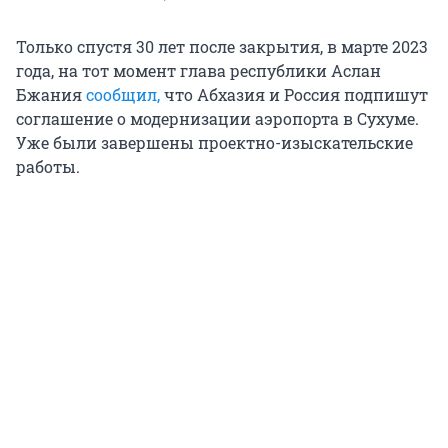
Только спустя 30 лет после закрытия, в марте 2023
года, на тот момент глава республики Аслан
Бжания
сообщил,
что Абхазия и Россия подпишут
соглашение о модернизации аэропорта в Сухуме.
Уже были завершены проектно-изыскательские
работы.