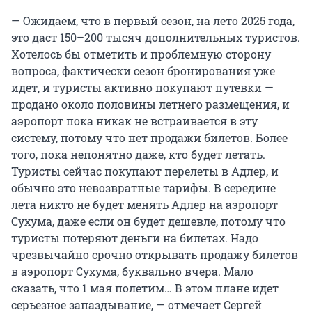
— Ожидаем, что в первый сезон, на лето 2025 года,
это даст 150–200 тысяч дополнительных туристов.
Хотелось бы отметить и проблемную сторону
вопроса, фактически сезон бронирования уже
идет, и туристы активно покупают путевки —
продано около половины летнего размещения, и
аэропорт пока никак не встраивается в эту
систему, потому что нет продажи билетов. Более
того, пока непонятно даже, кто будет летать.
Туристы сейчас покупают перелеты в Адлер, и
обычно это невозвратные тарифы. В середине
лета никто не будет менять Адлер на аэропорт
Сухума, даже если он будет дешевле, потому что
туристы потеряют деньги на билетах. Надо
чрезвычайно срочно открывать продажу билетов
в аэропорт Сухума, буквально вчера. Мало
сказать, что 1 мая полетим… В этом плане идет
серьезное запаздывание, — отмечает Сергей