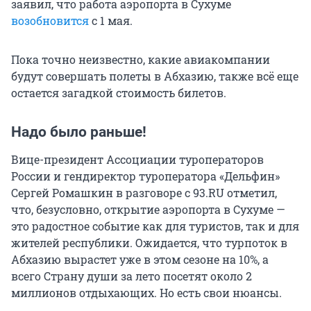
заявил, что работа аэропорта в Сухуме
возобновится
с 1 мая.
Пока точно неизвестно, какие авиакомпании
будут совершать полеты в Абхазию, также всё еще
остается загадкой стоимость билетов.
Надо было раньше!
Вице-президент Ассоциации туроператоров
России и гендиректор туроператора «Дельфин»
Сергей Ромашкин в разговоре с 93.RU отметил,
что, безусловно, открытие аэропорта в Сухуме —
это радостное событие как для туристов, так и для
жителей республики. Ожидается, что турпоток в
Абхазию вырастет уже в этом сезоне на 10%, а
всего Страну души за лето посетят около 2
миллионов отдыхающих. Но есть свои нюансы.