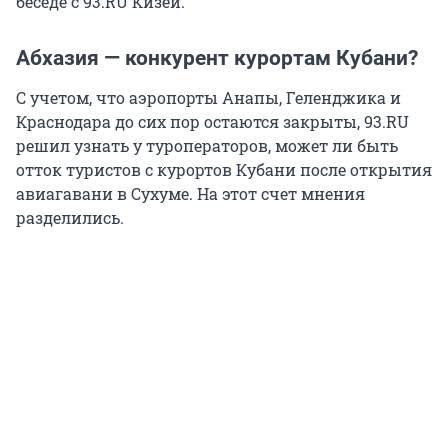
беседе с 93.RU Кизей.
Абхазия — конкурент курортам Кубани?
С учетом, что аэропорты Анапы, Геленджика и
Краснодара до сих пор остаются закрыты, 93.RU
решил узнать у туроператоров, может ли быть
отток туристов с курортов Кубани после открытия
авиагавани в Сухуме. На этот счет мнения
разделились.