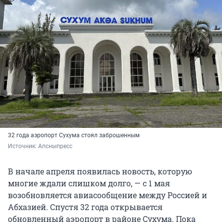
32 года аэропорт Сухума стоял заброшенным
Источник: 
Апсныпресс
В начале апреля появилась новость, которую
многие ждали слишком долго, — с 1 мая
возобновляется авиасообщение между Россией и
Абхазией. Спустя 32 года открывается
обновленный аэропорт в районе Сухума. Пока