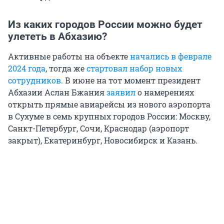
Из каких городов России можно будет
улететь в Абхазию?
Активные работы на объекте
начались в феврале
2024 года
, тогда же
стартовал набор новых
сотрудников.
В июне на тот момент президент
Абхазии Аслан Бжания
заявил
о намерениях
открыть прямые авиарейсы из нового аэропорта
в Сухуме в семь крупных городов России: Москву,
Санкт-Петербург, Сочи, Краснодар (аэропорт
закрыт), Екатеринбург, Новосибирск и Казань.