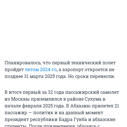
Планировалось, что первый технический полет
пройдет
летом 2024-го
, а аэропорт откроется не
позднее 31 марта 2025 года. Но сроки перенесли.
В итоге первый за 32 года пассажирский самолет
из Москвы приземлился в районе Сухума в
начале февраля 2025 года. В Абхазию прилетел 21
пассажир — политик и на данный момент
президент республики Бадра Гунба и абхазские
студенты. После приземления, общаясь с