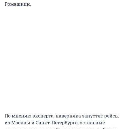
Ромашкин.
По мнению эксперта, наверняка запустят рейсы
из Москвы и Санкт-Петербурга, остальные