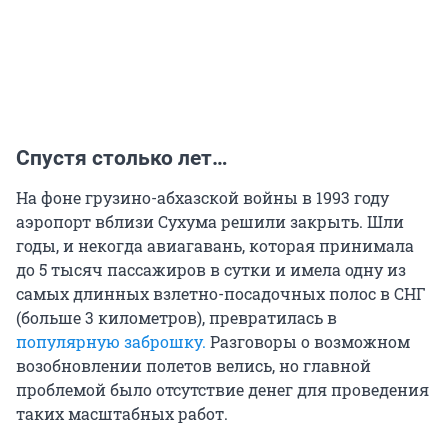
Спустя столько лет…
На фоне грузино-абхазской войны в 1993 году
аэропорт вблизи Сухума решили закрыть. Шли
годы, и некогда авиагавань, которая принимала
до 5 тысяч пассажиров в сутки и имела одну из
самых длинных взлетно-посадочных полос в СНГ
(больше 3 километров), превратилась в
популярную заброшку.
Разговоры о возможном
возобновлении полетов велись, но главной
проблемой было отсутствие денег для проведения
таких масштабных работ.