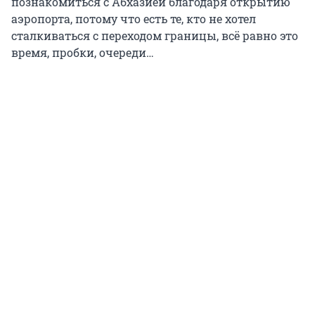
познакомиться с Абхазией благодаря открытию
аэропорта, потому что есть те, кто не хотел
сталкиваться с переходом границы, всё равно это
время, пробки, очереди…