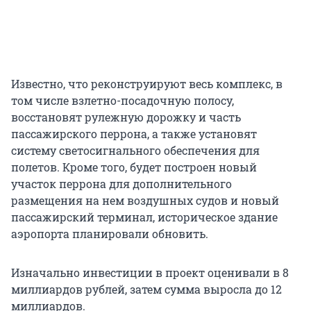
Известно, что реконструируют весь комплекс, в
том числе взлетно-посадочную полосу,
восстановят рулежную дорожку и часть
пассажирского перрона, а также установят
систему светосигнального обеспечения для
полетов. Кроме того, будет построен новый
участок перрона для дополнительного
размещения на нем воздушных судов и новый
пассажирский терминал, историческое здание
аэропорта планировали обновить.
Изначально инвестиции в проект оценивали в 8
миллиардов рублей, затем сумма выросла до 12
миллиардов.