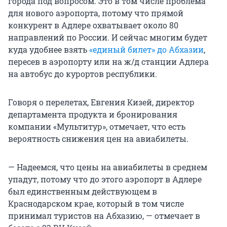
города под вопросом. Это в том числе проблема
для нового аэропорта, потому что прямой
конкурент в Адлере охватывает около 80
направлений по России. И сейчас многим будет
куда удобнее взять
«единый билет» до Абхазии
,
пересев в аэропорту или на ж/д станции Адлера
на автобус до курортов республики.
Говоря о перелетах, Евгения Кизей, директор
департамента продукта и бронирования
компании «Мультитур», отмечает, что есть
вероятность снижения цен на авиабилеты.
— Надеемся, что цены на авиабилеты в среднем
упадут, потому что до этого аэропорт в Адлере
был единственным действующем в
Краснодарском крае, который в том числе
принимал туристов на Абхазию, — отмечает в