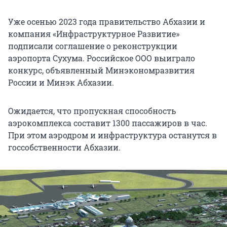
Уже осенью 2023 года правительство Абхазии и
компания «Инфраструктурное Развитие»
подписали соглашение о реконструкции
аэропорта Сухума. Российское ООО выиграло
конкурс, объявленный Минэкономразвития
России и Минэк Абхазии.
Ожидается, что пропускная способность
аэрокомплекса составит 1300 пассажиров в час.
При этом аэродром и инфраструктура останутся в
госсобственности Абхазии.