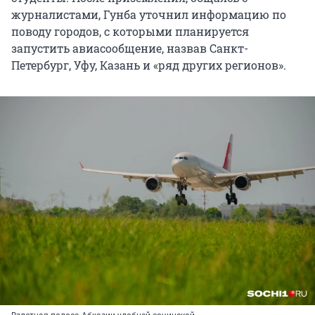
журналистами, Гунба уточнил информацию по
поводу городов, с которыми планируется
запустить авиасообщение, назвав Санкт-
Петербург, Уфу, Казань и «ряд других регионов».