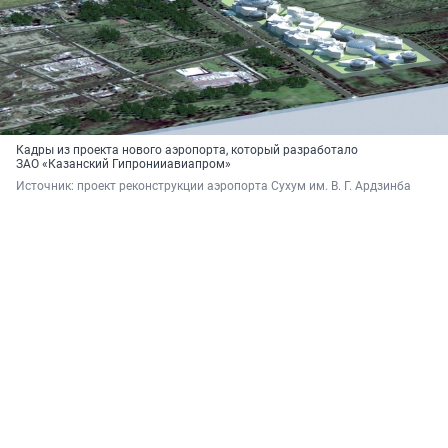
Кадры из проекта нового аэропорта, который разработало
ЗАО «Казанский Гипронииавиапром»
Источник: 
проект реконструкции аэропорта Сухум им. В. Г. Ардзинба