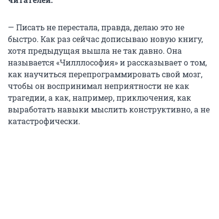
— Писать не перестала, правда, делаю это не
быстро. Как раз сейчас дописываю новую книгу,
хотя предыдущая вышла не так давно. Она
называется «Чилллософия» и рассказывает о том,
как научиться перепрограммировать свой мозг,
чтобы он воспринимал неприятности не как
трагедии, а как, например, приключения, как
выработать навыки мыслить конструктивно, а не
катастрофически.