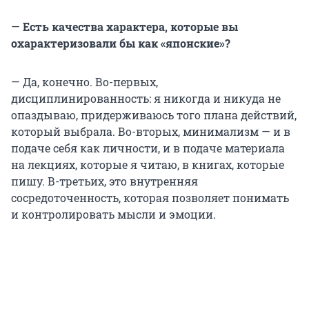
—
Есть качества характера, которые вы
охарактеризовали бы как «японские»?
— Да, конечно. Во-первых,
дисциплинированность: я никогда и никуда не
опаздываю, придерживаюсь того плана действий,
который выбрала. Во-вторых, минимализм — и в
подаче себя как личности, и в подаче материала
на лекциях, которые я читаю, в книгах, которые
пишу. В-третьих, это внутренняя
сосредоточенность, которая позволяет понимать
и контролировать мысли и эмоции.