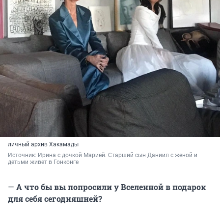
личный архив Хакамады
Источник: 
Ирина с дочкой Марией. Старший сын Даниил с женой и 
детьми живет в Гонконге
—
А что бы вы попросили у Вселенной в подарок
для себя сегодняшней?