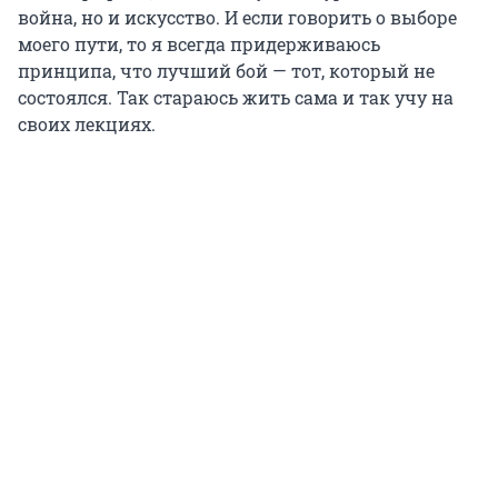
война, но и искусство. И если говорить о выборе
моего пути, то я всегда придерживаюсь
принципа, что лучший бой — тот, который не
состоялся. Так стараюсь жить сама и так учу на
своих лекциях.