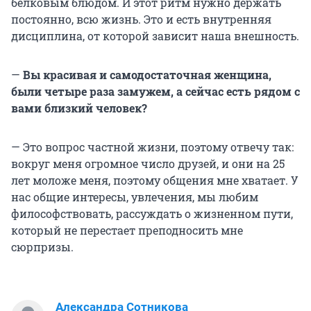
белковым блюдом. И этот ритм нужно держать
постоянно, всю жизнь. Это и есть внутренняя
дисциплина, от которой зависит наша внешность.
—
Вы красивая и самодостаточная женщина,
были четыре раза замужем, а сейчас есть рядом с
вами близкий человек?
— Это вопрос частной жизни, поэтому отвечу так:
вокруг меня огромное число друзей, и они на 25
лет моложе меня, поэтому общения мне хватает. У
нас общие интересы, увлечения, мы любим
философствовать, рассуждать о жизненном пути,
который не перестает преподносить мне
сюрпризы.
Александра Сотникова