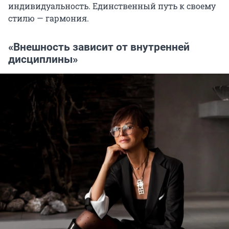
индивидуальность. Единственный путь к своему
стилю — гармония.
«Внешность зависит от внутренней
дисциплины»