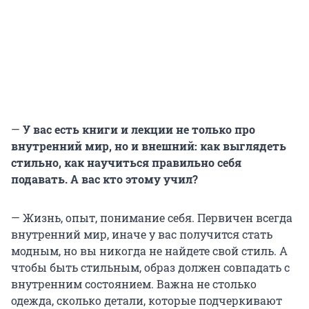
—
У вас есть книги и лекции не только про
внутренний мир, но и внешний: как выглядеть
стильно, как научиться правильно себя
подавать. А вас кто этому учил?
— Жизнь, опыт, понимание себя. Первичен всегда
внутренний мир, иначе у вас получится стать
модным, но вы никогда не найдете свой стиль. А
чтобы быть стильным, образ должен совпадать с
внутренним состоянием. Важна не столько
одежда, сколько детали, которые подчеркивают