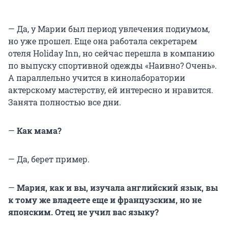
— Да, у Марии был период увлечения подиумом,
но уже прошел. Еще она работала секретарем
отеля Holiday Inn, но сейчас перешла в компанию
по выпуску спортивной одежды «Наивно? Очень».
А параллельно учится в кинолаборатории
актерскому мастерству, ей интересно и нравится.
Занята полностью все дни.
—
Как мама?
— Да, берет пример.
—
Мария, как и вы, изучала английский язык, вы
к тому же владеете еще и французским, но не
японским. Отец не учил вас языку?