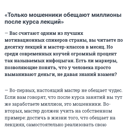
«Только мошенники обещают миллионы
после курса лекций»
—
Вас считают одним из лучших
мотивационных спикеров страны, вы читаете по
десятку лекций и мастер-классов в месяц. Но
среди современных коучей огромный процент
так называемых инфоцыган. Есть ли маркеры,
позволяющие понять, что у человека просто
выманивают деньги, не давая знаний взамен?
— Во-первых, настоящий мастер не обещает чудес.
Если вам говорят, что после курса занятий вы тут
же заработаете миллион, это мошенники. Во-
вторых, мастер должен учить на собственном
примере: достичь в жизни того, что обещает на
лекциях, самостоятельно реализовать свою