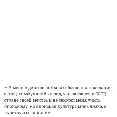
— У меня в детстве не было собственного желания,
а отец-коммунист был рад, что оказался в СССР,
стране своей мечты, и не захотел меня учить
японскому. Но японская культура мне близка, я
чувствую ее влияние.