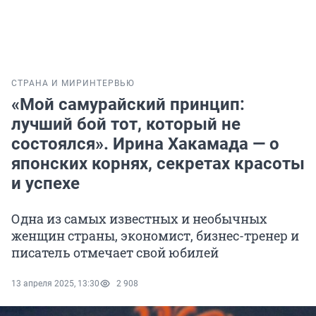
СТРАНА И МИР
ИНТЕРВЬЮ
«Мой самурайский принцип:
лучший бой тот, который не
состоялся». Ирина Хакамада — о
японских корнях, секретах красоты
и успехе
Одна из самых известных и необычных
женщин страны, экономист, бизнес-тренер и
писатель отмечает свой юбилей
13 апреля 2025, 13:30
2 908