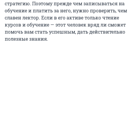
стратегию. Поэтому прежде чем записываться на
обучение и платить за него, нужно проверить, чем
славен лектор. Если в его активе только чтение
курсов и обучение — этот человек вряд ли сможет
помочь вам стать успешным, дать действительно
полезные знания.