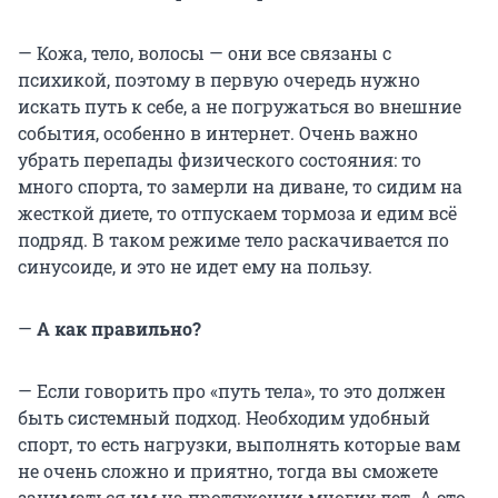
— Кожа, тело, волосы — они все связаны с
психикой, поэтому в первую очередь нужно
искать путь к себе, а не погружаться во внешние
события, особенно в интернет. Очень важно
убрать перепады физического состояния: то
много спорта, то замерли на диване, то сидим на
жесткой диете, то отпускаем тормоза и едим всё
подряд. В таком режиме тело раскачивается по
синусоиде, и это не идет ему на пользу.
—
А как правильно?
— Если говорить про «путь тела», то это должен
быть системный подход. Необходим удобный
спорт, то есть нагрузки, выполнять которые вам
не очень сложно и приятно, тогда вы сможете
заниматься им на протяжении многих лет. А это