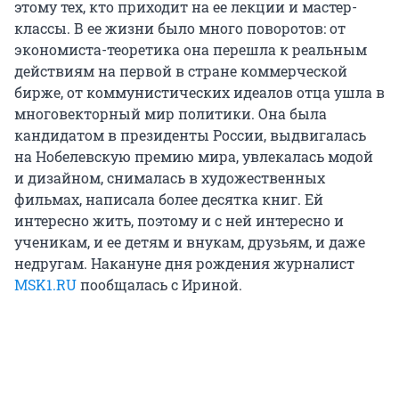
этому тех, кто приходит на ее лекции и мастер-
классы. В ее жизни было много поворотов: от
экономиста-теоретика она перешла к реальным
действиям на первой в стране коммерческой
бирже, от коммунистических идеалов отца ушла в
многовекторный мир политики. Она была
кандидатом в президенты России, выдвигалась
на Нобелевскую премию мира, увлекалась модой
и дизайном, снималась в художественных
фильмах, написала более десятка книг. Ей
интересно жить, поэтому и с ней интересно и
ученикам, и ее детям и внукам, друзьям, и даже
недругам. Накануне дня рождения журналист
МSK1.RU
пообщалась с Ириной.