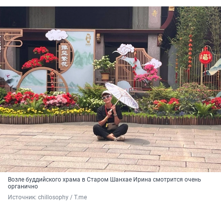
Возле буддийского храма в Старом Шанхае Ирина смотрится очень
органично
Источник: 
chillosophy / T.me