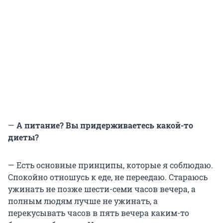
—
А питание? Вы придерживаетесь какой-то
диеты?
— Есть основные принципы, которые я соблюдаю.
Спокойно отношусь к еде, не переедаю. Стараюсь
ужинать не позже шести-семи часов вечера, а
полным людям лучше не ужинать, а
перекусывать часов в пять вечера каким-то