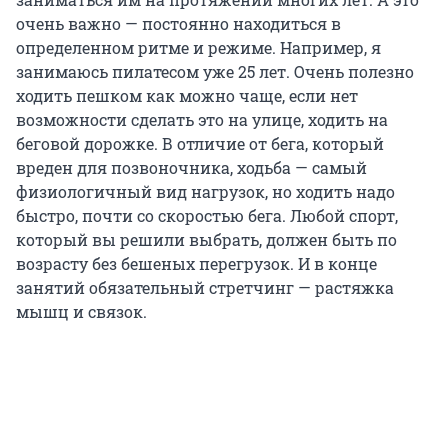
очень важно — постоянно находиться в
определенном ритме и режиме. Например, я
занимаюсь пилатесом уже 25 лет. Очень полезно
ходить пешком как можно чаще, если нет
возможности сделать это на улице, ходить на
беговой дорожке. В отличие от бега, который
вреден для позвоночника, ходьба — самый
физиологичный вид нагрузок, но ходить надо
быстро, почти со скоростью бега. Любой спорт,
который вы решили выбрать, должен быть по
возрасту без бешеных перегрузок. И в конце
занятий обязательный стретчинг — растяжка
мышц и связок.