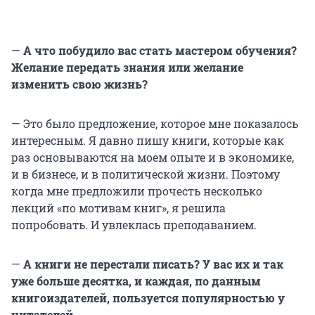
—
А что побудило вас стать мастером обучения?
Желание передать знания или желание
изменить свою жизнь?
— Это было предложение, которое мне показалось
интересным. Я давно пишу книги, которые как
раз основываются на моем опыте и в экономике,
и в бизнесе, и в политической жизни. Поэтому
когда мне предложили прочесть несколько
лекций «по мотивам книг», я решила
попробовать. И увлеклась преподаванием.
—
А книги не перестали писать? У вас их и так
уже больше десятка, и каждая, по данным
книгоиздателей, пользуется популярностью у
читателей.