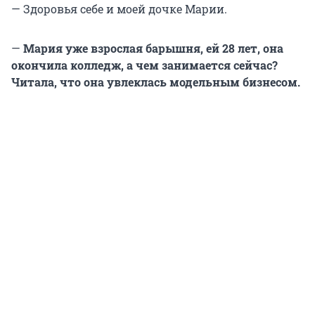
— Здоровья себе и моей дочке Марии.
—
Мария уже взрослая барышня, ей 28 лет, она
окончила колледж, а чем занимается сейчас?
Читала, что она увлеклась модельным бизнесом.