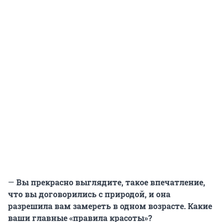
—
Вы прекрасно выглядите, такое впечатление,
что вы договорились с природой, и она
разрешила вам замереть в одном возрасте. Какие
ваши главные «правила красоты»?