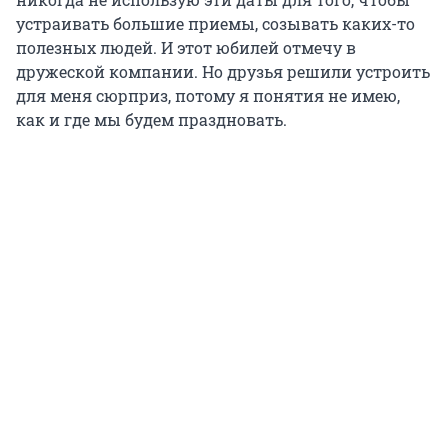
устраивать большие приемы, созывать каких-то
полезных людей. И этот юбилей отмечу в
дружеской компании. Но друзья решили устроить
для меня сюрприз, потому я понятия не имею,
как и где мы будем праздновать.