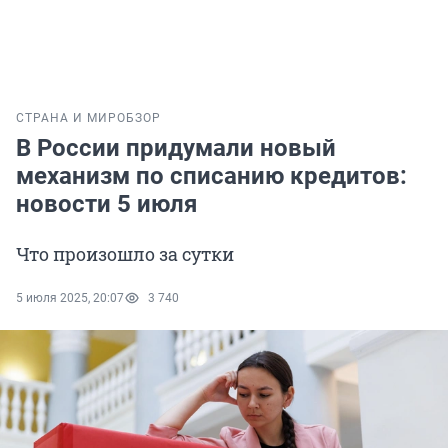
СТРАНА И МИР
ОБЗОР
В России придумали новый
механизм по списанию кредитов:
новости 5 июля
Что произошло за сутки
5 июля 2025, 20:07
3 740