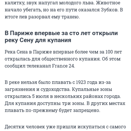
калитку, звук напугал молодого льва. Животное
начало убегать, но на его пути оказался Зубков. В
итоге лев разорвал ему трахею.
В Париже впервые за сто лет открыли
реку Сену для купания
Река Сена в Париже впервые более чем за 100 лет
открылась для общественного купания. Об этом
сообщил телеканал France 24.
В реке нельзя было плавать с 1923 года из-за
загрязнения и судоходства. Купальные зоны
открылись 5 июля в нескольких районах города.
Для купания доступны три зоны. В других местах
плавать по-прежнему будет запрещено.
Десятки человек уже пришли искупаться с самого