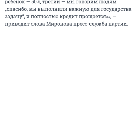
ребенок — 50%, третий — мы говорим людям
„спасибо, вы выполнили важную для государства
задачу“, и полностью кредит прощается»», —
приводит слова Миронова пресс-служба партии.