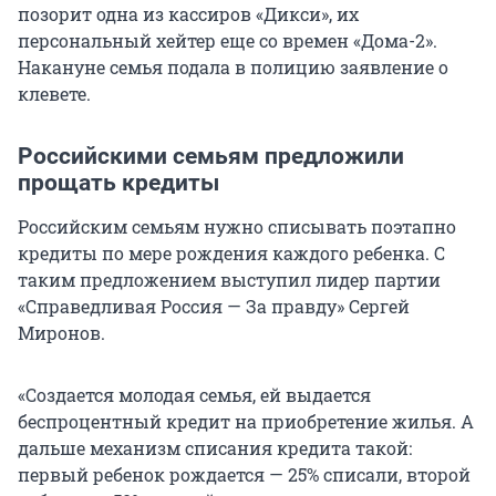
позорит одна из кассиров «Дикси», их
персональный хейтер еще со времен «Дома-2».
Накануне семья подала в полицию заявление о
клевете.
Российскими семьям предложили
прощать кредиты
Российским семьям нужно списывать поэтапно
кредиты по мере рождения каждого ребенка. С
таким предложением выступил лидер партии
«Справедливая Россия — За правду» Сергей
Миронов.
«Создается молодая семья, ей выдается
беспроцентный кредит на приобретение жилья. А
дальше механизм списания кредита такой:
первый ребенок рождается — 25% списали, второй