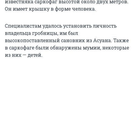
известняка саркофаг высотой около двух метров.
Он имеет крышку в форме человека.
Специалистам удалось установить личность
владельца гробницы, им был
высокопоставленный сановник из Асуана. Также
в саркофаге были обнаружены мумии, некоторые
из них — детей.