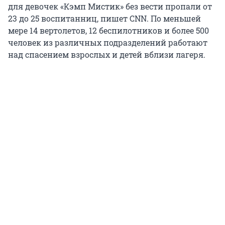
для девочек «Кэмп Мистик» без вести пропали от
23 до 25 воспитанниц, пишет CNN. По меньшей
мере 14 вертолетов, 12 беспилотников и более 500
человек из различных подразделений работают
над спасением взрослых и детей вблизи лагеря.