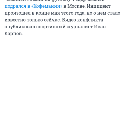
подрался в «Кофемании»
в Москве. Инцидент
произошел в конце мая этого года, но о нем стало
известно только сейчас. Видео конфликта
опубликовал спортивный журналист Иван
Карпов.