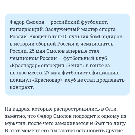
Федор Смолов — российский футболист,
нападающий. Заслуженный мастер спорта
России. Входит в топ-10 лучших бомбардиров
в истории сборной России и чемпионатов
России. 25 мая Смолов впервые стал
чемпионом России — футбольный клуб
«Краснодар» опередил «Зенит» в гонке за
первое место. 27 мая футболист официально
покинул «Краснодар», клуб не стал продлевать
контракт.
На кадрах, которые распространились в Сети,
заметно, что Федор Смолов подходит к одному из
мужчин, после чего замахивается и бьет по лицу.
В этот момент его пытаются остановить другие