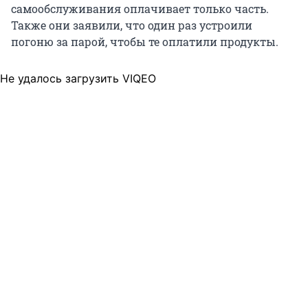
самообслуживания оплачивает только часть.
Также они заявили, что один раз устроили
погоню за парой, чтобы те оплатили продукты.
Не удалось загрузить VIQEO