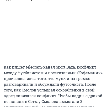
Как пишет telegram-канал Sport Baza, конфликт
между футболистом и посетителями «Кофемании»
произошел из-за того, что мужчины громко
разговаривали и обсуждали футболиста. После
того, как Смолов услышал оскорбления в свой
адрес, завязался конфликт. Чтобы кадры с дракой
не попали в Сеть, у Смолова вымогали 3