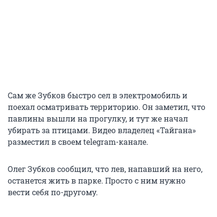
Сам же Зубков быстро сел в электромобиль и
поехал осматривать территорию. Он заметил, что
павлины вышли на прогулку, и тут же начал
убирать за птицами. Видео владелец «Тайгана»
разместил в своем telegram-канале.
Олег Зубков сообщил, что лев, напавший на него,
останется жить в парке. Просто с ним нужно
вести себя по-другому.