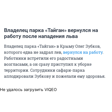
Владелец парка «Тайган» вернулся на
работу после нападения льва
Владелец парка «Тайган» в Крыму Олег Зубков,
которого едва не задрал лев,
вернулся на работу
.
Работники встретили его радостными
возгласами, а он сразу приступил к уборке
территории. Сотрудники сафари-парка
аплодировали Зубкову и пожелали ему здоровья.
Не удалось загрузить VIQEO