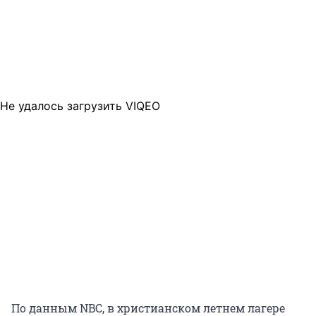
Не удалось загрузить VIQEO
По данным NBC, в христианском летнем лагере