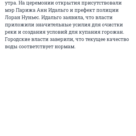
утра. На церемонии открытия присутствовали
мэр Парижа Анн Идальго и префект полиции
Лоран Нуньес. Идальго заявила, что власти
приложили значительные усилия для очистки
реки и создания условий для купания горожан.
Городские власти заверили, что текущее качество
воды соответствует нормам.