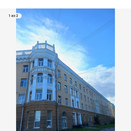
1 из 2