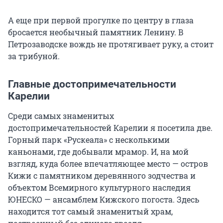
А еще при первой прогулке по центру в глаза
бросается необычный памятник Ленину. В
Петрозаводске вождь не протягивает руку, а стоит
за трибуной.
Главные достопримечательности
Карелии
Среди самых знаменитых
достопримечательностей Карелии я посетила две.
Горный парк «Рускеала» с несколькими
каньонами, где добывали мрамор. И, на мой
взгляд, куда более впечатляющее место — остров
Кижи с памятником деревянного зодчества и
объектом Всемирного культурного наследия
ЮНЕСКО — ансамблем Кижского погоста. Здесь
находится тот самый знаменитый храм,