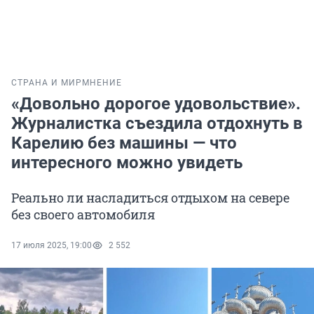
СТРАНА И МИР
МНЕНИЕ
«Довольно дорогое удовольствие».
Журналистка съездила отдохнуть в
Карелию без машины — что
интересного можно увидеть
Реально ли насладиться отдыхом на севере
без своего автомобиля
17 июля 2025, 19:00
2 552