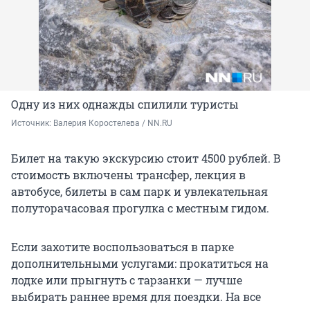
Одну из них однажды спилили туристы
Источник: 
Валерия Коростелева / NN.RU
Билет на такую экскурсию стоит 4500 рублей. В
стоимость включены трансфер, лекция в
автобусе, билеты в сам парк и увлекательная
полуторачасовая прогулка с местным гидом.
Если захотите воспользоваться в парке
дополнительными услугами: прокатиться на
лодке или прыгнуть с тарзанки — лучше
выбирать раннее время для поездки. На все