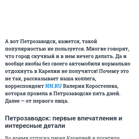
А вот Петрозаводск, кажется, такой
популярностью не пользуется. Многие говорят,
что город скучный и в нем нечего делать. Да и
вообще якобы без своего автомобиля нормально
отдохнуть в Карелии не получится! Почему это
не так, рассказывает наша коллега,
корреспондент
NN.RU
Валерия Коростелева,
которая провела в Петрозаводске пять дней.
Далее — от первого лица.
Петрозаводск: первые впечатления и
интересные детали
Во время отпуска перед Карелией я посетила