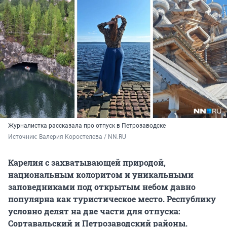
Журналистка рассказала про отпуск в Петрозаводске
Источник: 
Валерия Коростелева / NN.RU
Карелия с захватывающей природой,
национальным колоритом и уникальными
заповедниками под открытым небом давно
популярна как туристическое место. Республику
условно делят на две части для отпуска:
Сортавальский и Петрозаводский районы.