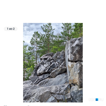
1 из 2