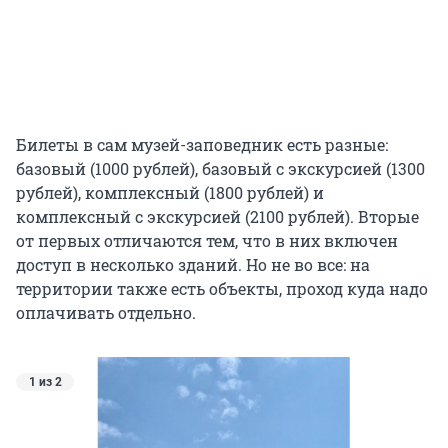
Билеты в сам музей-заповедник есть разные:
базовый (1000 рублей), базовый с экскурсией (1300
рублей), комплексный (1800 рублей) и
комплексный с экскурсией (2100 рублей). Вторые
от первых отличаются тем, что в них включен
доступ в несколько зданий. Но не во все: на
территории также есть объекты, проход куда надо
оплачивать отдельно.
1 из 2