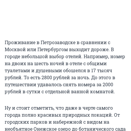
Проживание в Петрозаводске в сравнении с
Москвой или Петербургом выходит дороже. В
городе небольшой выбор отелей. Например, номер
на двоих на шесть ночей в отеле с общими
туалетами и душевыми обошелся в 17 тысяч
рублей. То есть 2800 рублей за ночь. До этого в
путешествии удавалось снять номера за 2000
рублей в сутки с отдельной ванной комнатой.
Ну и стоит отметить, что даже в черте самого
города полно красивых природных локаций. От
городских парков и набережной с видом на
необъятное Онежское озеро до ботанического сада