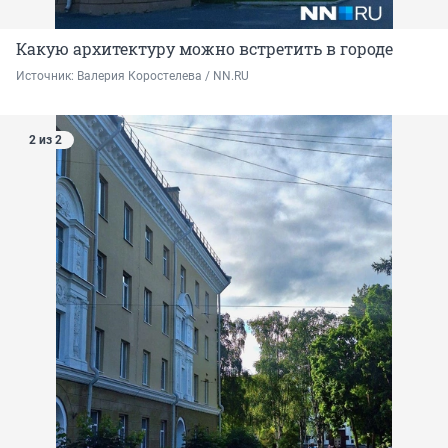
Какую архитектуру можно встретить в городе
Источник: 
Валерия Коростелева / NN.RU
2 из 2