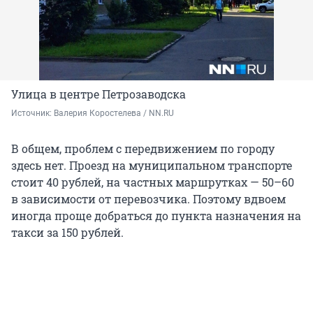
Улица в центре Петрозаводска
Источник: 
Валерия Коростелева / NN.RU
В общем, проблем с передвижением по городу
здесь нет. Проезд на муниципальном транспорте
стоит 40 рублей, на частных маршрутках — 50–60
в зависимости от перевозчика. Поэтому вдвоем
иногда проще добраться до пункта назначения на
такси за 150 рублей.