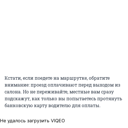
Кстати, если поедете на маршрутке, обратите
внимание: проезд оплачивают перед выходом из
салона. Но не переживайте, местные вам сразу
подскажут, как только вы попытаетесь протянуть
банковскую карту водителю для оплаты.
Не удалось загрузить VIQEO