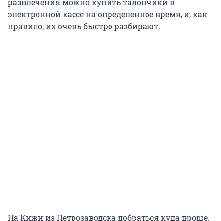
развлечения можно купить талончики в
электронной кассе на определенное время, и, как
правило, их очень быстро разбирают.
На Кижи из Петрозаводска добраться куда проще.