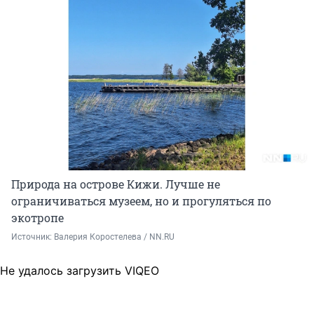
Природа на острове Кижи. Лучше не
ограничиваться музеем, но и прогуляться по
экотропе
Источник: 
Валерия Коростелева / NN.RU
Не удалось загрузить VIQEO