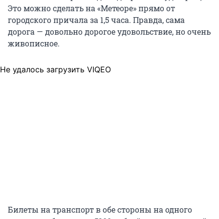
Это можно сделать на «Метеоре» прямо от
городского причала за 1,5 часа. Правда, сама
дорога — довольно дорогое удовольствие, но очень
живописное.
Не удалось загрузить VIQEO
Билеты на транспорт в обе стороны на одного