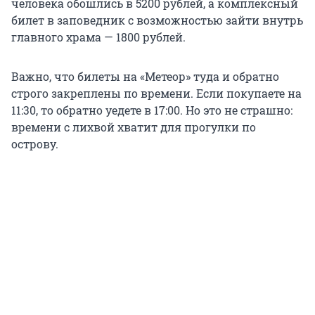
человека обошлись в 5200 рублей, а комплексный
билет в заповедник с возможностью зайти внутрь
главного храма — 1800 рублей.
Важно, что билеты на «Метеор» туда и обратно
строго закреплены по времени. Если покупаете на
11:30, то обратно уедете в 17:00. Но это не страшно:
времени с лихвой хватит для прогулки по
острову.