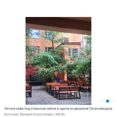
Уютное кафе под открытым небом в одном из двориков Петрозаводска
Источник: 
Валерия Коростелева / NN.RU