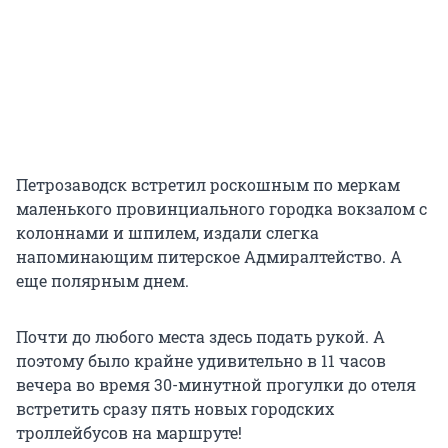
Петрозаводск встретил роскошным по меркам
маленького провинциального городка вокзалом с
колоннами и шпилем, издали слегка
напоминающим питерское Адмиралтейство. А
еще полярным днем.
Почти до любого места здесь подать рукой. А
поэтому было крайне удивительно в 11 часов
вечера во время 30-минутной прогулки до отеля
встретить сразу пять новых городских
троллейбусов на маршруте!