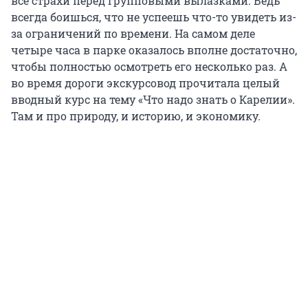
все страхи перед групповыми вылазками. Ведь
всегда боишься, что не успеешь что-то увидеть из-
за ограничений по времени. На самом деле
четыре часа в парке оказалось вполне достаточно,
чтобы полностью осмотреть его несколько раз. А
во время дороги экскурсовод прочитала целый
вводный курс на тему «Что надо знать о Карелии».
Там и про природу, и историю, и экономику.