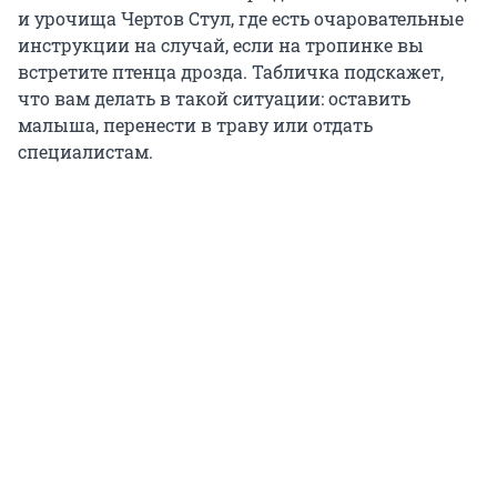
и урочища Чертов Стул, где есть очаровательные
инструкции на случай, если на тропинке вы
встретите птенца дрозда. Табличка подскажет,
что вам делать в такой ситуации: оставить
малыша, перенести в траву или отдать
специалистам.