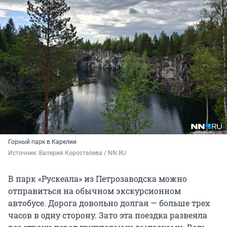
Горный парк в Карелии
Источник: 
Валерия Коростелева / NN.RU
В парк «Рускеала» из Петрозаводска можно
отправиться на обычном экскурсионном
автобусе. Дорога довольно долгая — больше трех
часов в одну сторону. Зато эта поездка развеяла