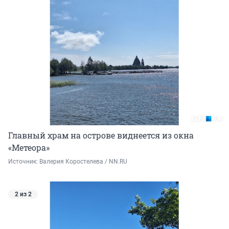
Главный храм на острове виднеется из окна
«Метеора»
Источник: 
Валерия Коростелева / NN.RU
2 из 2