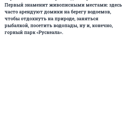
Первый знаменит живописными местами: здесь
часто арендуют домики на берегу водоемов,
чтобы отдохнуть на природе, заняться
рыбалкой, посетить водопады, ну и, конечно,
горный парк «Рускеала».