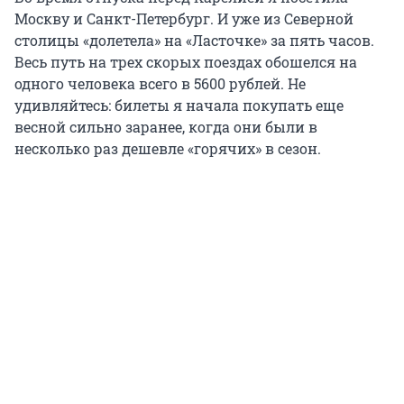
Москву и Санкт-Петербург. И уже из Северной
столицы «долетела» на «Ласточке» за пять часов.
Весь путь на трех скорых поездах обошелся на
одного человека всего в 5600 рублей. Не
удивляйтесь: билеты я начала покупать еще
весной сильно заранее, когда они были в
несколько раз дешевле «горячих» в сезон.