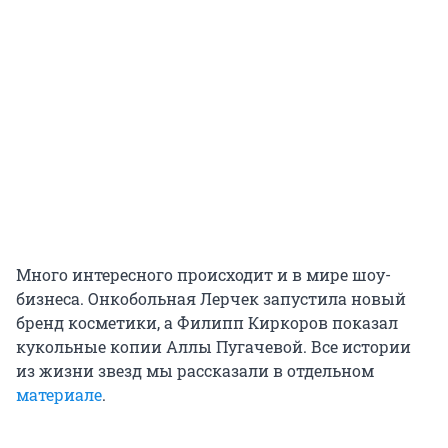
Много интересного происходит и в мире шоу-
бизнеса. Онкобольная Лерчек запустила новый
бренд косметики, а Филипп Киркоров показал
кукольные копии Аллы Пугачевой. Все истории
из жизни звезд мы рассказали в отдельном
материале
.