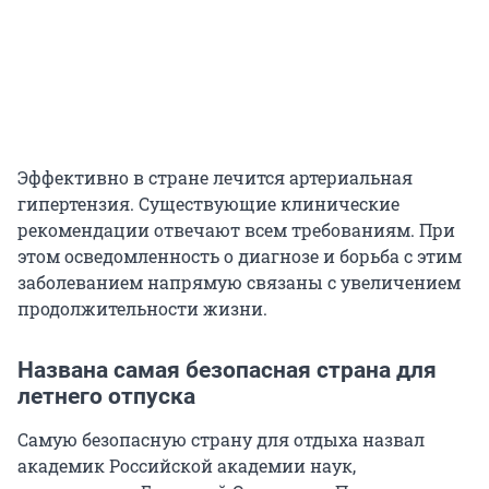
Эффективно в стране лечится артериальная
гипертензия. Существующие клинические
рекомендации отвечают всем требованиям. При
этом осведомленность о диагнозе и борьба с этим
заболеванием напрямую связаны с увеличением
продолжительности жизни.
Названа самая безопасная страна для
летнего отпуска
Самую безопасную страну для отдыха назвал
академик Российской академии наук,