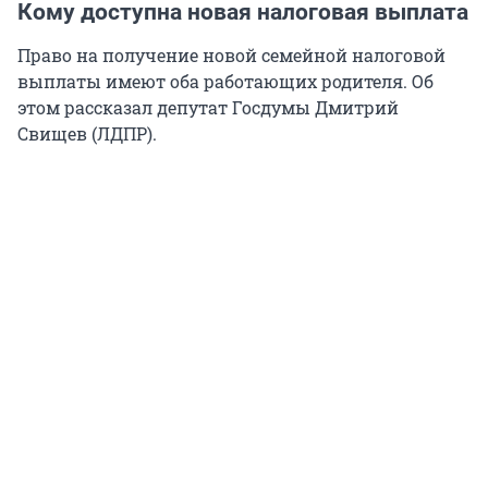
Кому доступна новая налоговая выплата
Право на получение новой семейной налоговой
выплаты имеют оба работающих родителя. Об
этом рассказал депутат Госдумы Дмитрий
Свищев (ЛДПР).