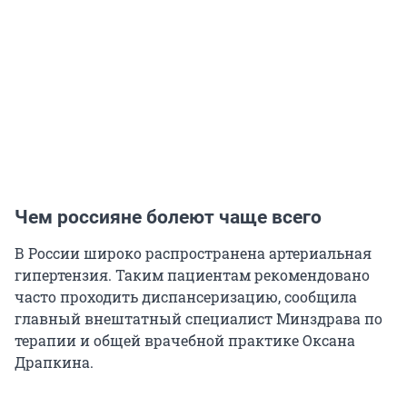
Чем россияне болеют чаще всего
В России широко распространена артериальная
гипертензия. Таким пациентам рекомендовано
часто проходить диспансеризацию, сообщила
главный внештатный специалист Минздрава по
терапии и общей врачебной практике Оксана
Драпкина.