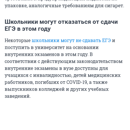
упаковке, аналогичные требованиям для сигарет.
Школьники могут отказаться от сдачи
ЕГЭ в этом году
Некоторые
школьники могут не сдавать ЕГЭ
и
поступить в университет на основании
внутренних экзаменов в этом году. В
соответствии с действующим законодательством
внутренние экзамены в вузе доступны для
учащихся с инвалидностью, детей медицинских
работников, погибших от COVID-19, а также
выпускников колледжей и других учебных
заведений.