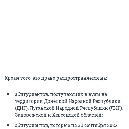
Кроме того, это право распространяется на:
абитуриентов, поступающих в вузы на
территории Донецкой Народной Республики
(ДНР), Луганской Народной Республики (ЛНР),
Запорожской и Херсонской областей;
абитуриентов, которые на 30 сентября 2022