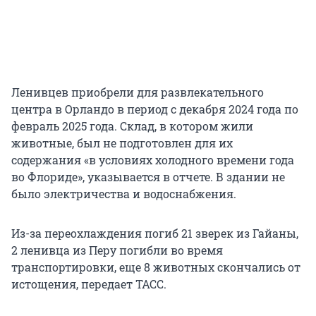
Ленивцев приобрели для развлекательного
центра в Орландо в период с декабря 2024 года по
февраль 2025 года. Склад, в котором жили
животные, был не подготовлен для их
содержания «в условиях холодного времени года
во Флориде», указывается в отчете. В здании не
было электричества и водоснабжения.
Из-за переохлаждения погиб 21 зверек из Гайаны,
2 ленивца из Перу погибли во время
транспортировки, еще 8 животных скончались от
истощения, передает ТАСС.