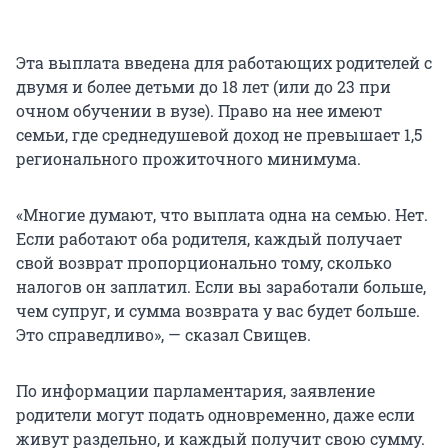
Эта выплата введена для работающих родителей с
двумя и более детьми до 18 лет (или до 23 при
очном обучении в вузе). Право на нее имеют
семьи, где среднедушевой доход не превышает 1,5
регионального прожиточного минимума.
«Многие думают, что выплата одна на семью. Нет.
Если работают оба родителя, каждый получает
свой возврат пропорционально тому, сколько
налогов он заплатил. Если вы заработали больше,
чем супруг, и сумма возврата у вас будет больше.
Это справедливо», — сказал Свищев.
По информации парламентария, заявление
родители могут подать одновременно, даже если
живут раздельно, и каждый получит свою сумму.