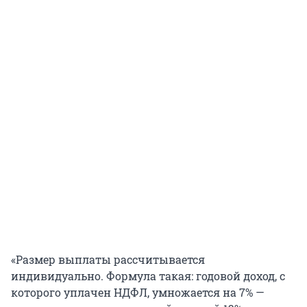
«Размер выплаты рассчитывается
индивидуально. Формула такая: годовой доход, с
которого уплачен НДФЛ, умножается на 7% —