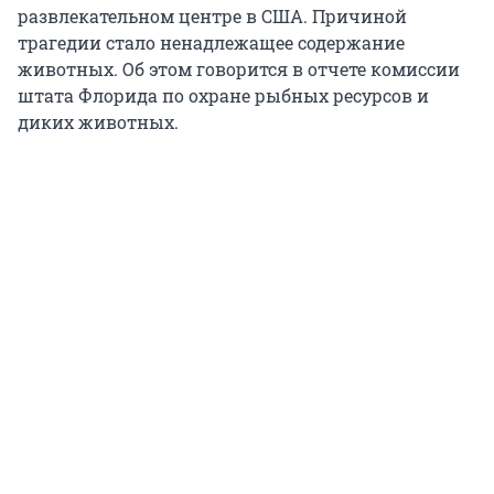
развлекательном центре в США. Причиной
трагедии стало ненадлежащее содержание
животных. Об этом говорится в отчете комиссии
штата Флорида по охране рыбных ресурсов и
диких животных.