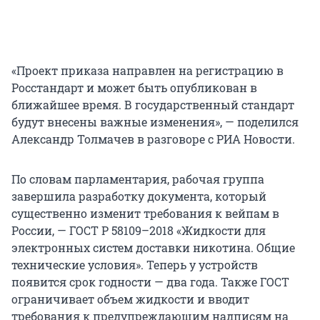
«Проект приказа направлен на регистрацию в
Росстандарт и может быть опубликован в
ближайшее время. В государственный стандарт
будут внесены важные изменения», — поделился
Александр Толмачев в разговоре с РИА Новости.
По словам парламентария, рабочая группа
завершила разработку документа, который
существенно изменит требования к вейпам в
России, — ГОСТ Р 58109–2018 «Жидкости для
электронных систем доставки никотина. Общие
технические условия». Теперь у устройств
появится срок годности — два года. Также ГОСТ
ограничивает объем жидкости и вводит
требования к предупреждающим надписям на