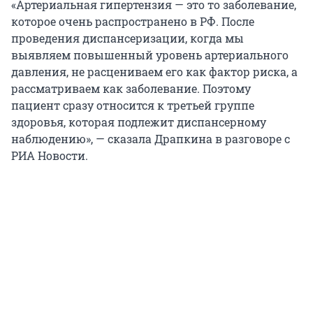
«Артериальная гипертензия — это то заболевание,
которое очень распространено в РФ. После
проведения диспансеризации, когда мы
выявляем повышенный уровень артериального
давления, не расцениваем его как фактор риска, а
рассматриваем как заболевание. Поэтому
пациент сразу относится к третьей группе
здоровья, которая подлежит диспансерному
наблюдению», — сказала Драпкина в разговоре с
РИА Новости.