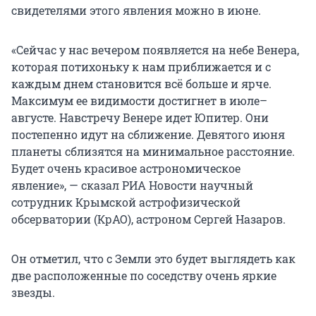
свидетелями этого явления можно в июне.
«Сейчас у нас вечером появляется на небе Венера,
которая потихоньку к нам приближается и с
каждым днем становится всё больше и ярче.
Максимум ее видимости достигнет в июле–
августе. Навстречу Венере идет Юпитер. Они
постепенно идут на сближение. Девятого июня
планеты сблизятся на минимальное расстояние.
Будет очень красивое астрономическое
явление», — сказал РИА Новости научный
сотрудник Крымской астрофизической
обсерватории (КрАО), астроном Сергей Назаров.
Он отметил, что с Земли это будет выглядеть как
две расположенные по соседству очень яркие
звезды.