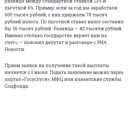
разница между стандартной ставкой 13% и
льготной 6%. Пример: если за год вы заработали
600 тысяч
рублей, с них удержали
78 тысяч
рублей налога. По льготной ставке налог составил
бы
36 тысяч
рублей. Разница —
42 тысячи
рублей.
Именно столько государство вернет вам на
счет», — пояснил депутат в разговоре с РИА
Новости.
Прием заявок на получение такой выплаты
начнется с 1 июня. Подать заявление можно через
портал «Госуслуги», МФЦ или клиентские службы
Соцфонда.