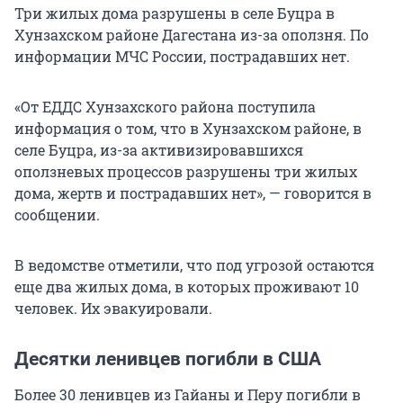
Три жилых дома разрушены в селе Буцра в
Хунзахском районе Дагестана из-за оползня. По
информации МЧС России, пострадавших нет.
«От ЕДДС Хунзахского района поступила
информация о том, что в Хунзахском районе, в
селе Буцра, из-за активизировавшихся
оползневых процессов разрушены три жилых
дома, жертв и пострадавших нет», — говорится в
сообщении.
В ведомстве отметили, что под угрозой остаются
еще два жилых дома, в которых проживают 10
человек. Их эвакуировали.
Десятки ленивцев погибли в США
Более 30 ленивцев из Гайаны и Перу погибли в