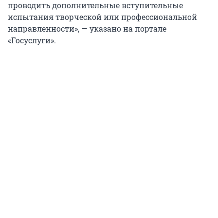
проводить дополнительные вступительные
испытания творческой или профессиональной
направленности», — указано на портале
«Госуслуги».