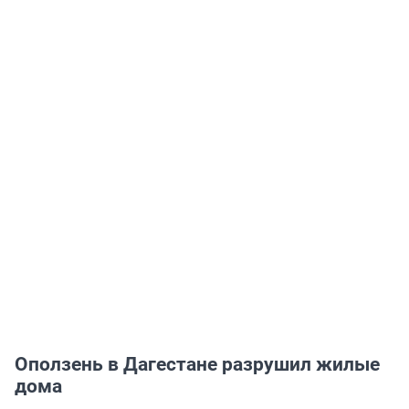
Оползень в Дагестане разрушил жилые
дома