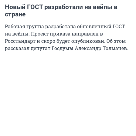
Новый ГОСТ разработали на вейпы в
стране
Рабочая группа разработала обновленный ГОСТ
на вейпы. Проект приказа направлен в
Росстандарт и скоро будет опубликован. Об этом
рассказал депутат Госдумы Александр Толмачев.