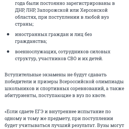
года были постоянно зарегистрированы в
ДНР, ЛНР, Запорожской или Херсонской
областях, при поступлении в любой вуз
страны;
иностранных граждан и лиц без
гражданства;
военнослужащих, сотрудников силовых
структур, участников СВО и их детей.
Вступительные экзамены не будут сдавать
победители и призеры Всероссийской олимпиады
школьников и спортивных соревнований, а также
абитуриенты, поступающие в вуз по квоте.
«Если сдаете ЕГЭ и внутреннее испытание по
одному и тому же предмету, при поступлении
будет учитываться лучший результат. Вузы могут