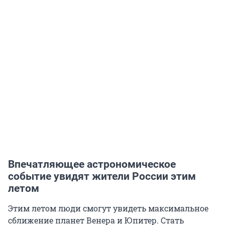
Впечатляющее астрономическое
событие увидят жители России этим
летом
Этим летом люди смогут увидеть максимальное
сближение планет Венера и Юпитер. Стать