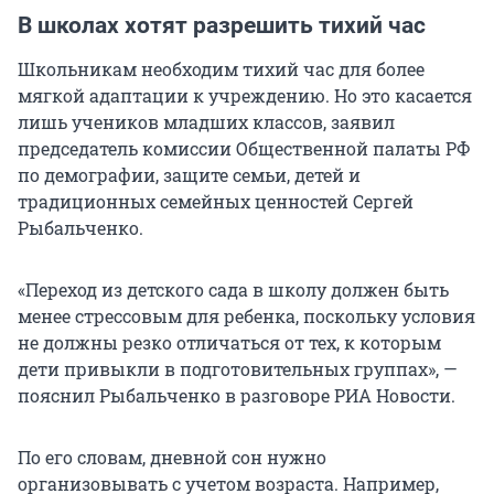
В школах хотят разрешить тихий час
Школьникам необходим тихий час для более
мягкой адаптации к учреждению. Но это касается
лишь учеников младших классов, заявил
председатель комиссии Общественной палаты РФ
по демографии, защите семьи, детей и
традиционных семейных ценностей Сергей
Рыбальченко.
«Переход из детского сада в школу должен быть
менее стрессовым для ребенка, поскольку условия
не должны резко отличаться от тех, к которым
дети привыкли в подготовительных группах», —
пояснил Рыбальченко в разговоре РИА Новости.
По его словам, дневной сон нужно
организовывать с учетом возраста. Например,