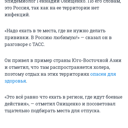
эпидемиолог Геннадий Онищенко. По его словам,
это Россия, так как на ее территории нет
инфекций.
«Надо ехать в те места, где не нужно делать
прививки. В Россию любимую!» — сказал он в
разговоре с ТАСС.
Он привел в пример страны Юго-Восточной Азии
и отметил, что там распространяется холера,
поэтому отдых на этих территориях
опасен для
здоровья
.
«Это всё равно что ехать в регион, где идут боевые
действия», — отметил Онищенко и посоветовал
тщательно подбирать места для отпуска.