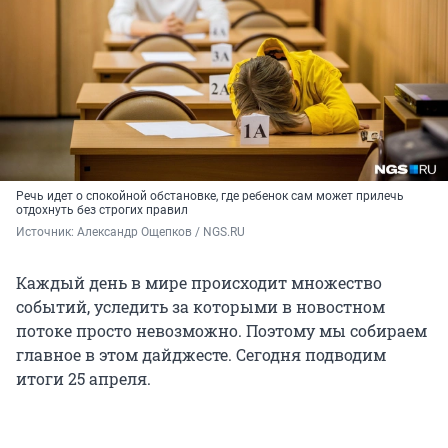
Речь идет о спокойной обстановке, где ребенок сам может прилечь
отдохнуть без строгих правил
Источник: 
Александр Ощепков / NGS.RU
Каждый день в мире происходит множество
событий, уследить за которыми в новостном
потоке просто невозможно. Поэтому мы собираем
главное в этом дайджесте. Сегодня подводим
итоги 25 апреля.