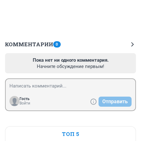
КОММЕНТАРИИ
0
Пока нет ни одного комментария.
Начните обсуждение первым!
Гость
Отправить
Войти
ТОП 5