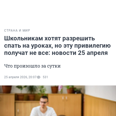
СТРАНА И МИР
Школьникам хотят разрешить
спать на уроках, но эту привилегию
получат не все: новости 25 апреля
Что произошло за сутки
25 апреля 2026, 20:07
531