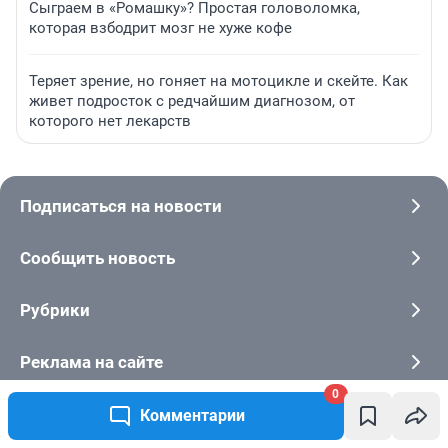
Сыграем в «Ромашку»? Простая головоломка,
которая взбодрит мозг не хуже кофе
Теряет зрение, но гоняет на мотоцикле и скейте. Как
живет подросток с редчайшим диагнозом, от
которого нет лекарств
Подписаться на новости
Сообщить новость
Рубрики
Реклама на сайте
0
Прайс-лист
Комментарии