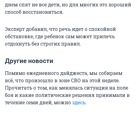
днем спят не все дети, но для многих это хороший
способ восстановиться.
Эксперт добавил, что речь идет о спокойной
обстановке, где ребенок сам может прилечь
отдохнуть без строгих правил.
Другие новости
Помимо ежедневного дайджеста, мы собираем
всё, что произошло в зоне СВО на этой неделе.
Прочитать о том, как менялась ситуация на поле
боя и какие политические решения принимали в
течение семи дней, можно
здесь
.