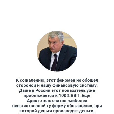
К сожалению, этот феномен не обошел
стороной и нашу финансовую систему.
Даже в России этот показатель уже
приближается к 100% ВВП. Еще
Аристотель считал наиболее
неестественной ту форму обогащения, при
которой деньги производят деньги.