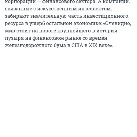
корпораций — финансового сектора. А компании,
связанные с искусственным интеллектом,
забирают значительную часть инвестиционного
ресурса в ущерб остальной экономике: «Очевидно,
мир стоит на пороге крупнейшего в истории
пузыря на финансовом рынке со времен
железнодорожного бума в США в XIX веке».