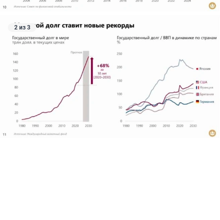
2 из 3