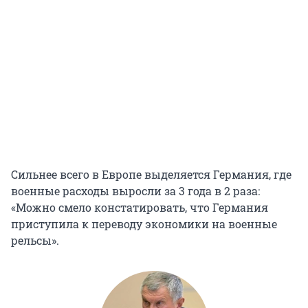
Сильнее всего в Европе выделяется Германия, где
военные расходы выросли за 3 года в 2 раза:
«Можно смело констатировать, что Германия
приступила к переводу экономики на военные
рельсы».