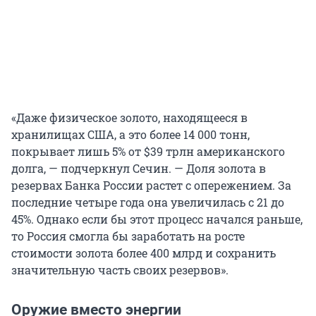
«Даже физическое золото, находящееся в
хранилищах США, а это более
14 000
тонн,
покрывает лишь 5% от $39 трлн американского
долга, — подчеркнул Сечин. — Доля золота в
резервах Банка России растет с опережением. За
последние четыре года она увеличилась с 21 до
45%. Однако если бы этот процесс начался раньше,
то Россия смогла бы заработать на росте
стоимости золота более 400 млрд и сохранить
значительную часть своих резервов».
Оружие вместо энергии