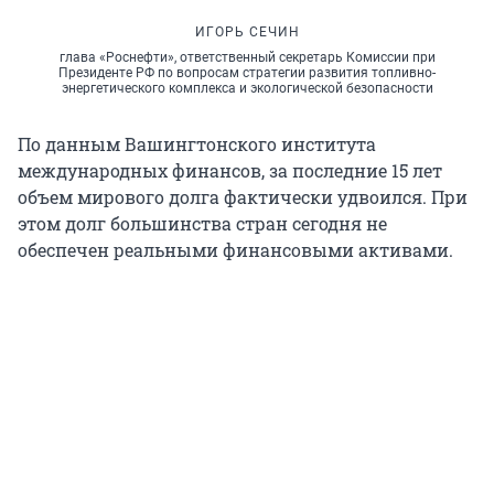
ИГОРЬ СЕЧИН
глава «Роснефти», ответственный секретарь Комиссии при
Президенте РФ по вопросам стратегии развития топливно-
энергетического комплекса и экологической безопасности
По данным Вашингтонского института
международных финансов, за последние 15 лет
объем мирового долга фактически удвоился. При
этом долг большинства стран сегодня не
обеспечен реальными финансовыми активами.