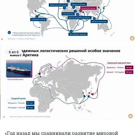
6 из 6
«Год назад мы сравнивали развитие мировой