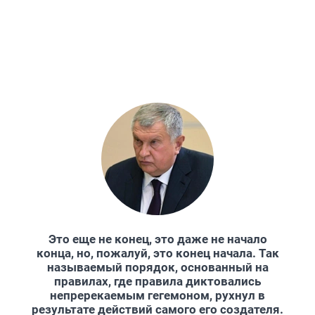
Это еще не конец, это даже не начало
конца, но, пожалуй, это конец начала. Так
называемый порядок, основанный на
правилах, где правила диктовались
непререкаемым гегемоном, рухнул в
результате действий самого его создателя.