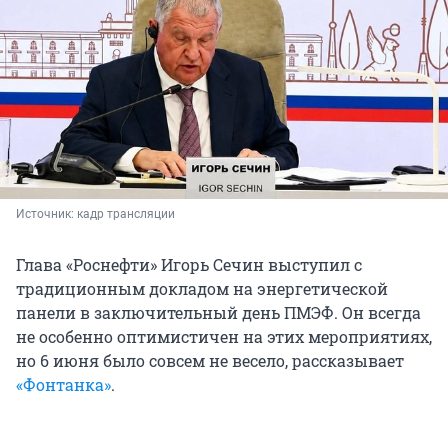
Источник: 
кадр трансляции
Глава «Роснефти» Игорь Сечин выступил с
традиционным докладом на энергетической
панели в заключительный день ПМЭФ. Он всегда
не особенно оптимистичен на этих мероприятиях,
но 6 июня было совсем не весело, рассказывает
«Фонтанка»
.