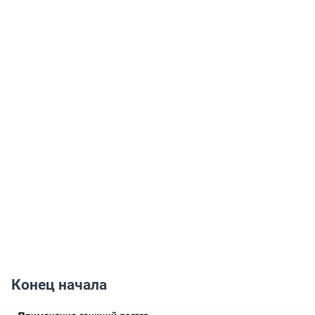
Конец начала