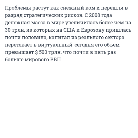
Проблемы растут как снежный ком и перешли в
разряд стратегических рисков. С 2008 года
денежная масса в мире увеличилась более чем на
30 трлн, из которых на США и Еврозону пришлась
почти половина, капитал из реального сектора
перетекает в виртуальный: сегодня его объем
превышает $ 500 трлн, что почти в пять раз
больше мирового ВВП.