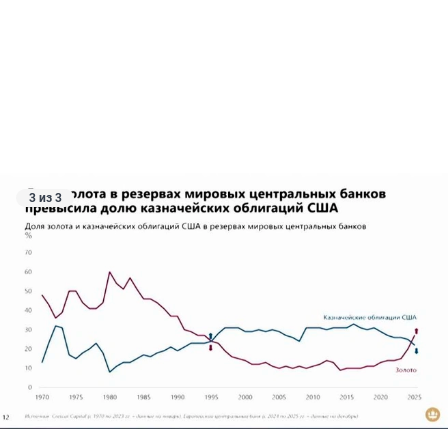
3 из 3