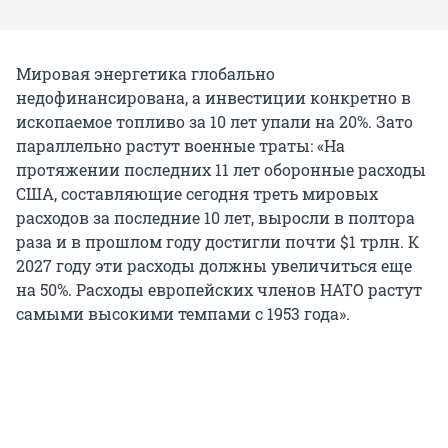
Мировая энергетика глобально
недофинансирована, а инвестиции конкретно в
ископаемое топливо за 10 лет упали на 20%. Зато
параллельно растут военные траты: «На
протяжении последних 11 лет оборонные расходы
США, составляющие сегодня треть мировых
расходов за последние 10 лет, выросли в полтора
раза и в прошлом году достигли почти $1 трлн. К
2027 году эти расходы должны увеличиться еще
на 50%. Расходы европейских членов НАТО растут
самыми высокими темпами с 1953 года».