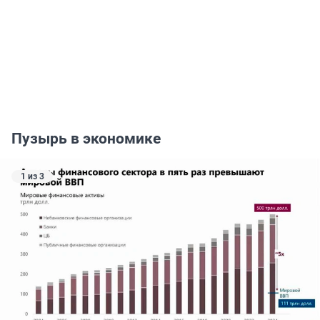
Пузырь в экономике
1 из 3