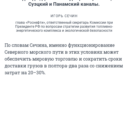
Суэцкий и Панамский каналы.
ИГОРЬ СЕЧИН
глава «Роснефти», ответственный секретарь Комиссии при
Президенте РФ по вопросам стратегии развития топливно-
энергетического комплекса и экологической безопасности
По словам Сечина, именно функционирование
Северного морского пути в этих условиях может
обеспечить мировую торговлю и сократить сроки
доставки грузов в полтора-два раза со снижением
затрат на 20–30%.