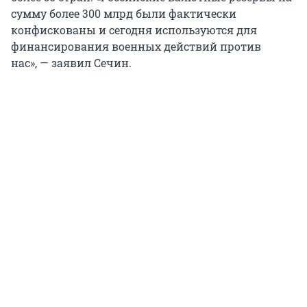
сумму более 300 млрд были фактически
конфискованы и сегодня используются для
финансирования военных действий против
нас», — заявил Сечин.