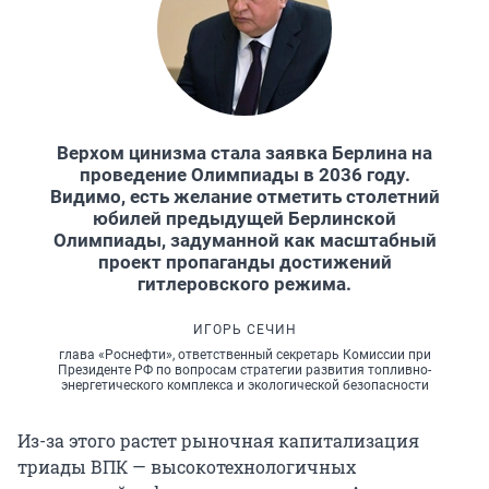
Верхом цинизма стала заявка Берлина на
проведение Олимпиады в 2036 году.
Видимо, есть желание отметить столетний
юбилей предыдущей Берлинской
Олимпиады, задуманной как масштабный
проект пропаганды достижений
гитлеровского режима.
ИГОРЬ СЕЧИН
глава «Роснефти», ответственный секретарь Комиссии при
Президенте РФ по вопросам стратегии развития топливно-
энергетического комплекса и экологической безопасности
Из-за этого растет рыночная капитализация
триады ВПК — высокотехнологичных