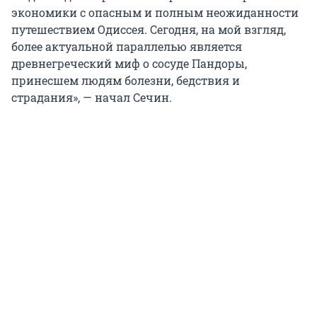
экономики с опасным и полным неожиданности
путешествием Одиссея. Сегодня, на мой взгляд,
более актуальной параллелью является
древнегреческий миф о сосуде Пандоры,
принесшем людям болезни, бедствия и
страдания», — начал Сечин.