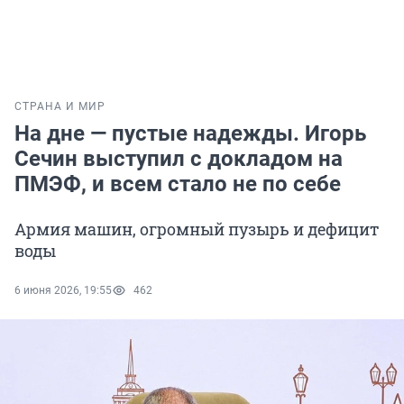
СТРАНА И МИР
На дне — пустые надежды. Игорь
Сечин выступил с докладом на
ПМЭФ, и всем стало не по себе
Армия машин, огромный пузырь и дефицит
воды
6 июня 2026, 19:55
462