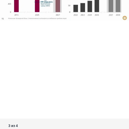
3 из 4