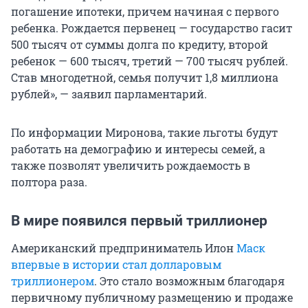
погашение ипотеки, причем начиная с первого
ребенка. Рождается первенец — государство гасит
500 тысяч от суммы долга по кредиту, второй
ребенок — 600 тысяч, третий — 700 тысяч рублей.
Став многодетной, семья получит 1,8 миллиона
рублей», — заявил парламентарий.
По информации Миронова, такие льготы будут
работать на демографию и интересы семей, а
также позволят увеличить рождаемость в
полтора раза.
В мире появился первый триллионер
Американский предприниматель Илон
Маск
впервые в истории стал долларовым
триллионером
. Это стало возможным благодаря
первичному публичному размещению и продаже