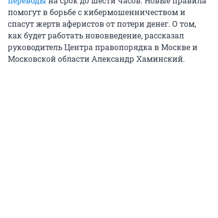
переводы
на срок до шести часов. Новые правила
помогут в борьбе с кибермошенничеством и
спасут жертв аферистов от потери денег. О том,
как будет работать нововведение, рассказал
руководитель Центра правопорядка в Москве и
Московской области Александр Хаминский.