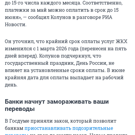
до 15-го числа каждого месяца. Соответственно,
платежки за май можно оплатить в срок до 15
июня», — сообщил Колунов в разговоре РИА
Новости.
Он уточнил, что крайний срок оплаты услуг ЖКХ
изменился с 1 марта 2026 года (перенесен на пять
дней вперед). Колунов подчеркнул, что
государственный праздник, День России, не
влияет на установленные сроки оплаты. В июне
крайняя дата для оплаты выпадает на рабочий
день.
Банки начнут замораживать ваши
переводы
В Госдуме приняли закон, который позволит
банкам
приостанавливать подозрительные