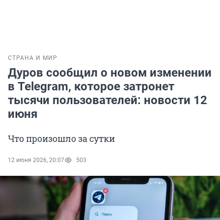
СТРАНА И МИР
Дуров сообщил о новом изменении
в Telegram, которое затронет
тысячи пользователей: новости 12
июня
Что произошло за сутки
12 июня 2026, 20:07
503