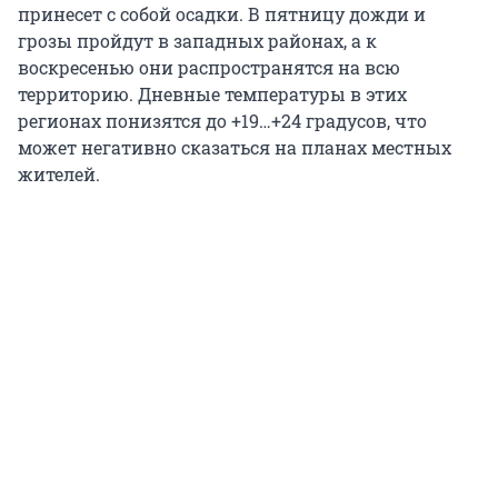
принесет с собой осадки. В пятницу дожди и
грозы пройдут в западных районах, а к
воскресенью они распространятся на всю
территорию. Дневные температуры в этих
регионах понизятся до
+19…+24
градусов, что
может негативно сказаться на планах местных
жителей.