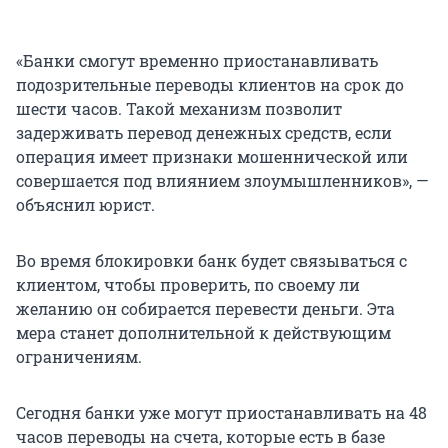
«Банки смогут временно приостанавливать
подозрительные переводы клиентов на срок до
шести часов. Такой механизм позволит
задерживать перевод денежных средств, если
операция имеет признаки мошеннической или
совершается под влиянием злоумышленников», —
объяснил юрист.
Во время блокировки банк будет связываться с
клиентом, чтобы проверить, по своему ли
желанию он собирается перевести деньги. Эта
мера станет дополнительной к действующим
ограничениям.
Сегодня банки уже могут приостанавливать на 48
часов переводы на счета, которые есть в базе