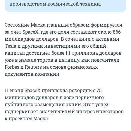
производством космической техники.
Состояние Маска главным образом формируется
за счет SpaceX, где его доля составляет около 866
миллиардов долларов. В сочетании с активами
Tesla и другими инвестициями его общий
капитал достигнет более 1,1 триллиона долларов
уже в начале торгов в пятницу, как подсчитали
Forbes и Reuters на основе финансовых
документов компании.
11 июня SpaceX привлекла рекордные 75
миллиардов долларов в ходе первичного
публичного размещения акций. Этот успех
подчеркивает значительный интерес инвесторов
к проектам Маска.