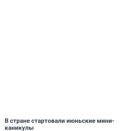
В стране стартовали июньские мини-
каникулы