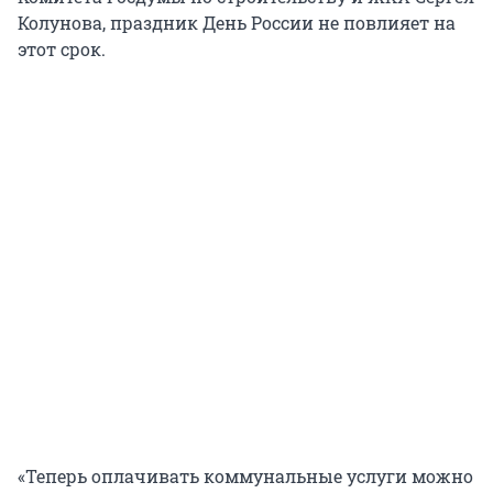
Колунова, праздник День России не повлияет на
этот срок.
«Теперь оплачивать коммунальные услуги можно