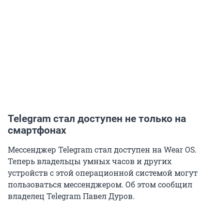
Telegram стал доступен не только на
смартфонах
Мессенджер Telegram стал доступен на Wear OS.
Теперь владельцы умных часов и других
устройств с этой операционной системой могут
пользоваться мессенджером. Об этом сообщил
владелец Telegram Павел Дуров.