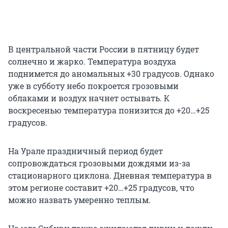
В центральной части России в пятницу будет
солнечно и жарко. Температура воздуха
поднимется до аномальных +30 градусов. Однако
уже в субботу небо покроется грозовыми
облаками и воздух начнет остывать. К
воскресенью температура понизится до
+20…+25
градусов.
На Урале праздничный период будет
сопровождаться грозовыми дождями из-за
стационарного циклона. Дневная температура в
этом регионе составит
+20…+25
градусов, что
можно назвать умеренно теплым.