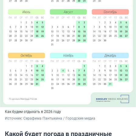
Как будем отдыхать в 2026 году
Источник: 
Серафима Пантыкина / Городские медиа
Какой будет погода в праздничные