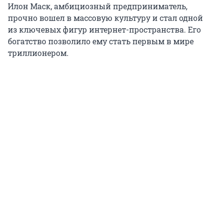
Илон Маск, амбициозный предприниматель,
прочно вошел в массовую культуру и стал одной
из ключевых фигур интернет-пространства. Его
богатство позволило ему стать первым в мире
триллионером.