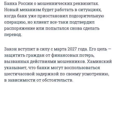
Банка России о мошеннических реквизитах.
Новый механизм будет работать в ситуациях,
когда банк уже приостановил подозрительную
операцию, но клиент все-таки подтвердил
распоряжение или попытался снова сделать
перевод.
Закон вступит в силу с марта 2027 года. Его цель —
защитить граждан от финансовых потерь,
вызванных действиями мошенников. Хаминский
указывает, что банки могут воспользоваться
шестичасовой задержкой по своему усмотрению,
в зависимости от обстоятельств.