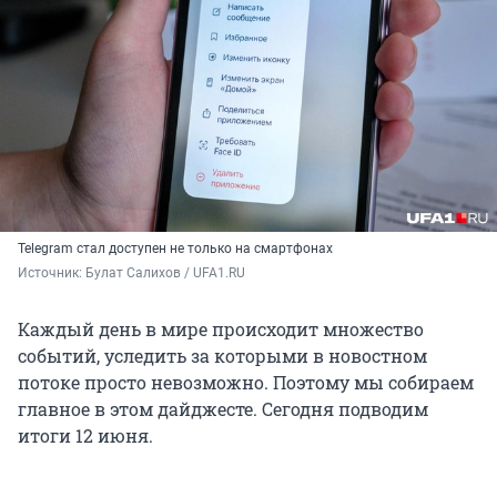
Telegram стал доступен не только на смартфонах
Источник: 
Булат Салихов / UFA1.RU
Каждый день в мире происходит множество
событий, уследить за которыми в новостном
потоке просто невозможно. Поэтому мы собираем
главное в этом дайджесте. Сегодня подводим
итоги 12 июня.