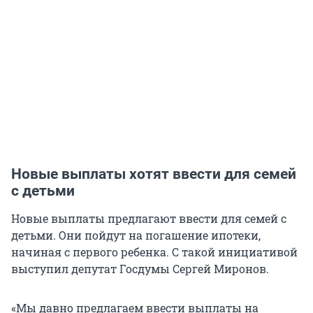
Новые выплаты хотят ввести для семей
с детьми
Новые выплаты предлагают ввести для семей с
детьми. Они пойдут на погашение ипотеки,
начиная с первого ребенка. С такой инициативой
выступил депутат Госдумы Сергей Миронов.
«Мы давно предлагаем ввести выплаты на