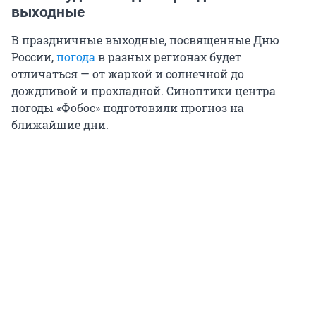
выходные
В праздничные выходные, посвященные Дню
России,
погода
в разных регионах будет
отличаться — от жаркой и солнечной до
дождливой и прохладной. Синоптики центра
погоды «Фобос» подготовили прогноз на
ближайшие дни.