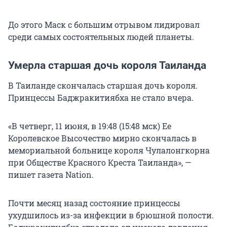
До этого Маск с большим отрывом лидировал
среди самых состоятельных людей планеты.
Умерла старшая дочь короля Таиланда
В Таиланде скончалась старшая дочь короля.
Принцессы Баджракитиябха не стало вчера.
«В четверг, 11 июня, в 19:48 (15:48 мск) Ее
Королевское Высочество мирно скончалась в
мемориальной больнице короля Чулалонгкорна
при Обществе Красного Креста Таиланда», —
пишет газета Nation.
Почти месяц назад состояние принцессы
ухудшилось из-за инфекции в брюшной полости.