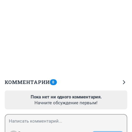
КОММЕНТАРИИ
0
Пока нет ни одного комментария.
Начните обсуждение первым!