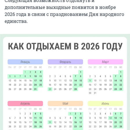
Следующая возможность отдохнуть и
дополнительные выходные появится в ноябре
2026 года в связи с празднованием Дня народного
единства.