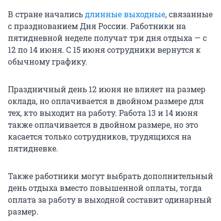
В стране начались
длинные выходные
, связанные
с празднованием Дня России. Работники на
пятидневной неделе получат три дня отдыха — с
12 по 14 июня. С 15 июня сотрудники вернутся к
обычному графику.
Праздничный день 12 июня не влияет на размер
оклада, но оплачивается в двойном размере для
тех, кто выходит на работу. Работа 13 и 14 июня
также оплачивается в двойном размере, но это
касается только сотрудников, трудящихся на
пятидневке.
Также работники могут выбрать дополнительный
день отдыха вместо повышенной оплаты, тогда
оплата за работу в выходной составит одинарный
размер.