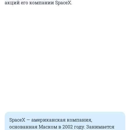
акций его компании SpaceX.
SpaceX — американская компания,
основанная Маском в 2002 году. Занимается