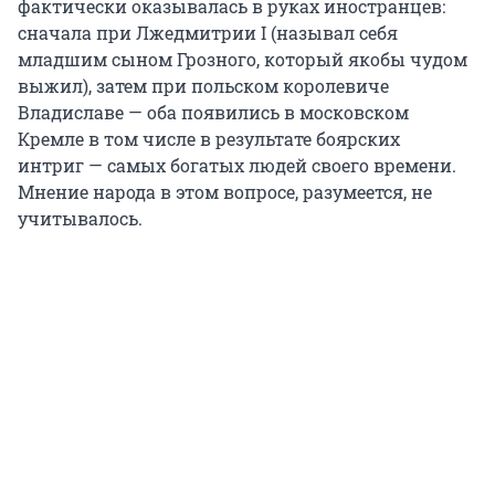
фактически оказывалась в руках иностранцев:
сначала при Лжедмитрии I (называл себя
младшим сыном Грозного, который якобы чудом
выжил), затем при польском королевиче
Владиславе — оба появились в московском
Кремле в том числе в результате боярских
интриг — самых богатых людей своего времени.
Мнение народа в этом вопросе, разумеется, не
учитывалось.