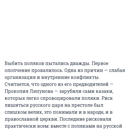
Выбить поляков пытались дважды. Первое
ополчение провалилось. Одна из причин — слабая
организация и внутренние конфликты.
Считается, что одного из его предводителей —
Прокопия Ляпунова — зарубили сами казаки,
которых легко спровоцировали поляки. Риск
лишиться русского царя на престоле был
слишком велик, это понимали и в народе, и в
православной церкви. Последние рисковали
практически всем: вместе с поляками на русской