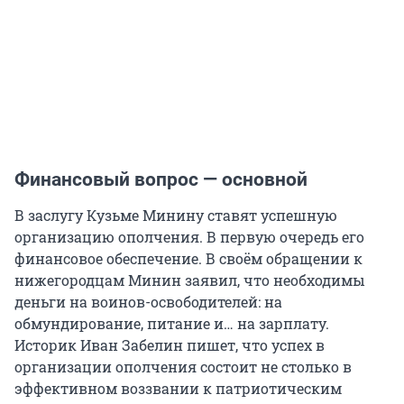
Финансовый вопрос — основной
В заслугу Кузьме Минину ставят успешную
организацию ополчения. В первую очередь его
финансовое обеспечение. В своём обращении к
нижегородцам Минин заявил, что необходимы
деньги на воинов-освободителей: на
обмундирование, питание и… на зарплату.
Историк Иван Забелин пишет, что успех в
организации ополчения состоит не столько в
эффективном воззвании к патриотическим