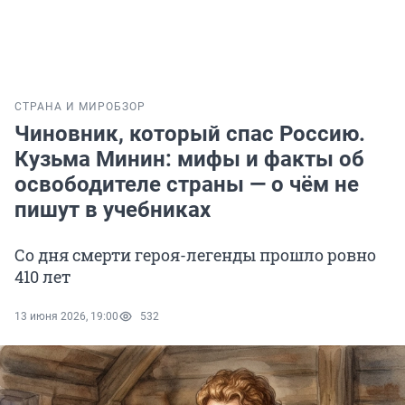
СТРАНА И МИР
ОБЗОР
Чиновник, который спас Россию.
Кузьма Минин: мифы и факты об
освободителе страны — о чём не
пишут в учебниках
Со дня смерти героя-легенды прошло ровно
410 лет
13 июня 2026, 19:00
532