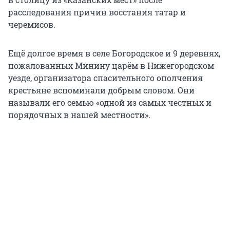
расследования причин восстания татар и
черемисов.
Ещё долгое время в селе Богородское и 9 деревнях,
пожалованных Минину царём в Нижегородском
уезде, организатора спасительного ополчения
крестьяне вспоминали добрым словом. Они
называли его семью «одной из самых честных и
порядочных в нашей местности».