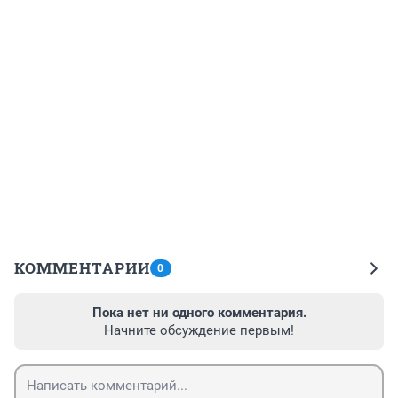
КОММЕНТАРИИ
0
Пока нет ни одного комментария.
Начните обсуждение первым!