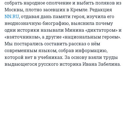
собрать народное ополчение и выбить поляков из
Москвы, плотно засевших в Кремле. Редакция
NN.RU
, отдавая дань памяти героя, изучила его
неоднозначную биографию, выяснила почему
одни историки называли Минина «диктатором» и
«взяточником», а другие «национальным героем».
Мы постарались составить рассказ о нём
современным языком, собрав информацию,
которой нет в учебниках. За основу взяли труды
выдающегося русского историка Ивана Забелина.