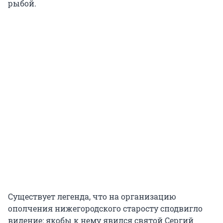
рыбой.
Существует легенда, что на организацию
ополчения нижегородского старосту сподвигло
видение: якобы к нему явился святой Сергий