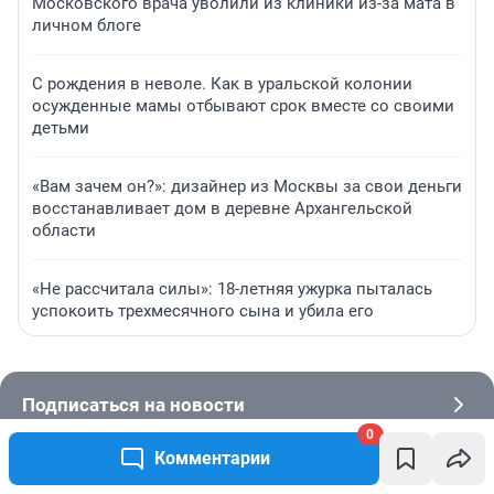
Московского врача уволили из клиники из-за мата в
личном блоге
С рождения в неволе. Как в уральской колонии
осужденные мамы отбывают срок вместе со своими
детьми
«Вам зачем он?»: дизайнер из Москвы за свои деньги
восстанавливает дом в деревне Архангельской
области
«Не рассчитала силы»: 18-летняя ужурка пыталась
успокоить трехмесячного сына и убила его
Подписаться на новости
0
Комментарии
Сообщить новость