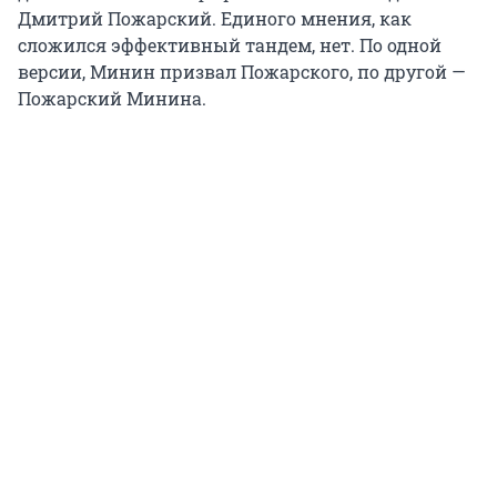
Дмитрий Пожарский. Единого мнения, как
сложился эффективный тандем, нет. По одной
версии, Минин призвал Пожарского, по другой —
Пожарский Минина.