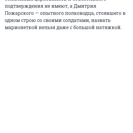
подтверждения не имеют, а Дмитрия
Пожарского — опытного полководца, стоявшего в
одном строю со своими солдатами, назвать
марионеткой нельзя даже с большой натяжкой.