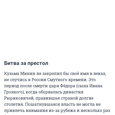
Битва за престол
Кузьма Минин не закрепил бы своё имя в веках,
не случись в России Смутного времени. Это
период после смерти царя Фёдора (сына Ивана
Грозного), когда оборвалась династия
Рюриковичей, правившая страной долгие
столетия. Пошатнувшаяся власть не могла не
привлечь внимания из-за рубежа и несколько раз