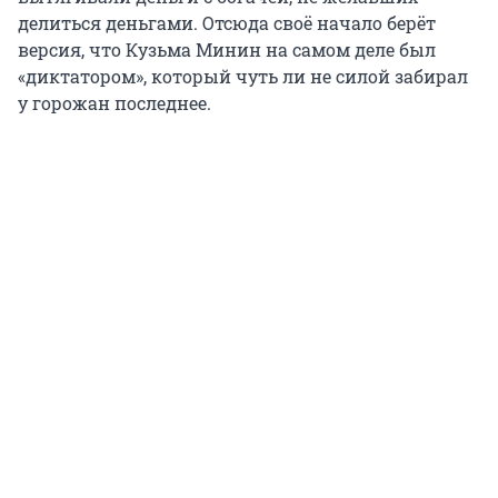
делиться деньгами. Отсюда своё начало берёт
версия, что Кузьма Минин на самом деле был
«диктатором», который чуть ли не силой забирал
у горожан последнее.