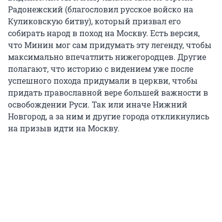
Радонежский (благословил русское войско на
Куликовскую битву), который призвал его
собирать народ в поход на Москву. Есть версия,
что Минин мог сам придумать эту легенду, чтобы
максимально впечатлить нижегородцев. Другие
полагают, что историю с видением уже после
успешного похода придумали в церкви, чтобы
придать православной вере большей важности в
освобождении Руси. Так или иначе Нижний
Новгород, а за ним и другие города откликнулись
на призыв идти на Москву.