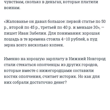
чувствам, сколько в деньгах, которые платили
воинам.
«Жалованье он давал большое: первой статье по 50
р., второй по 45 р., третьей по 40 р. и меньше 30», —
пишет Иван Забелин. Для понимания: хорошая
лошадь в те времена стоила 4–10 рублей, а пуд
зерна всего несколько копеек.
Именно на хорошую зарплату в Нижний Новгород
стали стекаться ополченцы из других городов,
которые вместе с нижегородцами составили
костяк ополчения, считает историк. Но как для
них собрали достаточно денег?