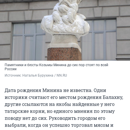
Памятники и бюсты Козьмы Минина до сих пор стоят по всей
России
Источник: 
Наталья Бурухина / NN.RU
Дата рождения Минина не известна. Одни
историки считают его местом рождения Балахну,
другие ссылаются на якобы найденные у него
татарские корни, но единого мнения по этому
поводу нет до сих. Руководить городом его
выбрали, когда он успешно торговал мясом и