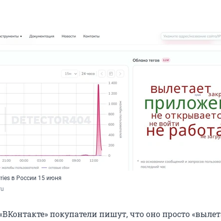
ries в России 15 июня
ru
«ВКонтакте» покупатели пишут, что оно просто «вылет