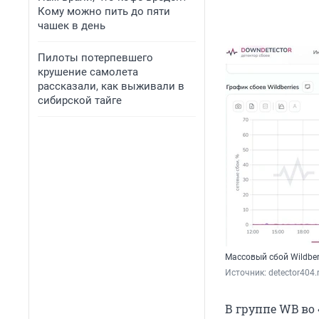
Кому можно пить до пяти
чашек в день
Пилоты потерпевшего
крушение самолета
рассказали, как выживали в
сибирской тайге
Массовый сбой Wildber
Источник: 
detector404.
В группе WB во 