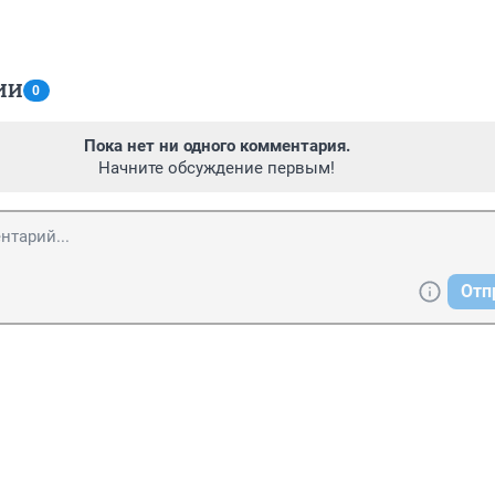
ИИ
0
Пока нет ни одного комментария.
Начните обсуждение первым!
Отп