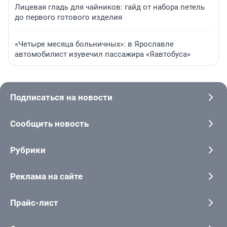
Лицевая гладь для чайников: гайд от набора петель
до первого готового изделия
«Четыре месяца больничных»: в Ярославле
автомобилист изувечил пассажира «Яавтобуса»
Подписаться на новости
Сообщить новость
Рубрики
Реклама на сайте
Прайс-лист