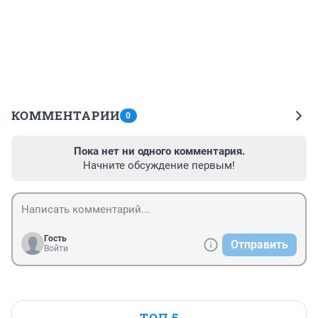
КОММЕНТАРИИ
0
Пока нет ни одного комментария.
Начните обсуждение первым!
Гость
Отправить
Войти
ТОП 5