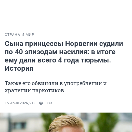
СТРАНА И МИР
Сына принцессы Норвегии судили
по 40 эпизодам насилия: в итоге
ему дали всего 4 года тюрьмы.
История
Также его обвиняли в употреблении и
хранении наркотиков
15 июня 2026, 21:33
389