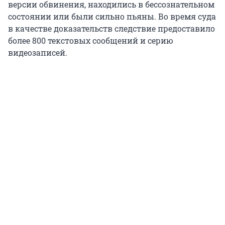
версии обвинения, находились в бессознательном
состоянии или были сильно пьяны. Во время суда
в качестве доказательств следствие предоставило
более 800 текстовых сообщений и серию
видеозаписей.