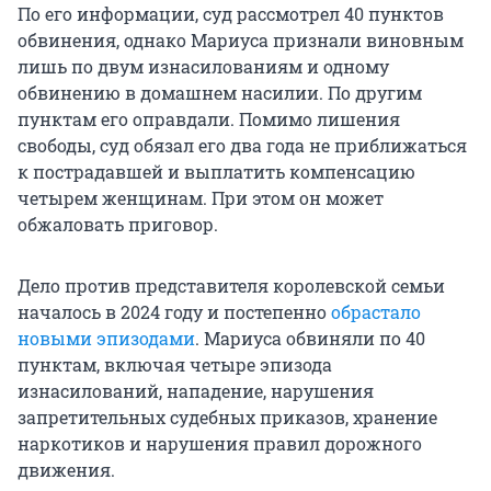
По его информации, суд рассмотрел 40 пунктов
обвинения, однако Мариуса признали виновным
лишь по двум изнасилованиям и одному
обвинению в домашнем насилии. По другим
пунктам его оправдали. Помимо лишения
свободы, суд обязал его два года не приближаться
к пострадавшей и выплатить компенсацию
четырем женщинам. При этом он может
обжаловать приговор.
Дело против представителя королевской семьи
началось в 2024 году и постепенно
обрастало
новыми эпизодами
. Мариуса обвиняли по 40
пунктам, включая четыре эпизода
изнасилований, нападение, нарушения
запретительных судебных приказов, хранение
наркотиков и нарушения правил дорожного
движения.