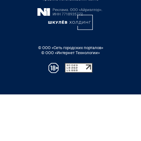
© ООО «Сеть городских порталов»
© ООО «Интернет Технологии»