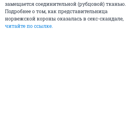
замещается соединительной (рубцовой) тканью.
Подробнее о том, как представительница
норвежской короны оказалась в секс-скандале,
читайте по ссылке.