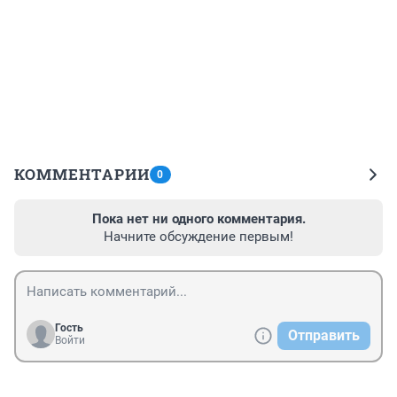
КОММЕНТАРИИ
0
Пока нет ни одного комментария.
Начните обсуждение первым!
Гость
Отправить
Войти