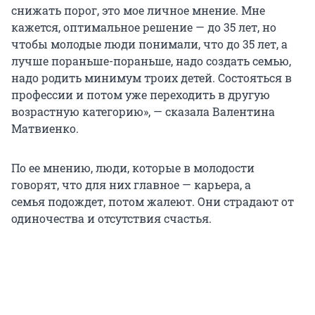
снижать порог, это мое личное мнение. Мне
кажется, оптимальное решение — до 35 лет, но
чтобы молодые люди понимали, что до 35 лет, а
лучше пораньше-пораньше, надо создать семью,
надо родить минимум троих детей. Состояться в
профессии и потом уже переходить в другую
возрастную категорию», — сказала Валентина
Матвиенко.
По ее мнению, люди, которые в молодости
говорят, что для них главное — карьера, а
семья подождет, потом жалеют. Они страдают от
одиночества и отсутствия счастья.