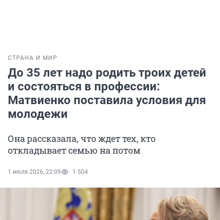
СТРАНА И МИР
До 35 лет надо родить троих детей
и состояться в профессии:
Матвиенко поставила условия для
молодежи
Она рассказала, что ждет тех, кто
откладывает семью на потом
1 июля 2026, 22:09
1 504