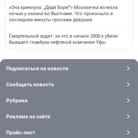
«Она крикнула: „Дядя Боря!“» Москвичка исчезла
ночью у океана во Вьетнаме. Что произошло в
последние минуты пропажи девушки
Смертельный аудит: за что в начале 2000-х убили
бывшего главбуха нефтяной компании Уфы
Подписаться на новости
Сообщить новость
Рубрики
Реклама на сайте
Прайс-лист