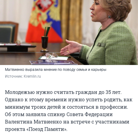
Матвиенко выразила мнение по поводу семьи и карьеры
Источник: 
Kremlin.ru
Молодежью нужно считать граждан до 35 лет.
Однако к этому времени нужно успеть родить, как
минимум троих детей и состояться в профессии.
Об этом заявила спикер Совета Федерации
Валентина Матвиенко на встрече с участниками
проекта «Поезд Памяти».