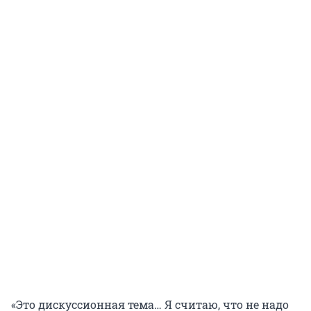
«Это дискуссионная тема… Я считаю, что не надо