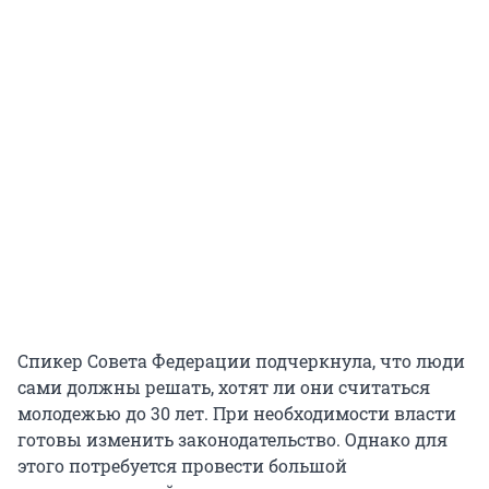
Спикер Совета Федерации подчеркнула, что люди
сами должны решать, хотят ли они считаться
молодежью до 30 лет. При необходимости власти
готовы изменить законодательство. Однако для
этого потребуется провести большой