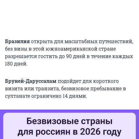
Бразилия
открыта для масштабных путешествий,
без визы в этой южноамериканской стране
разрешается гостить до 90 дней в течение каждых
180 дней.
Бруней-Даруссалам
подойдет для короткого
визита или транзита, безвизовое пребывание в
султанате ограничено 14 днями.