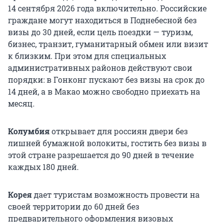
14 сентября
2026 года включительно. Российские
граждане могут находиться в Поднебесной без
визы до 30 дней, если цель поездки — туризм,
бизнес, транзит, гуманитарный обмен или визит
к близким. При этом для специальных
административных районов действуют свои
порядки: в Гонконг пускают без визы на срок до
14 дней, а в Макао можно свободно приехать на
месяц.
Колумбия
открывает для россиян двери без
лишней бумажной волокиты, гостить без визы в
этой стране разрешается до 90 дней в течение
каждых 180 дней.
Корея
дает туристам возможность провести на
своей территории до 60 дней без
предварительного оформления визовых