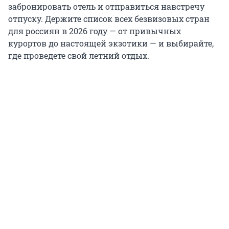
забронировать отель и отправиться навстречу
отпуску. Держите список всех безвизовых стран
для россиян в 2026 году — от привычных
курортов до настоящей экзотики — и выбирайте,
где проведете свой летний отдых.