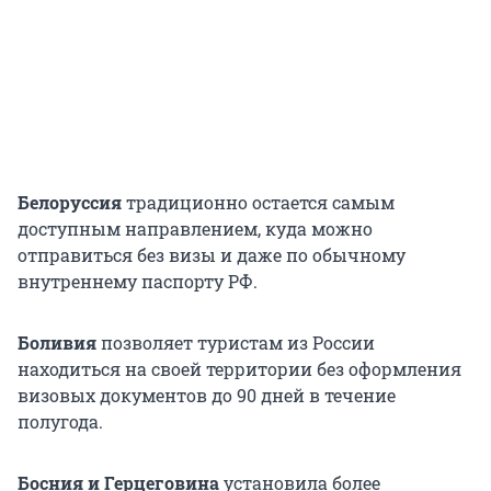
Белоруссия
традиционно остается самым
доступным направлением, куда можно
отправиться без визы и даже по обычному
внутреннему паспорту РФ.
Боливия
позволяет туристам из России
находиться на своей территории без оформления
визовых документов до 90 дней в течение
полугода.
Босния и Герцеговина
установила более