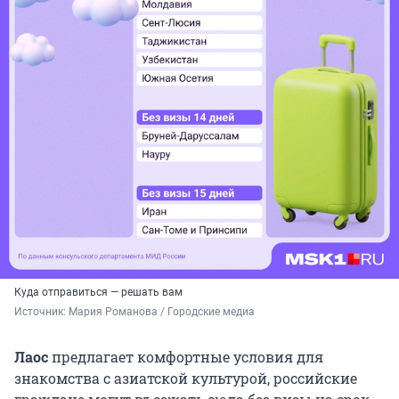
Куда отправиться — решать вам
Источник: 
Мария Романова / Городские медиа
Лаос
предлагает комфортные условия для
знакомства с азиатской культурой, российские