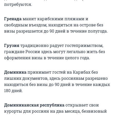
потребуются.
Гренада
манит карибскими пляжами и
свободным въездом, находиться на острове без
визы разрешается до 90 дней в течение полугода.
Грузия
традиционно радует гостеприимством,
граждане России здесь могут легально жить без
оформления визы в течение целого года.
Доминика
принимает гостей на Карибах без
лишних документов, здесь россиянам разрешено
находиться без визы до 90 дней в течение каждых
180 дней.
Доминиканская республика
открывает свои
курорты для россиян на два месяца, безвизовый