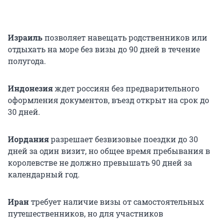
Израиль
позволяет навещать родственников или
отдыхать на море без визы до 90 дней в течение
полугода.
Индонезия
ждет россиян без предварительного
оформления документов, въезд открыт на срок до
30 дней.
Иордания
разрешает безвизовые поездки до 30
дней за один визит, но общее время пребывания в
королевстве не должно превышать 90 дней за
календарный год.
Иран
требует наличие визы от самостоятельных
путешественников, но для участников