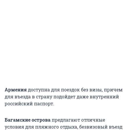
Армения
доступна для поездок без визы, причем
для въезда в страну подойдет даже внутренний
российский паспорт.
Багамские острова
предлагают отличные
условия для пляжного отдыха, безвизовый въезд