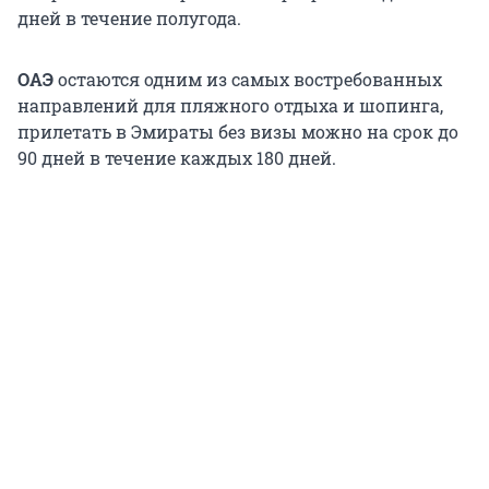
дней в течение полугода.
ОАЭ
остаются одним из самых востребованных
направлений для пляжного отдыха и шопинга,
прилетать в Эмираты без визы можно на срок до
90 дней в течение каждых
180 дней
.