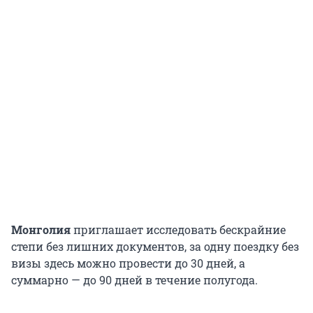
Монголия
приглашает исследовать бескрайние
степи без лишних документов, за одну поездку без
визы здесь можно провести до 30 дней, а
суммарно — до 90 дней в течение полугода.