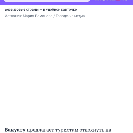
Безвизовые страны — в удобной карточке
Источник: 
Мария Романова / Городские медиа
Вануату
предлагает туристам отдохнуть на