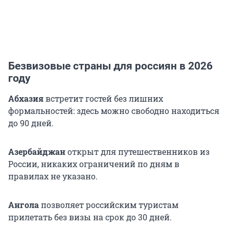
Безвизовые страны для россиян в 2026
году
Абхазия
встретит гостей без лишних
формальностей: здесь можно свободно находиться
до 90 дней.
Азербайджан
открыт для путешественников из
России, никаких ограничений по дням в
правилах не указано.
Ангола
позволяет российским туристам
прилетать без визы на срок до 30 дней.