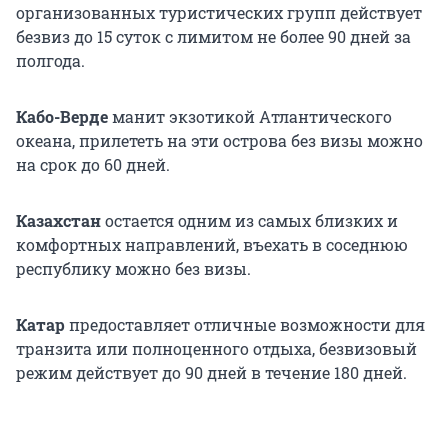
организованных туристических групп действует
безвиз до 15 суток с лимитом не более
90 дней
за
полгода.
Кабо-Верде
манит экзотикой Атлантического
океана, прилететь на эти острова без визы можно
на срок до 60 дней.
Казахстан
остается одним из самых близких и
комфортных направлений, въехать в соседнюю
республику можно без визы.
Катар
предоставляет отличные возможности для
транзита или полноценного отдыха, безвизовый
режим действует до 90 дней в течение 180 дней.