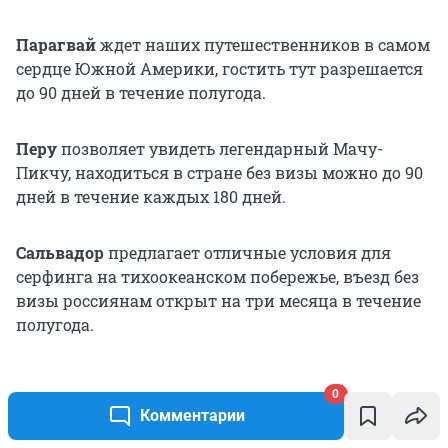
Парагвай
ждет наших путешественников в самом
сердце Южной Америки, гостить тут разрешается
до 90 дней в течение полугода.
Перу
позволяет увидеть легендарный Мачу-
Пикчу, находиться в стране без визы можно до 90
дней в течение каждых 180 дней.
Сальвадор
предлагает отличные условия для
серфинга на тихоокеанском побережье, въезд без
визы россиянам открыт на три месяца в течение
полугода.
0
Комментарии