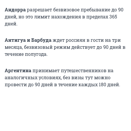
Андорра
разрешает безвизовое пребывание до 90
дней, но это лимит нахождения в пределах 365
дней.
Антигуа и Барбуда
ждет россиян в гости на три
месяца, безвизовый режим действует до 90 дней в
течение полугода.
Аргентина
принимает путешественников на
аналогичных условиях, без визы тут можно
провести до 90 дней в течение каждых 180 дней.