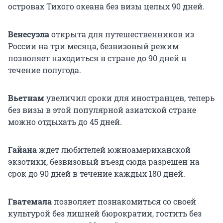
островах Тихого океана без визы целых
90 дней
.
Венесуэла
открыта для путешественников из
России на три месяца, безвизовый режим
позволяет находиться в стране до 90 дней в
течение полугода.
Вьетнам
увеличил сроки для иностранцев, теперь
без визы в этой популярной азиатской стране
можно отдыхать до 45 дней.
Гайана
ждет любителей южноамериканской
экзотики, безвизовый въезд сюда разрешен на
срок до 90 дней в течение каждых 180 дней.
Гватемала
позволяет познакомиться со своей
культурой без лишней бюрократии, гостить без