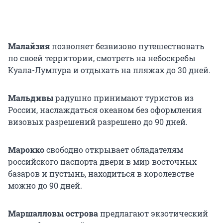
Малайзия
позволяет безвизово путешествовать
по своей территории, смотреть на небоскребы
Куала-Лумпура и отдыхать на пляжах до 30 дней.
Мальдивы
радушно принимают туристов из
России, наслаждаться океаном без оформления
визовых разрешений разрешено до 90 дней.
Марокко
свободно открывает обладателям
российского паспорта двери в мир восточных
базаров и пустынь, находиться в королевстве
можно до 90 дней.
Маршалловы острова
предлагают экзотический