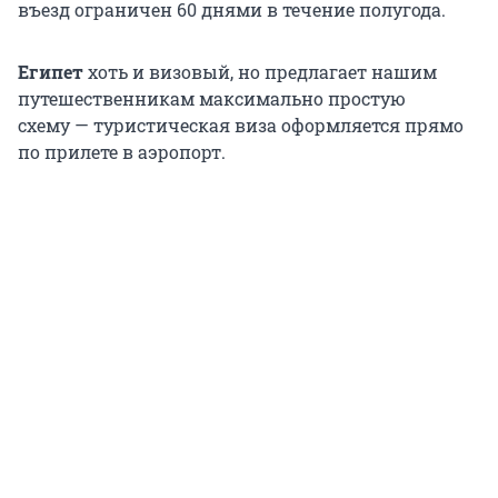
въезд ограничен 60 днями в течение полугода.
Египет
хоть и визовый, но предлагает нашим
путешественникам максимально простую
схему — туристическая виза оформляется прямо
по прилете в аэропорт.