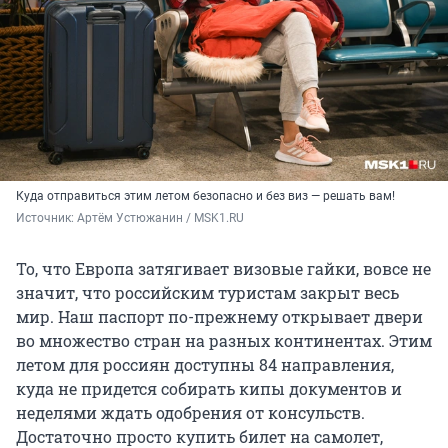
Куда отправиться этим летом безопасно и без виз — решать вам!
Источник: 
Артём Устюжанин / MSK1.RU
То, что Европа затягивает визовые гайки, вовсе не
значит, что российским туристам закрыт весь
мир. Наш паспорт по-прежнему открывает двери
во множество стран на разных континентах. Этим
летом для россиян доступны 84 направления,
куда не придется собирать кипы документов и
неделями ждать одобрения от консульств.
Достаточно просто купить билет на самолет,