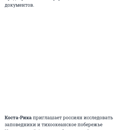
документов.
Коста-Рика
приглашает россиян исследовать
заповедники и тихоокеанское побережье