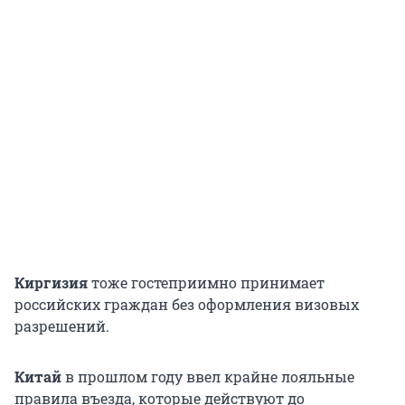
Киргизия
тоже гостеприимно принимает
российских граждан без оформления визовых
разрешений.
Китай
в прошлом году ввел крайне лояльные
правила въезда, которые действуют до