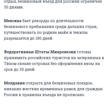
отдых, безвизовый въезд для россиян ограничен
30 днями.
Мексика
бьет рекорды по длительности
безвизового пребывания среди дальних стран,
путешествовать по родине майя и текилы
разрешается до 180 дней.
Федеративные Штаты Микронезии
готовы
принимать российских туристов на затерянных в
Тихом океане островах без оформления визы на
срок до 30 дней.
Молдавия
открыта для безвизовых поездок,
никаких жестких временных рамок для граждан
России в правилах въезда не прописано.