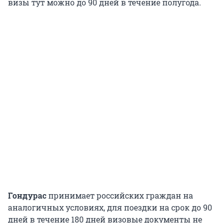
визы тут можно до 90 дней в течение полугода.
Гондурас
принимает российских граждан на
аналогичных условиях, для поездки на срок до 90
дней в течение 180 дней визовые документы не