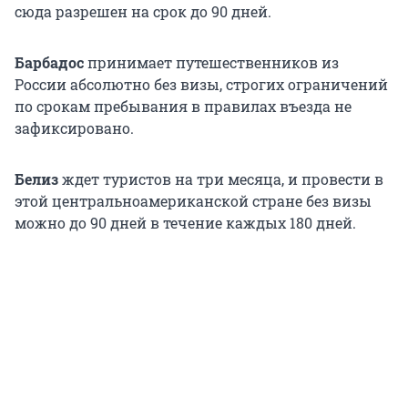
сюда разрешен на срок до 90 дней.
Барбадос
принимает путешественников из
России абсолютно без визы, строгих ограничений
по срокам пребывания в правилах въезда не
зафиксировано.
Белиз
ждет туристов на три месяца, и провести в
этой центральноамериканской стране без визы
можно до 90 дней в течение каждых 180 дней.