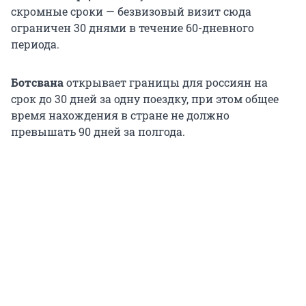
скромные сроки — безвизовый визит сюда
ограничен 30 днями в течение 60-дневного
периода.
Ботсвана
открывает границы для россиян на
срок до 30 дней за одну поездку, при этом общее
время нахождения в стране не должно
превышать 90 дней за полгода.