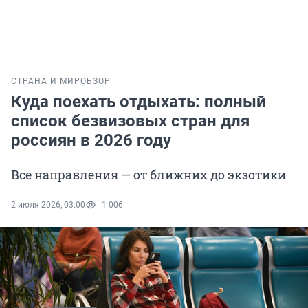
СТРАНА И МИР
ОБЗОР
Куда поехать отдыхать: полный
список безвизовых стран для
россиян в 2026 году
Все направления — от ближних до экзотики
2 июля 2026, 03:00
1 006