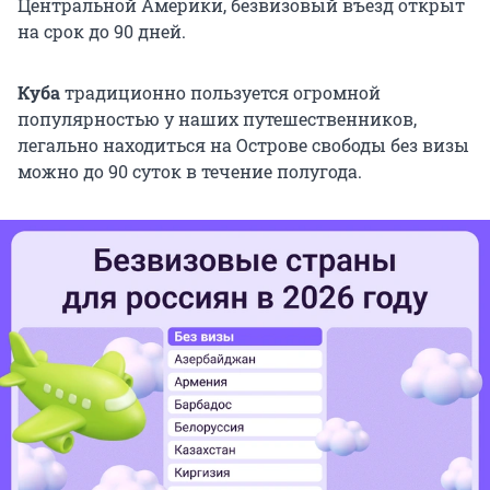
Центральной Америки, безвизовый въезд открыт
на срок до 90 дней.
Куба
традиционно пользуется огромной
популярностью у наших путешественников,
легально находиться на Острове свободы без визы
можно до 90 суток в течение полугода.