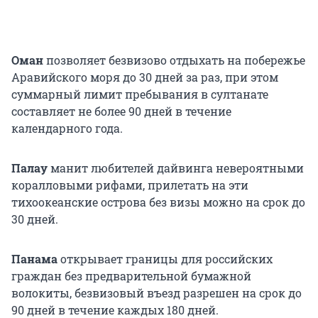
Оман
позволяет безвизово отдыхать на побережье
Аравийского моря до 30 дней за раз, при этом
суммарный лимит пребывания в султанате
составляет не более 90 дней в течение
календарного года.
Палау
манит любителей дайвинга невероятными
коралловыми рифами, прилетать на эти
тихоокеанские острова без визы можно на срок до
30 дней.
Панама
открывает границы для российских
граждан без предварительной бумажной
волокиты, безвизовый въезд разрешен на срок до
90 дней в течение каждых 180 дней.