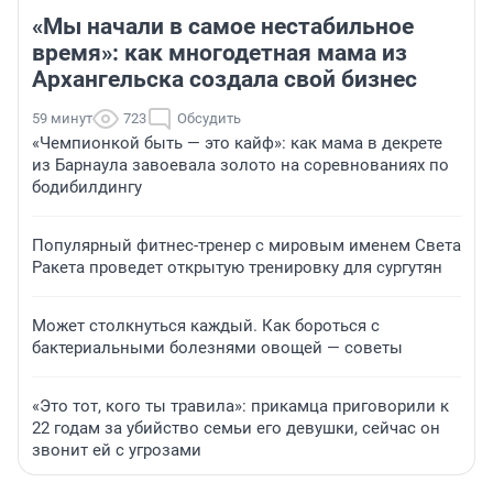
«Мы начали в самое нестабильное
время»: как многодетная мама из
Архангельска создала свой бизнес
59 минут
723
Обсудить
«Чемпионкой быть — это кайф»: как мама в декрете
из Барнаула завоевала золото на соревнованиях по
бодибилдингу
Популярный фитнес-тренер с мировым именем Света
Ракета проведет открытую тренировку для сургутян
Может столкнуться каждый. Как бороться с
бактериальными болезнями овощей — советы
«Это тот, кого ты травила»: прикамца приговорили к
22 годам за убийство семьи его девушки, сейчас он
звонит ей с угрозами