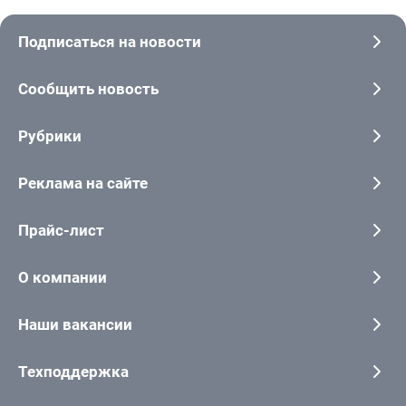
Подписаться на новости
Сообщить новость
Рубрики
Реклама на сайте
Прайс-лист
О компании
Наши вакансии
Техподдержка