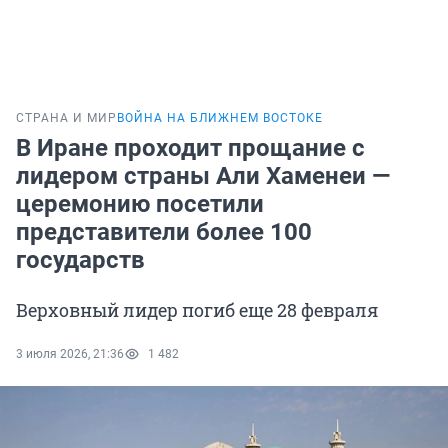
СТРАНА И МИР
ВОЙНА НА БЛИЖНЕМ ВОСТОКЕ
В Иране проходит прощание с
лидером страны Али Хаменеи —
церемонию посетили
представители более 100
государств
Верховный лидер погиб еще 28 февраля
3 июля 2026, 21:36
1 482