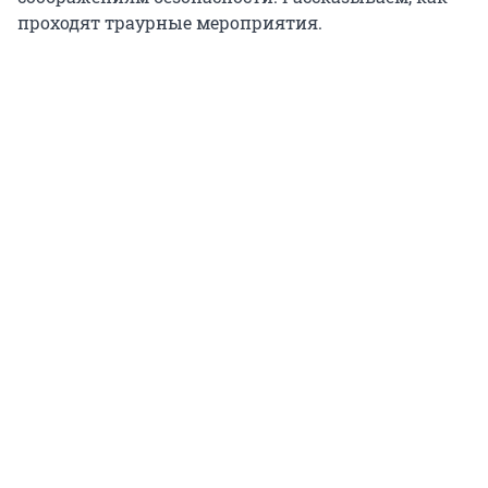
проходят траурные мероприятия.