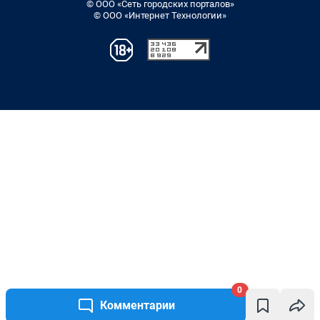
© ООО «Сеть городских порталов»
© ООО «Интернет Технологии»
0
Комментарии