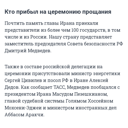
Кто прибыл на церемонию прощания
Почтить память главы Ирана приехали
представители из более чем 100 государств, в том
числе и из России. Нашу страну представляет
заместитель председателя Совета безопасности РФ
Дмитрий Медведев.
Также в составе российской делегации на
церемонии присутствовали министр энергетики
Сергей Цивилев и посол РФ в Иране Алексей
Дедов. Как сообщает ТАСС, Медведев пообщался с
президентом Ирана Масудом Пезешкианом,
главой судебной системы Голямом Хоссейном
Мохсени-Эджеи и министром иностранных дел
Аббасом Аракчи.