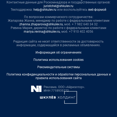
Контактные данные для Роскомнадзора и государственных органов:
juristchel@shkulev.ru
Техподдержка:
help@shkulev.ru
или воспользуйтесь
веб-формой
По вопросам коммерческого сотрудничества:
Жапарова Жанна, менеджер по работе с федеральными клиентами
zhanna.zhaparova@shkulev.ru
, моб. + 7 982 640 34 32
Ревина Мария, директор по работе с федеральными клиентами
mariya.revina@shkulev.ru
, моб. +7 910 402 4056
Редакция сайта не несет ответственности за достоверность
информации, содержащейся в рекламных объявлениях.
Информация об ограничениях
Политика использования cookies
Рекомендательные системы
Политика конфиденциальности и обработки персональных данных и
правила использования сайта