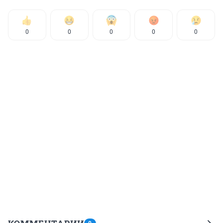
0
0
0
0
0