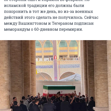
исламской традиции его должны были
похоронить в тот же день, но из-за военных
действий этого сделать не получилось. Сейчас
между Вашингтоном и Тегераном подписан
меморандум о 60-дневном перемирии.