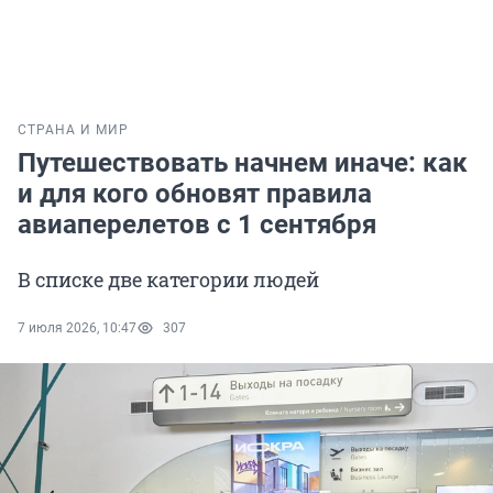
СТРАНА И МИР
Путешествовать начнем иначе: как
и для кого обновят правила
авиаперелетов с 1 сентября
В списке две категории людей
7 июля 2026, 10:47
307