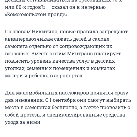
или 80-х годов?» — сказал он в интервью
«Комсомольской правде».
По словам Никитина, новые правила запрещают
авиаперевозчикам сажать детей в салоне
самолета отдельно от сопровождающих их
взрослых. Вместе с этим Минтранс планирует
повысить уровень качества услуг в детских
уголках, семейных помещениях и комнатах
матери и ребенка в аэропортах.
Для маломобильных пассажиров появятся сразу
два изменения. С 1 сентября они смогут выбирать
места в самолетах бесплатно, а также провозить с
собой протезы и специализированные средства
ухода за ними.