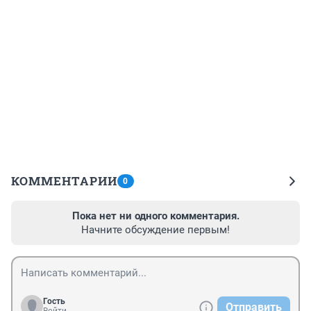
КОММЕНТАРИИ
0
Пока нет ни одного комментария.
Начните обсуждение первым!
Гость
Отправить