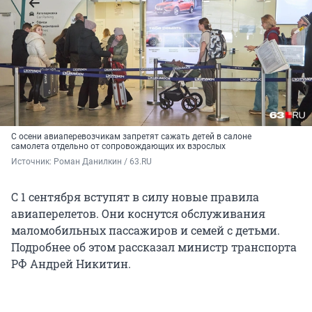
С осени авиаперевозчикам запретят сажать детей в салоне
самолета отдельно от сопровождающих их взрослых
Источник: 
Роман Данилкин / 63.RU
С 1 сентября вступят в силу новые правила
авиаперелетов. Они коснутся обслуживания
маломобильных пассажиров и семей с детьми.
Подробнее об этом рассказал министр транспорта
РФ Андрей Никитин.