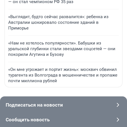
— он стал чемпионом РФ 35 раз
«Выглядит, будто сейчас развалится»: ребенка из
Австралии шокировало состояние зданий в
Приморье
«Нам не хотелось популярности». Бабушки из
уральской глубинки стали звездами соцсетей — они
покорили Агутина и Бузову
«Он мне угрожает и портит жизнь»: москвич обвинил
турагента из Волгограда в мошенничестве и пропаже
почти миллиона рублей
Подписаться на новости
Сообщить новость