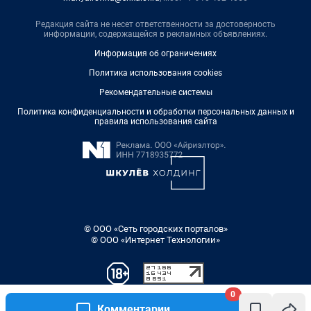
Редакция сайта не несет ответственности за достоверность
информации, содержащейся в рекламных объявлениях.
Информация об ограничениях
Политика использования cookies
Рекомендательные системы
Политика конфиденциальности и обработки персональных данных и
правила использования сайта
© ООО «Сеть городских порталов»
© ООО «Интернет Технологии»
0
Комментарии