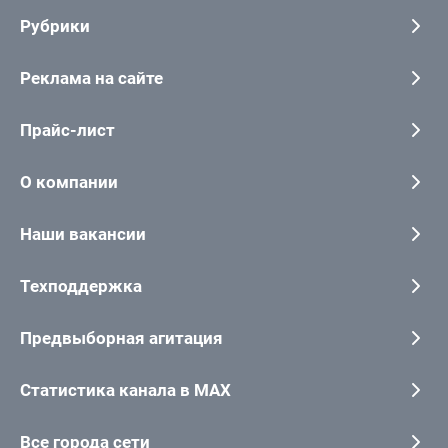
Рубрики
Реклама на сайте
Прайс-лист
О компании
Наши вакансии
Техподдержка
Предвыборная агитация
Статистика канала в MAX
Все города сети