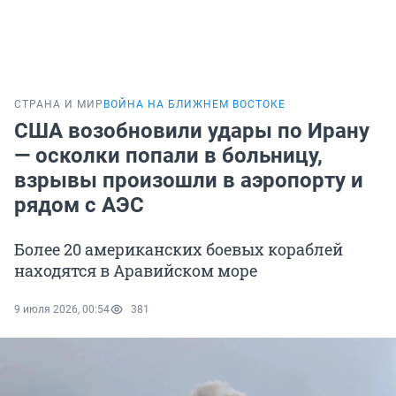
СТРАНА И МИР
ВОЙНА НА БЛИЖНЕМ ВОСТОКЕ
США возобновили удары по Ирану
— осколки попали в больницу,
взрывы произошли в аэропорту и
рядом с АЭС
Более 20 американских боевых кораблей
находятся в Аравийском море
9 июля 2026, 00:54
381