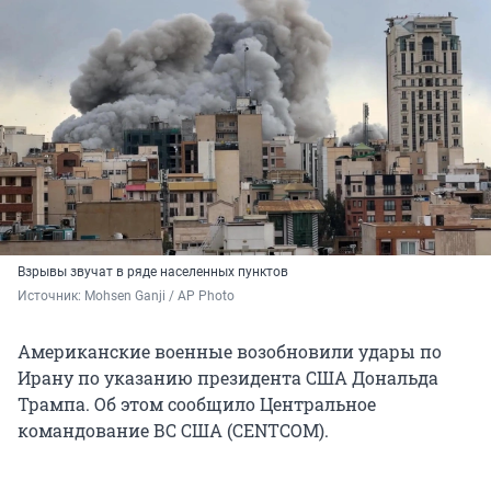
Взрывы звучат в ряде населенных пунктов
Источник: 
Mohsen Ganji / AP Photo
Американские военные возобновили удары по
Ирану по указанию президента США Дональда
Трампа. Об этом сообщило Центральное
командование ВС США (CENTCOM).