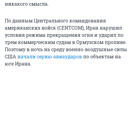
никакого смысла.
По данным Центрального командования
американских войск (CENTCOM), Иран нарушил
условия режима прекращения огня и ударил по
трем коммерческим судам в Ормузском проливе.
Поэтому в ночь на среду военно-воздушные силы
США
начали серию авиаударов
по объектам на
юге Ирана.