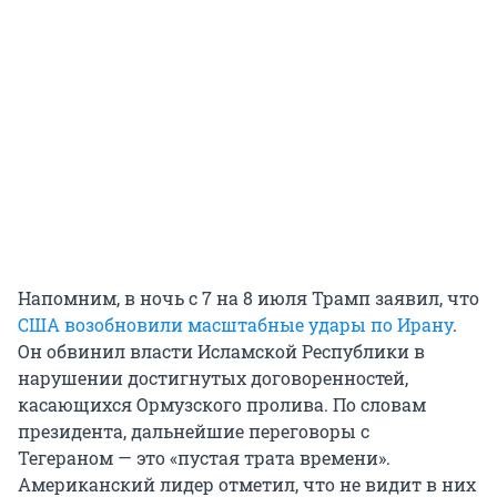
Напомним, в ночь с 7 на 8 июля Трамп заявил, что
США возобновили масштабные удары по Ирану
.
Он обвинил власти Исламской Республики в
нарушении достигнутых договоренностей,
касающихся Ормузского пролива. По словам
президента, дальнейшие переговоры с
Тегераном — это «пустая трата времени».
Американский лидер отметил, что не видит в них