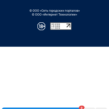
© ООО «Сеть городских порталов»
© ООО «Интернет Технологии»
0