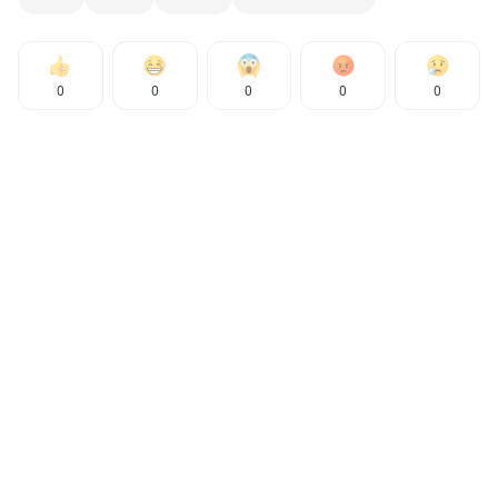
0
0
0
0
0