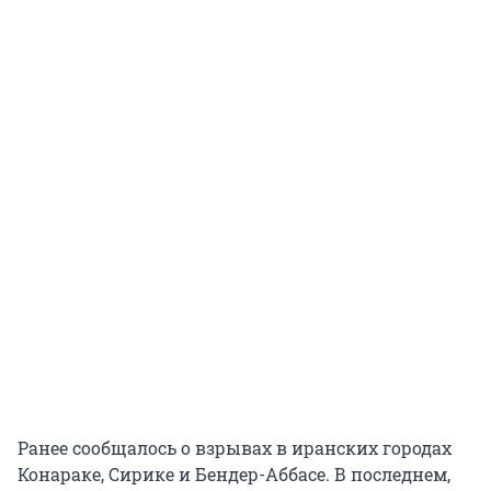
Ранее сообщалось о взрывах в иранских городах
Конараке, Сирике и Бендер-Аббасе. В последнем,