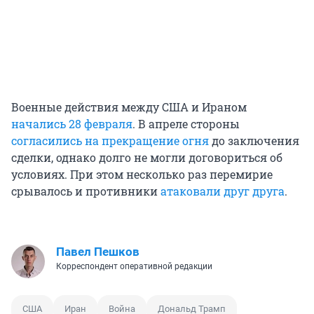
Военные действия между США и Ираном
начались 28 февраля
. В апреле стороны
согласились на прекращение огня
до заключения
сделки, однако долго не могли договориться об
условиях. При этом несколько раз перемирие
срывалось и противники
атаковали друг друга
.
Павел Пешков
Корреспондент оперативной редакции
США
Иран
Война
Дональд Трамп