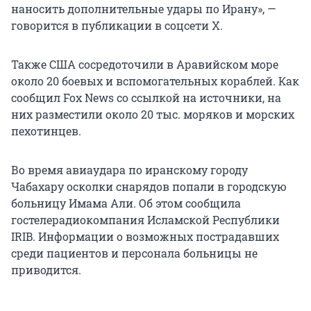
наносить дополнительные удары по Ирану», —
говорится в публикации в соцсети Х.
Также США сосредоточили в Аравийском море
около 20 боевых и вспомогательных кораблей. Как
сообщил Fox News со ссылкой на источники, на
них разместили около 20 тыс. моряков и морских
пехотинцев.
Во время авиаудара по иранскому городу
Чабахару осколки снарядов попали в городскую
больницу Имама Али. Об этом сообщила
гостелерадиокомпания Исламской Республики
IRIB. Информации о возможных пострадавших
среди пациентов и персонала больницы не
приводится.