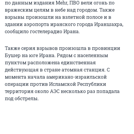
по данным издания Mehr, ПВО вели огонь по
вражеским целям в небе над городом. Также
взрывы произошли на взлетной полосе и в
здании аэропорта иранского города Ираншахра,
сообщило гостелерадио Ирана.
Также серия взрывов произошла в провинции
Бушер на юге Ирана. Рядом с населенным
пунктом расположена единственная
действующая в стране атомная станция. С
момента начала американо-израильской
операции против Исламской Республики
территория около АЭС несколько раз попадала
под обстрелы.