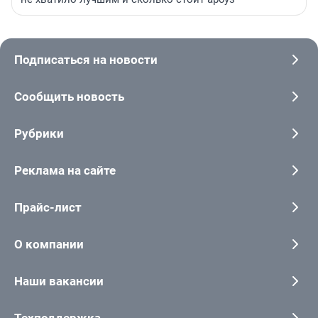
Подписаться на новости
Сообщить новость
Рубрики
Реклама на сайте
Прайс-лист
О компании
Наши вакансии