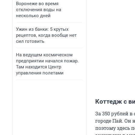
Воронеже во время
отключения воды на
несколько дней
Ужин из банки: 5 крутых
рецептов, когда вообще нет
сил готовить
На ведущем космическом
предприятии начался пожар.
Там находится Центр
управления полетами
Коттедж с в
За 350 рублей в
городе Пай. Он 
поэтому здесь 