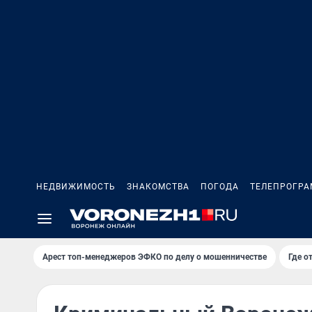
НЕДВИЖИМОСТЬ
ЗНАКОМСТВА
ПОГОДА
ТЕЛЕПРОГР
Арест топ-менеджеров ЭФКО по делу о мошенничестве
Где о