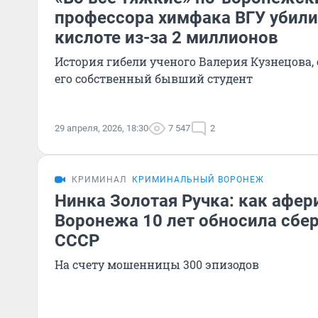
профессора химфака ВГУ убили
кислоте из-за 2 миллионов
История гибели ученого Валерия Кузнецова,
его собственный бывший студент
29 апреля, 2026, 18:30
7 547
2
КРИМИНАЛ
КРИМИНАЛЬНЫЙ ВОРОНЕЖ
Нинка Золотая Ручка: как афер
Воронежа 10 лет обносила сбе
СССР
На счету мошенницы 300 эпизодов