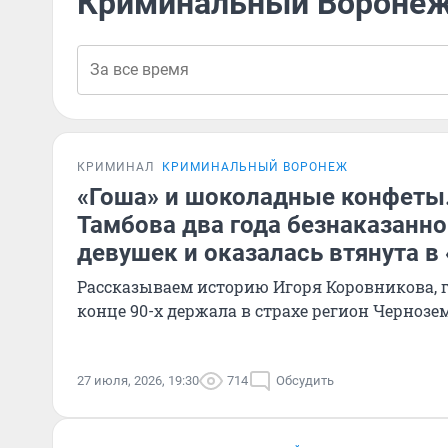
Криминальный Вороне
КРИМИНАЛ
КРИМИНАЛЬНЫЙ ВОРОНЕЖ
«Гоша» и шоколадные конфеты.
Тамбова два года безнаказанно
девушек и оказалась втянута 
Рассказываем историю Игоря Коровникова, 
конце 90-х держала в страхе регион Чернозе
27 июля, 2026, 19:30
714
Обсудить