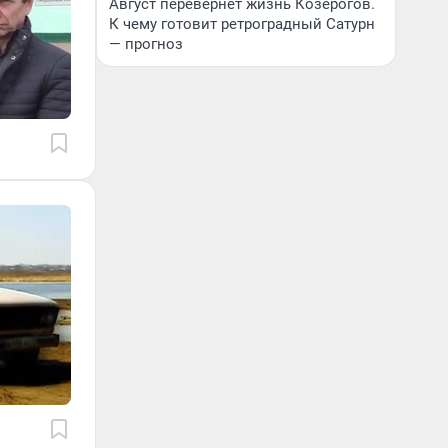
Август перевернет жизнь Козерогов.
К чему готовит ретроградный Сатурн
— прогноз