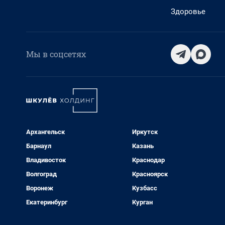
Здоровье
Мы в соцсетях
Архангельск
Иркутск
Барнаул
Казань
Владивосток
Краснодар
Волгоград
Красноярск
Воронеж
Кузбасс
Екатеринбург
Курган