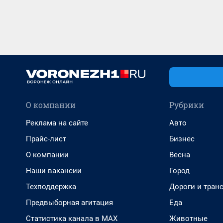
О компании
Рубрики
Реклама на сайте
Авто
Прайс-лист
Бизнес
О компании
Весна
Наши вакансии
Город
Техподдержка
Дороги и тран
Предвыборная агитация
Еда
Статистика канала в MAX
Животные