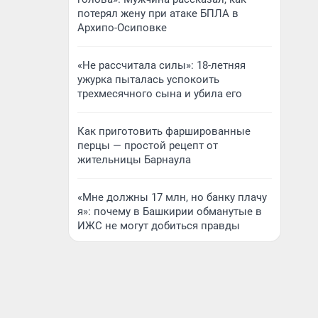
потерял жену при атаке БПЛА в
Архипо-Осиповке
«Не рассчитала силы»: 18-летняя
ужурка пыталась успокоить
трехмесячного сына и убила его
Как приготовить фаршированные
перцы — простой рецепт от
жительницы Барнаула
«Мне должны 17 млн, но банку плачу
я»: почему в Башкирии обманутые в
ИЖС не могут добиться правды