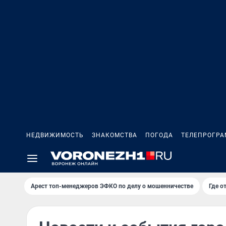
НЕДВИЖИМОСТЬ
ЗНАКОМСТВА
ПОГОДА
ТЕЛЕПРОГР
Арест топ-менеджеров ЭФКО по делу о мошенничестве
Где о