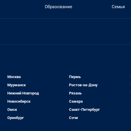
Образование
Семья
Москва
Пермь
Мурманск
Ростов-на-Дону
Нижний Новгород
Рязань
Новосибирск
Самара
Омск
Санкт-Петербург
Оренбург
Сочи