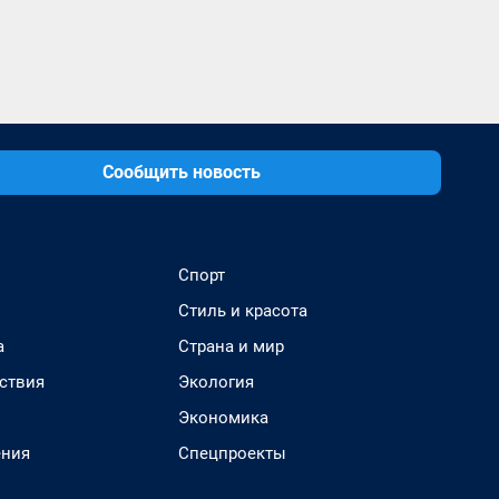
Сообщить новость
Спорт
Стиль и красота
а
Страна и мир
ствия
Экология
Экономика
ения
Спецпроекты