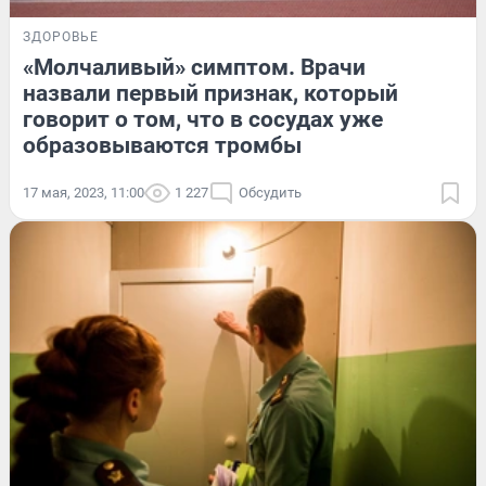
ЗДОРОВЬЕ
«Молчаливый» симптом. Врачи
назвали первый признак, который
говорит о том, что в сосудах уже
образовываются тромбы
17 мая, 2023, 11:00
1 227
Обсудить