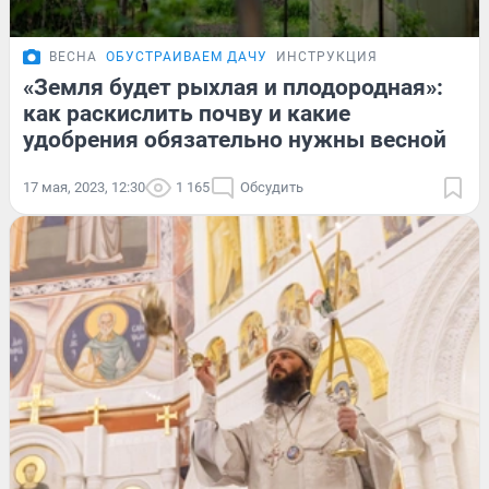
ВЕСНА
ОБУСТРАИВАЕМ ДАЧУ
ИНСТРУКЦИЯ
«Земля будет рыхлая и плодородная»:
как раскислить почву и какие
удобрения обязательно нужны весной
17 мая, 2023, 12:30
1 165
Обсудить