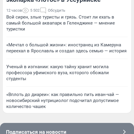
12 часов
5 502
Обсудить
Вой сирен, злые туристы и грязь. Стоит ли ехать в
самый большой аквапарк в Геленджике — мнение
туристки
«Мечтал о большой жизни»: иностранец из Камеруна
переехал в Ярославль и создал здесь семью — история
Ученый в изгнании: какую тайну хранит могила
профессора уфимского вуза, которого обожали
студенты
«Вплоть до диареи»: как правильно пить иван-чай —
новосибирский нутрициолог подсчитал допустимое
количество чашек
Подписаться на новости