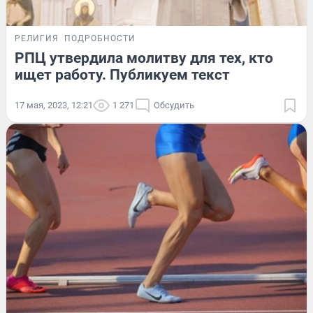
РЕЛИГИЯ
ПОДРОБНОСТИ
РПЦ утвердила молитву для тех, кто
ищет работу. Публикуем текст
17 мая, 2023, 12:21
1 271
Обсудить