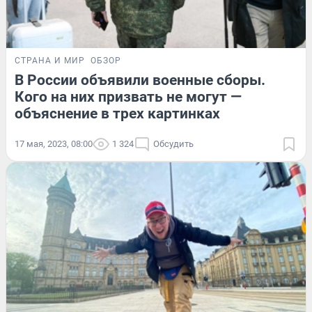
СТРАНА И МИР
ОБЗОР
В России объявили военные сборы.
Кого на них призвать не могут —
объяснение в трех картинках
17 мая, 2023, 08:00
1 324
Обсудить