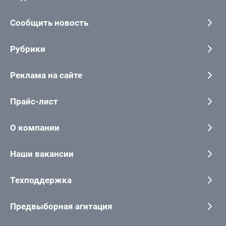
Сообщить новость
Рубрики
Реклама на сайте
Прайс-лист
О компании
Наши вакансии
Техподдержка
Предвыборная агитация