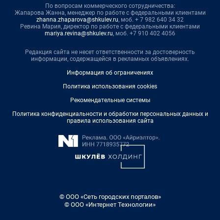
По вопросам коммерческого сотрудничества:
Жапарова Жанна, менеджер по работе с федеральными клиентами
zhanna.zhaparova@shkulev.ru
, моб. + 7 982 640 34 32
Ревина Мария, директор по работе с федеральными клиентами
mariya.revina@shkulev.ru
, моб. +7 910 402 4056
Редакция сайта не несет ответственности за достоверность
информации, содержащейся в рекламных объявлениях.
Информация об ограничениях
Политика использования cookies
Рекомендательные системы
Политика конфиденциальности и обработки персональных данных и
правила использования сайта
© ООО «Сеть городских порталов»
© ООО «Интернет Технологии»