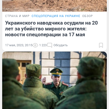
СТРАНА И МИР
СПЕЦОПЕРАЦИЯ НА УКРАИНЕ
ОБЗОР
Украинского наводчика осудили на 20
лет за убийство мирного жителя:
новости спецоперации за 17 мая
17 мая, 2023, 20:15
1 223
Обсудить