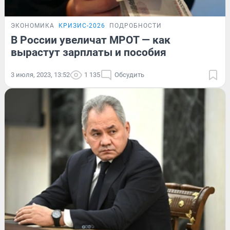
ЭКОНОМИКА
КРИЗИС-2026
ПОДРОБНОСТИ
В России увеличат МРОТ — как
вырастут зарплаты и пособия
3 июля, 2023, 13:52
1 135
Обсудить