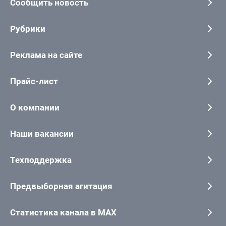
Сообщить новость
Рубрики
Реклама на сайте
Прайс-лист
О компании
Наши вакансии
Техподдержка
Предвыборная агитация
Статистика канала в MAX