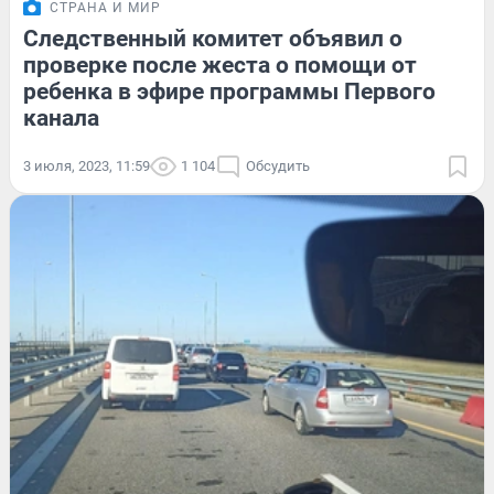
СТРАНА И МИР
Следственный комитет объявил о
проверке после жеста о помощи от
ребенка в эфире программы Первого
канала
3 июля, 2023, 11:59
1 104
Обсудить