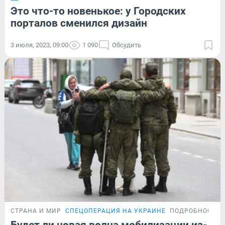
Это что-то новенькое: у Городских
порталов сменился дизайн
3 июля, 2023, 09:00
1 090
Обсудить
СТРАНА И МИР
СПЕЦОПЕРАЦИЯ НА УКРАИНЕ
ПОДРОБНОСТИ