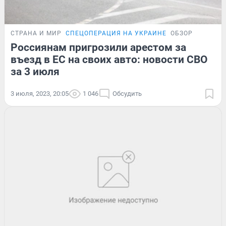
СТРАНА И МИР
СПЕЦОПЕРАЦИЯ НА УКРАИНЕ
ОБЗОР
Россиянам пригрозили арестом за
въезд в ЕС на своих авто: новости СВО
за 3 июля
3 июля, 2023, 20:05
1 046
Обсудить