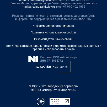
Ревина Мария, директор по работе с федеральными клиентами
mariya.revina@shkulev.ru
, моб. +7 910 402 4056
Редакция сайта не несет ответственности за достоверность
информации, содержащейся в рекламных объявлениях.
Информация об ограничениях
Политика использования cookies
Рекомендательные системы
Политика конфиденциальности и обработки персональных данных и
правила использования сайта
© ООО «Сеть городских порталов»
© ООО «Интернет Технологии»