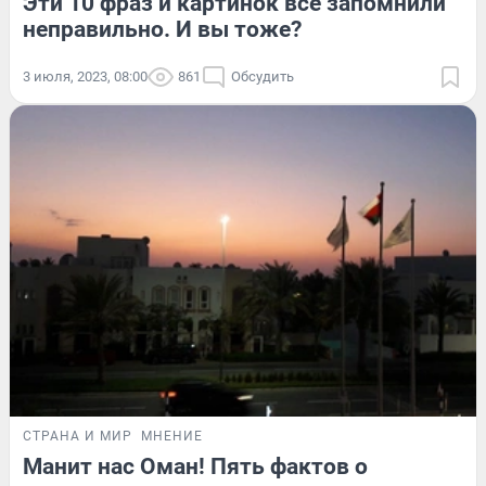
Эти 10 фраз и картинок все запомнили
неправильно. И вы тоже?
3 июля, 2023, 08:00
861
Обсудить
СТРАНА И МИР
МНЕНИЕ
Манит нас Оман! Пять фактов о