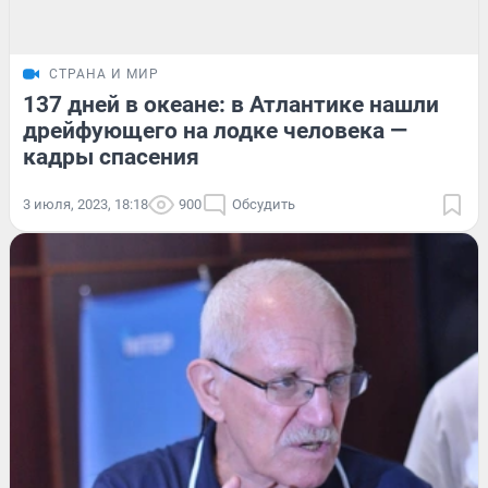
СТРАНА И МИР
137 дней в океане: в Атлантике нашли
дрейфующего на лодке человека —
кадры спасения
3 июля, 2023, 18:18
900
Обсудить