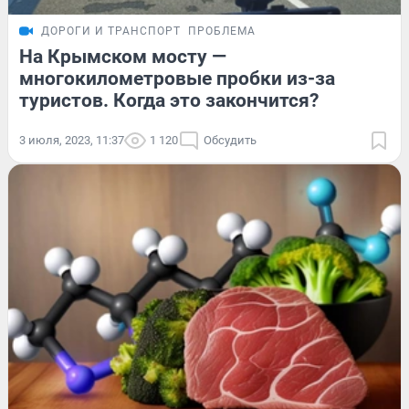
ДОРОГИ И ТРАНСПОРТ
ПРОБЛЕМА
На Крымском мосту —
многокилометровые пробки из-за
туристов. Когда это закончится?
3 июля, 2023, 11:37
1 120
Обсудить