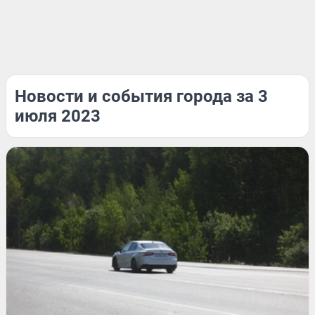
Новости и события города за 3
июля 2023