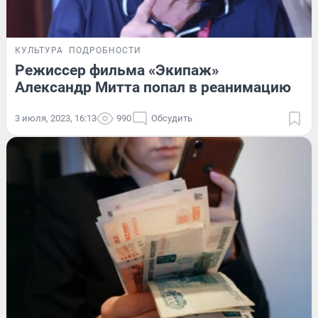
КУЛЬТУРА
ПОДРОБНОСТИ
Режиссер фильма «Экипаж»
Александр Митта попал в реанимацию
3 июля, 2023, 16:13
990
Обсудить