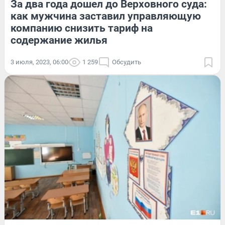
За два года дошел до Верховного суда:
как мужчина заставил управляющую
компанию снизить тариф на
содержание жилья
3 июля, 2023, 06:00
1 259
Обсудить