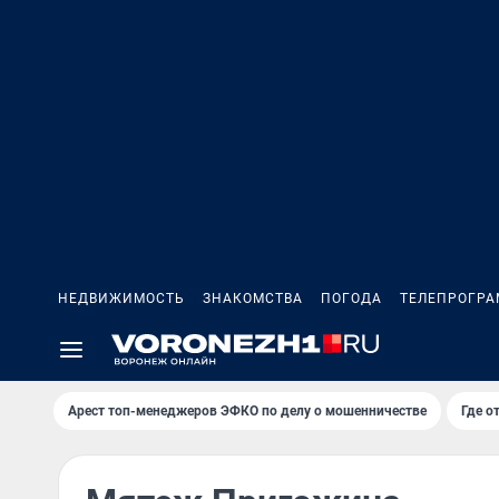
НЕДВИЖИМОСТЬ
ЗНАКОМСТВА
ПОГОДА
ТЕЛЕПРОГР
Арест топ-менеджеров ЭФКО по делу о мошенничестве
Где о