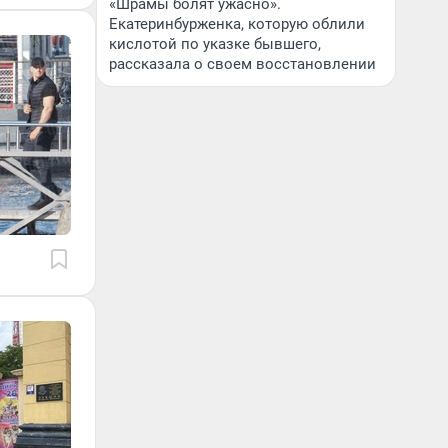
«Шрамы болят ужасно».
Екатеринбурженка, которую облили
кислотой по указке бывшего,
рассказала о своем восстановлении