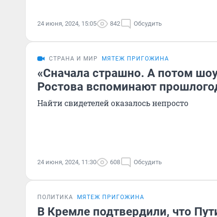
24 июня, 2024, 15:05
842
Обсудить
СТРАНА И МИР
МЯТЕЖ ПРИГОЖИНА
«Сначала страшно. А потом шоу
Ростова вспоминают прошлого
Найти свидетелей оказалось непросто
24 июня, 2024, 11:30
608
Обсудить
ПОЛИТИКА
МЯТЕЖ ПРИГОЖИНА
В Кремле подтвердили, что Пут