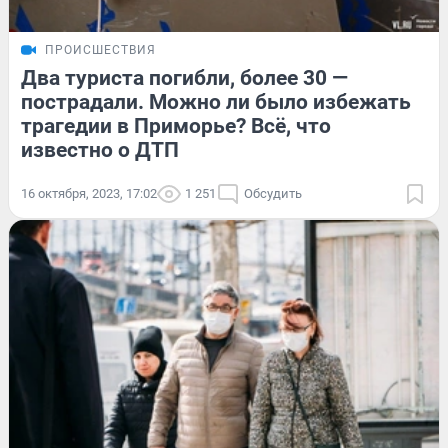
ПРОИСШЕСТВИЯ
Два туриста погибли, более 30 —
пострадали. Можно ли было избежать
трагедии в Приморье? Всё, что
известно о ДТП
16 октября, 2023, 17:02
1 251
Обсудить