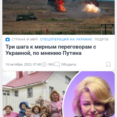
СТРАНА И МИР
СПЕЦОПЕРАЦИЯ НА УКРАИНЕ
ПОДРОБНОС
Три шага к мирным переговорам с
Украиной, по мнению Путина
16 октября, 2023, 07:40
963
Обсудить