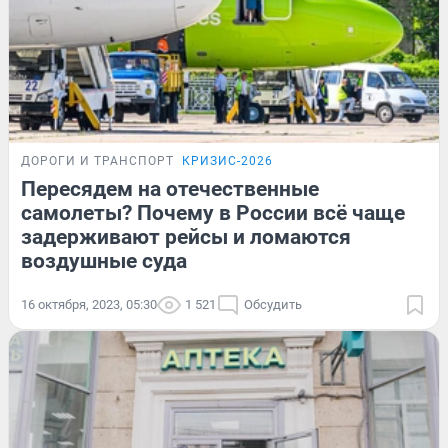
ДОРОГИ И ТРАНСПОРТ
КРИЗИС-2026
Пересядем на отечественные
самолеты? Почему в России всё чаще
задерживают рейсы и ломаются
воздушные суда
16 октября, 2023, 05:30
1 521
Обсудить