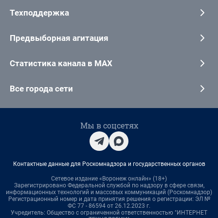
Техподдержка
Предвыборная агитация
Статистика канала в MAX
Все города сети
Мы в соцсетях
Контактные данные для Роскомнадзора и государственных органов
Сетевое издание «Воронеж онлайн» (18+)
Зарегистрировано Федеральной службой по надзору в сфере связи,
информационных технологий и массовых коммуникаций (Роскомнадзор)
Регистрационный номер и дата принятия решения о регистрации: ЭЛ №
ФС 77 - 86594 от 26.12.2023 г.
Учредитель: Общество с ограниченной ответственностью "ИНТЕРНЕТ