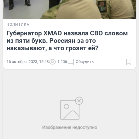
ПОЛИТИКА
Губернатор ХМАО назвала СВО словом
из пяти букв. Россиян за это
наказывают, а что грозит ей?
16 октября, 2023, 15:48
1 206
Обсудить