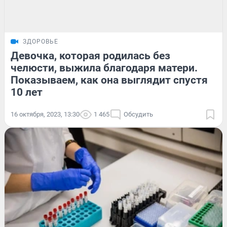
ЗДОРОВЬЕ
Девочка, которая родилась без
челюсти, выжила благодаря матери.
Показываем, как она выглядит спустя
10 лет
16 октября, 2023, 13:30
1 465
Обсудить