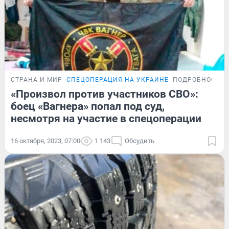
СТРАНА И МИР
СПЕЦОПЕРАЦИЯ НА УКРАИНЕ
ПОДРОБНОСТИ
«Произвол против участников СВО»:
боец «Вагнера» попал под суд,
несмотря на участие в спецоперации
16 октября, 2023, 07:00
1 143
Обсудить