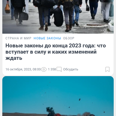
СТРАНА И МИР
НОВЫЕ ЗАКОНЫ
ОБЗОР
Новые законы до конца 2023 года: что
вступает в силу и каких изменений
ждать
16 октября, 2023, 08:00
1 358
Обсудить