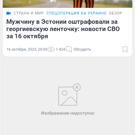
СТРАНА И МИР
СПЕЦОПЕРАЦИЯ НА УКРАИНЕ
ОБЗОР
Мужчину в Эстонии оштрафовали за
георгиевскую ленточку: новости СВО
за 16 октября
16 октября, 2023, 20:05
1 424
Обсудить