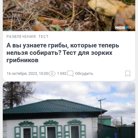
РАЗВЛЕЧЕНИЯ
ТЕСТ
А вы узнаете грибы, которые теперь
нельзя собирать? Тест для зорких
грибников
16 октября, 2023, 10:00
1 692
Обсудить