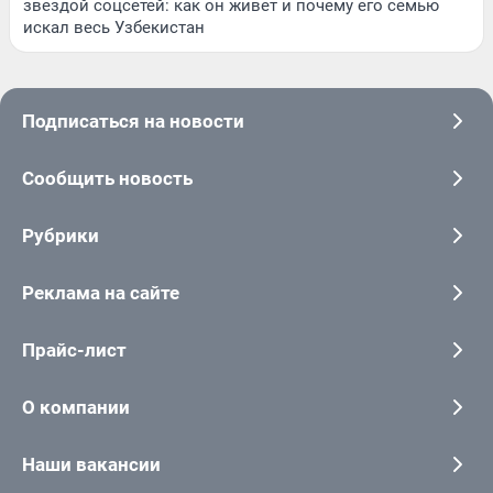
звездой соцсетей: как он живет и почему его семью
искал весь Узбекистан
Подписаться на новости
Сообщить новость
Рубрики
Реклама на сайте
Прайс-лист
О компании
Наши вакансии