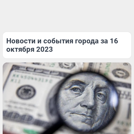
Новости и события города за 16
октября 2023