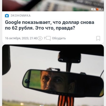
ЭКОНОМИКА
Google показывает, что доллар снова
по 62 рубля. Это что, правда?
16 октября, 2023, 21:40
7
Обсудить