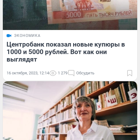
ЭКОНОМИКА
Центробанк показал новые купюры в
1000 и 5000 рублей. Вот как они
выглядят
16 октября, 2023, 12:14
1 279
Обсудить