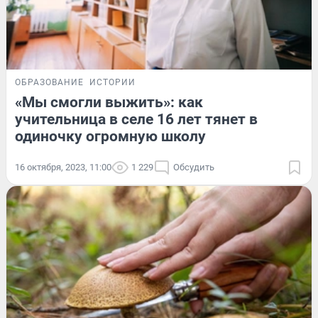
ОБРАЗОВАНИЕ
ИСТОРИИ
«Мы смогли выжить»: как
учительница в селе 16 лет тянет в
одиночку огромную школу
16 октября, 2023, 11:00
1 229
Обсудить