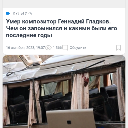
КУЛЬТУРА
Умер композитор Геннадий Гладков.
Чем он запомнился и какими были его
последние годы
16 октября, 2023, 19:07
1 366
Обсудить