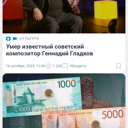
КУЛЬТУРА
Умер известный советский
композитор Геннадий Гладков
16 октября, 2023, 12:56
1 220
Обсудить