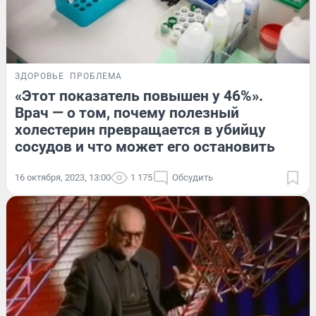
ЗДОРОВЬЕ
ПРОБЛЕМА
«Этот показатель повышен у 46%».
Врач — о том, почему полезный
холестерин превращается в убийцу
сосудов и что может его остановить
16 октября, 2023, 13:00
1 175
Обсудить