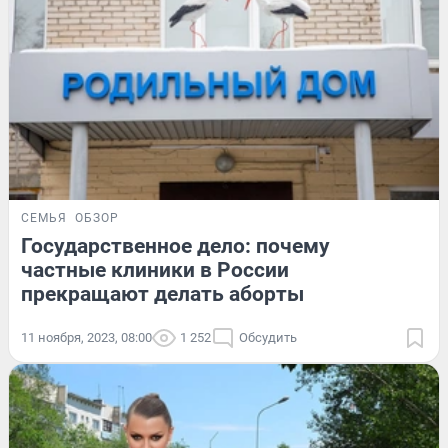
СЕМЬЯ
ОБЗОР
Государственное дело: почему
частные клиники в России
прекращают делать аборты
11 ноября, 2023, 08:00
1 252
Обсудить