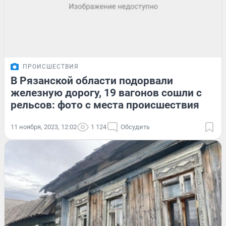
ПРОИСШЕСТВИЯ
В Рязанской области подорвали
железную дорогу, 19 вагонов сошли с
рельсов: фото с места происшествия
11 ноября, 2023, 12:02
1 124
Обсудить