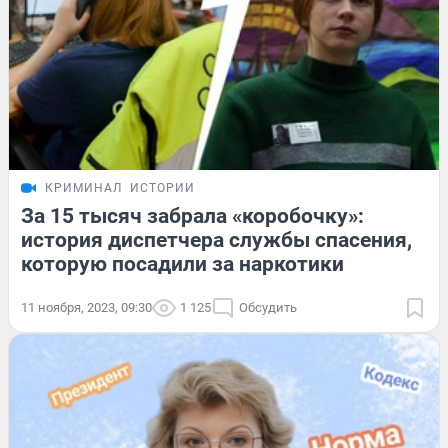
КРИМИНАЛ
ИСТОРИИ
За 15 тысяч забрала «коробочку»:
история диспетчера службы спасения,
которую посадили за наркотики
11 ноября, 2023, 09:30
1 125
Обсудить