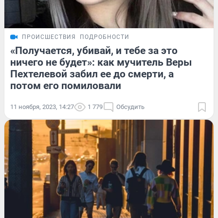
ПРОИСШЕСТВИЯ
ПОДРОБНОСТИ
«Получается, убивай, и тебе за это
ничего не будет»: как мучитель Веры
Пехтелевой забил ее до смерти, а
потом его помиловали
11 ноября, 2023, 14:27
1 779
Обсудить