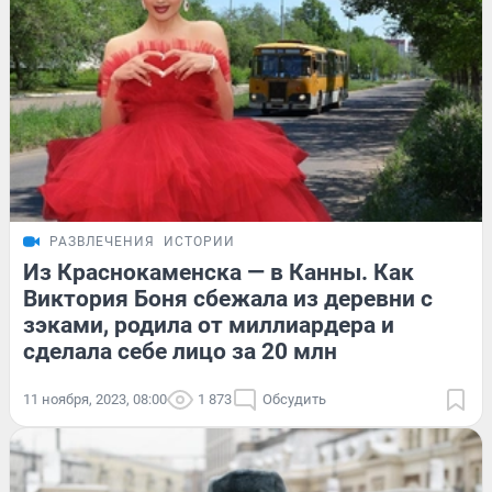
РАЗВЛЕЧЕНИЯ
ИСТОРИИ
Из Краснокаменска — в Канны. Как
Виктория Боня сбежала из деревни с
зэками, родила от миллиардера и
сделала себе лицо за 20 млн
11 ноября, 2023, 08:00
1 873
Обсудить