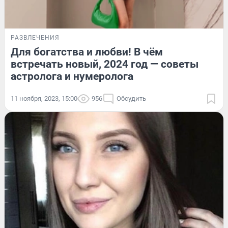
РАЗВЛЕЧЕНИЯ
Для богатства и любви! В чём
встречать новый, 2024 год — советы
астролога и нумеролога
11 ноября, 2023, 15:00
956
Обсудить