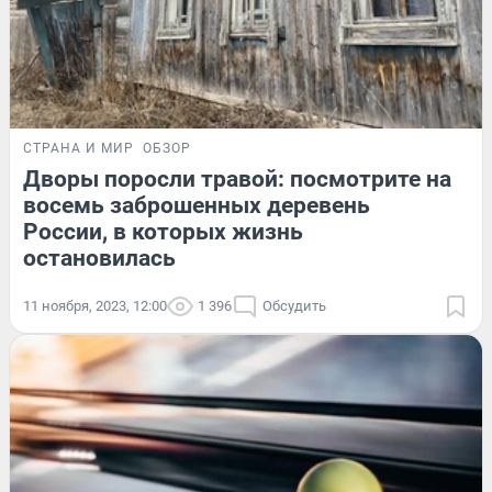
СТРАНА И МИР
ОБЗОР
Дворы поросли травой: посмотрите на
восемь заброшенных деревень
России, в которых жизнь
остановилась
11 ноября, 2023, 12:00
1 396
Обсудить