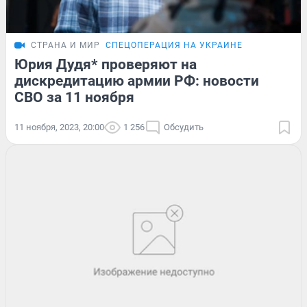
СТРАНА И МИР
СПЕЦОПЕРАЦИЯ НА УКРАИНЕ
Юрия Дудя* проверяют на
дискредитацию армии РФ: новости
СВО за 11 ноября
11 ноября, 2023, 20:00
1 256
Обсудить