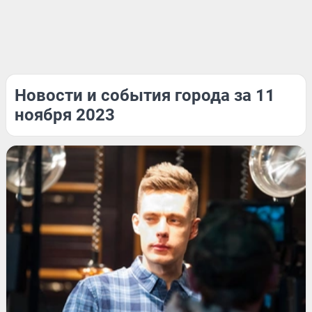
Новости и события города за 11
ноября 2023