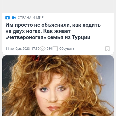
СТРАНА И МИР
Им просто не объяснили, как ходить
на двух ногах. Как живет
«четвероногая» семья из Турции
11 ноября, 2023, 17:30
989
Обсудить