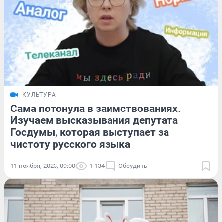
КУЛЬТУРА
Сама потонула в заимствованиях.
Изучаем высказывания депутата
Госдумы, которая выступает за
чистоту русского языка
11 ноября, 2023, 09:00
1 134
Обсудить