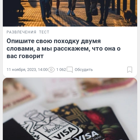
РАЗВЛЕЧЕНИЯ
ТЕСТ
Опишите свою походку двумя
словами, а мы расскажем, что она о
вас говорит
11 ноября, 2023, 14:00
1 062
Обсудить