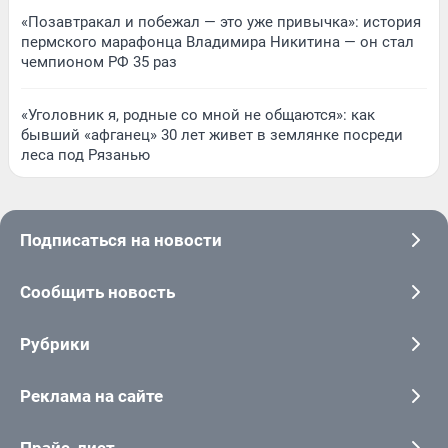
«Позавтракал и побежал — это уже привычка»: история
пермского марафонца Владимира Никитина — он стал
чемпионом РФ 35 раз
«Уголовник я, родные со мной не общаются»: как
бывший «афганец» 30 лет живет в землянке посреди
леса под Рязанью
Подписаться на новости
Сообщить новость
Рубрики
Реклама на сайте
Прайс-лист