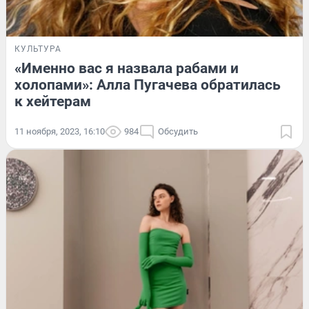
КУЛЬТУРА
«Именно вас я назвала рабами и
холопами»: Алла Пугачева обратилась
к хейтерам
11 ноября, 2023, 16:10
984
Обсудить