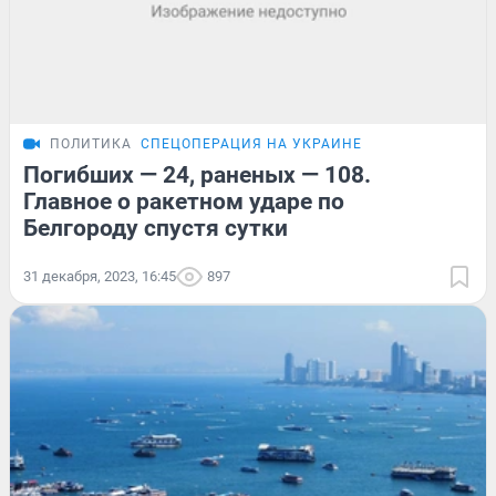
ПОЛИТИКА
СПЕЦОПЕРАЦИЯ НА УКРАИНЕ
Погибших — 24, раненых — 108.
Главное о ракетном ударе по
Белгороду спустя сутки
31 декабря, 2023, 16:45
897