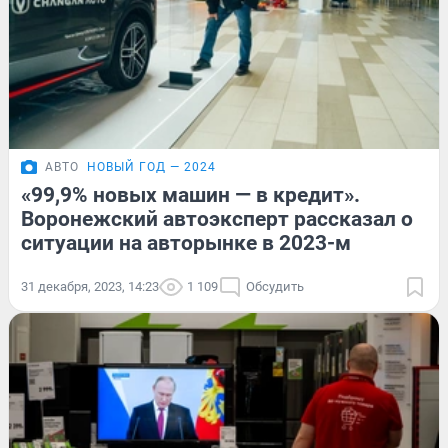
АВТО
НОВЫЙ ГОД — 2024
«99,9% новых машин — в кредит».
Воронежский автоэксперт рассказал о
ситуации на авторынке в 2023-м
31 декабря, 2023, 14:23
1 109
Обсудить