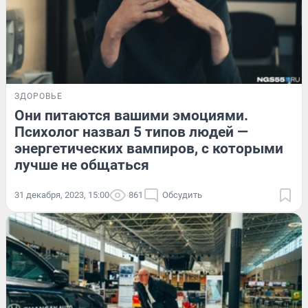
ЗДОРОВЬЕ
Они питаются вашими эмоциями.
Психолог назвал 5 типов людей —
энергетических вампиров, с которыми
лучше не общаться
31 декабря, 2023, 15:00
861
Обсудить