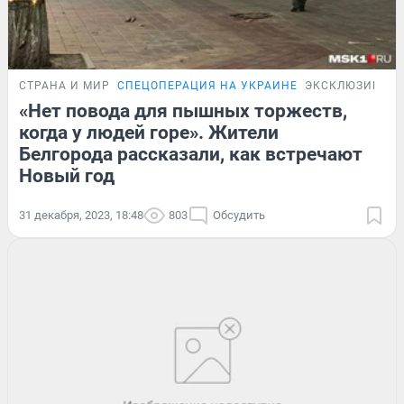
СТРАНА И МИР
СПЕЦОПЕРАЦИЯ НА УКРАИНЕ
ЭКСКЛЮЗИВ
«Нет повода для пышных торжеств,
когда у людей горе». Жители
Белгорода рассказали, как встречают
Новый год
31 декабря, 2023, 18:48
803
Обсудить