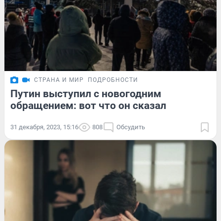
СТРАНА И МИР
ПОДРОБНОСТИ
Путин выступил с новогодним
обращением: вот что он сказал
31 декабря, 2023, 15:16
808
Обсудить