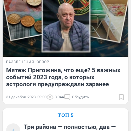
РАЗВЛЕЧЕНИЯ
ОБЗОР
Мятеж Пригожина, что еще? 5 важных
событий 2023 года, о которых
астрологи предупреждали заранее
31 декабря, 2023, 09:00
3 044
Обсудить
ТОП 5
Три района — полностью, два —
1