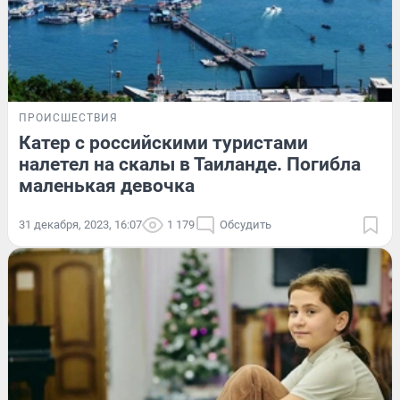
ПРОИСШЕСТВИЯ
Катер с российскими туристами
налетел на скалы в Таиланде. Погибла
маленькая девочка
31 декабря, 2023, 16:07
1 179
Обсудить