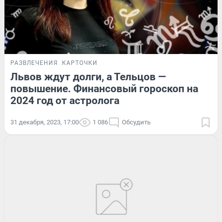
РАЗВЛЕЧЕНИЯ
КАРТОЧКИ
Львов ждут долги, а Тельцов —
повышение. Финансовый гороскоп на
2024 год от астролога
31 декабря, 2023, 17:00
1 086
Обсудить