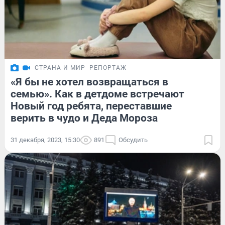
СТРАНА И МИР
РЕПОРТАЖ
«Я бы не хотел возвращаться в
семью». Как в детдоме встречают
Новый год ребята, переставшие
верить в чудо и Деда Мороза
31 декабря, 2023, 15:30
891
Обсудить