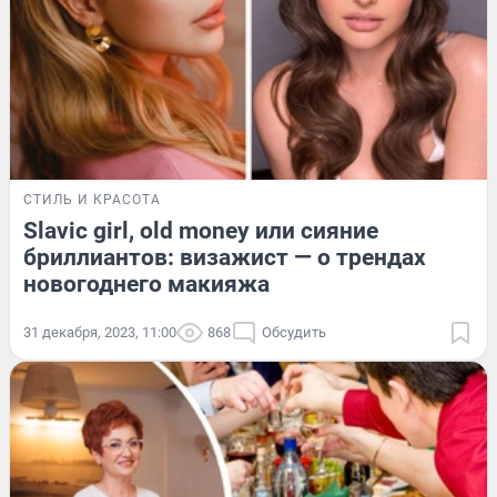
СТИЛЬ И КРАСОТА
Slavic girl, old money или сияние
бриллиантов: визажист — о трендах
новогоднего макияжа
31 декабря, 2023, 11:00
868
Обсудить