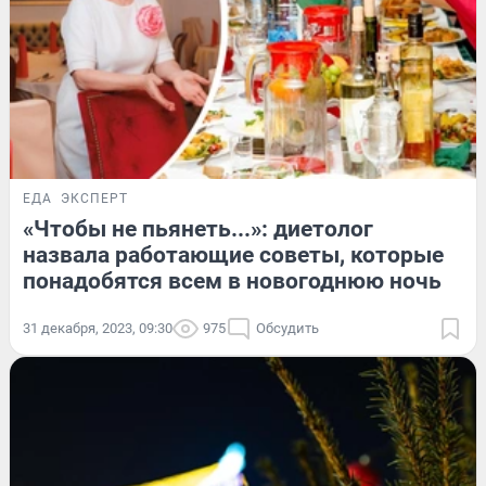
ЕДА
ЭКСПЕРТ
«Чтобы не пьянеть...»: диетолог
назвала работающие советы, которые
понадобятся всем в новогоднюю ночь
31 декабря, 2023, 09:30
975
Обсудить