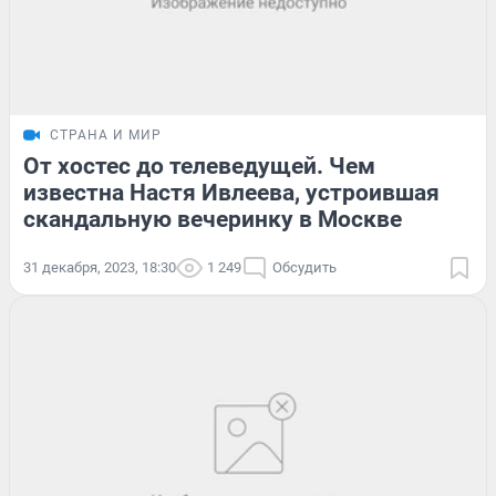
СТРАНА И МИР
От хостес до телеведущей. Чем
известна Настя Ивлеева, устроившая
скандальную вечеринку в Москве
31 декабря, 2023, 18:30
1 249
Обсудить