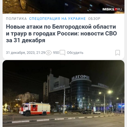
ПОЛИТИКА
СПЕЦОПЕРАЦИЯ НА УКРАИНЕ
ОБЗОР
Новые атаки по Белгородской области
и траур в городах России: новости СВО
за 31 декабря
31 декабря, 2023, 21:29
950
Обсудить