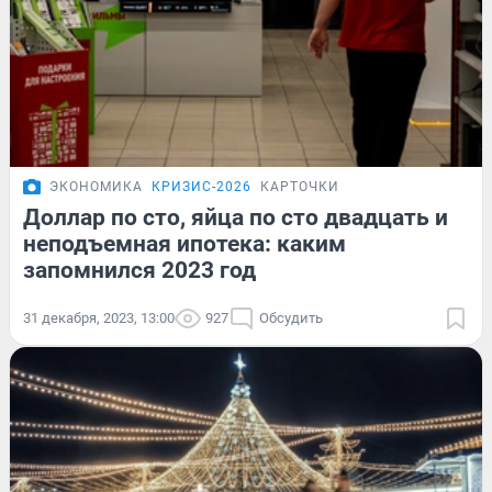
ЭКОНОМИКА
КРИЗИС-2026
КАРТОЧКИ
Доллар по сто, яйца по сто двадцать и
неподъемная ипотека: каким
запомнился 2023 год
31 декабря, 2023, 13:00
927
Обсудить