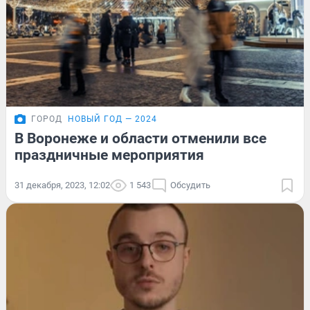
ГОРОД
НОВЫЙ ГОД — 2024
В Воронеже и области отменили все
праздничные мероприятия
31 декабря, 2023, 12:02
1 543
Обсудить