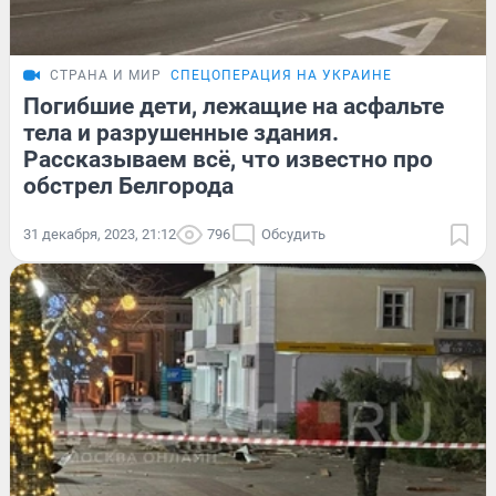
СТРАНА И МИР
СПЕЦОПЕРАЦИЯ НА УКРАИНЕ
Погибшие дети, лежащие на асфальте
тела и разрушенные здания.
Рассказываем всё, что известно про
обстрел Белгорода
31 декабря, 2023, 21:12
796
Обсудить