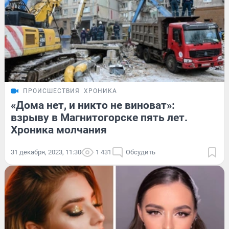
ПРОИСШЕСТВИЯ
ХРОНИКА
«Дома нет, и никто не виноват»:
взрыву в Магнитогорске пять лет.
Хроника молчания
31 декабря, 2023, 11:30
1 431
Обсудить