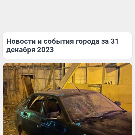
Новости и события города за 31
декабря 2023