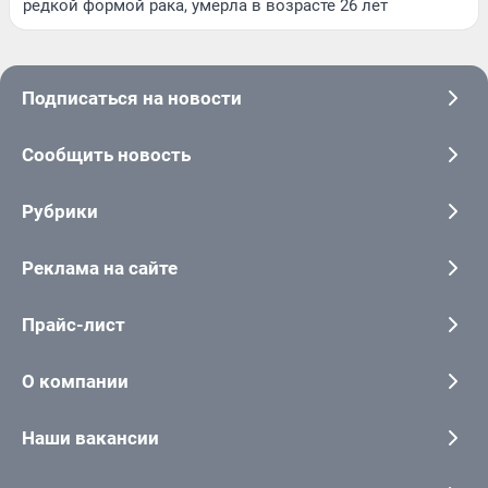
редкой формой рака, умерла в возрасте 26 лет
Подписаться на новости
Сообщить новость
Рубрики
Реклама на сайте
Прайс-лист
О компании
Наши вакансии