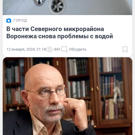
ГОРОД
В части Северного микрорайона
Воронежа снова проблемы с водой
12 января, 2024, 21:18
841
Обсудить