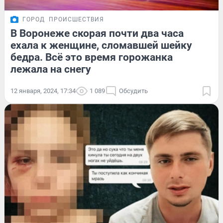
ГОРОД
ПРОИСШЕСТВИЯ
В Воронеже скорая почти два часа
ехала к женщине, сломавшей шейку
бедра. Всё это время горожанка
лежала на снегу
12 января, 2024, 17:34
1 089
Обсудить