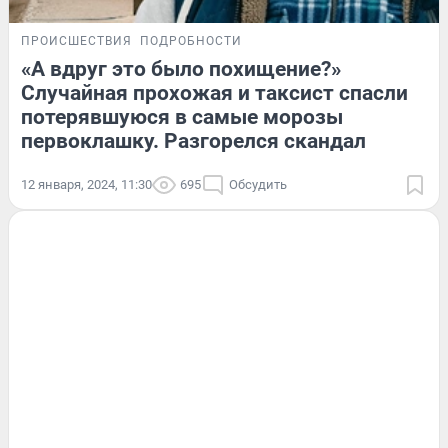
ПРОИСШЕСТВИЯ
ПОДРОБНОСТИ
«А вдруг это было похищение?»
Случайная прохожая и таксист спасли
потерявшуюся в самые морозы
первоклашку. Разгорелся скандал
12 января, 2024, 11:30
695
Обсудить