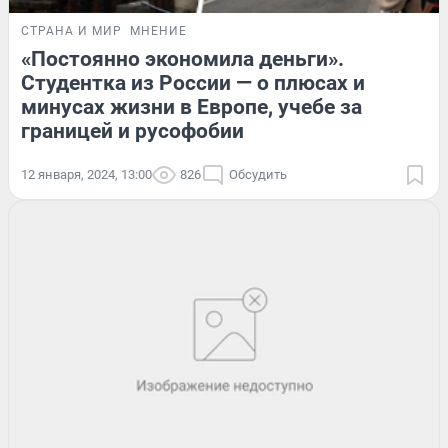
СТРАНА И МИР
МНЕНИЕ
«Постоянно экономила деньги».
Студентка из России — о плюсах и
минусах жизни в Европе, учебе за
границей и русофобии
12 января, 2024, 13:00
826
Обсудить