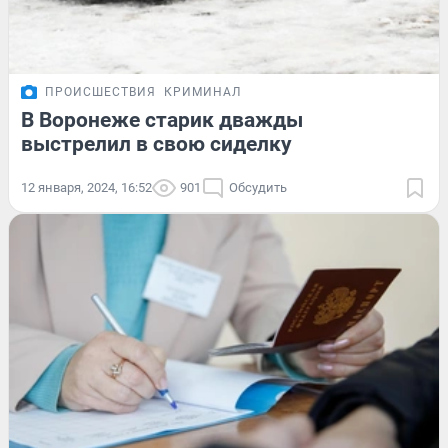
ПРОИСШЕСТВИЯ
КРИМИНАЛ
В Воронеже старик дважды
выстрелил в свою сиделку
12 января, 2024, 16:52
901
Обсудить