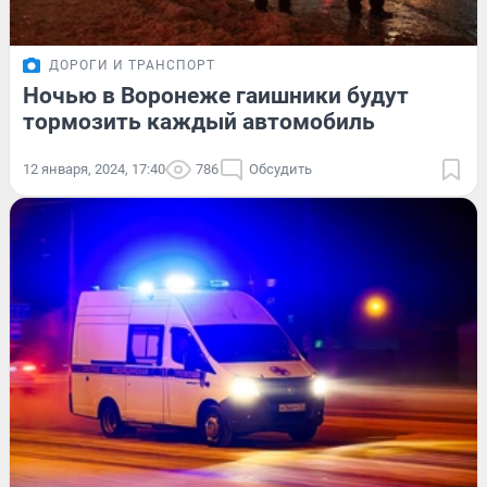
ДОРОГИ И ТРАНСПОРТ
Ночью в Воронеже гаишники будут
тормозить каждый автомобиль
12 января, 2024, 17:40
786
Обсудить