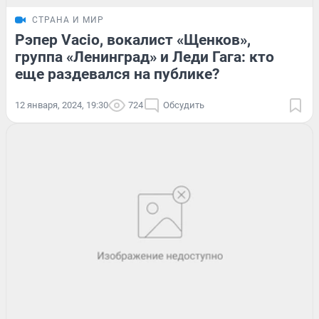
СТРАНА И МИР
Рэпер Vacio, вокалист «Щенков»,
группа «Ленинград» и Леди Гага: кто
еще раздевался на публике?
12 января, 2024, 19:30
724
Обсудить