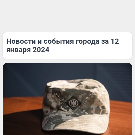
Новости и события города за 12
января 2024