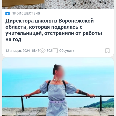
ПРОИСШЕСТВИЯ
Директора школы в Воронежской
области, которая подралась с
учительницей, отстранили от работы
на год
12 января, 2024, 15:45
802
Обсудить