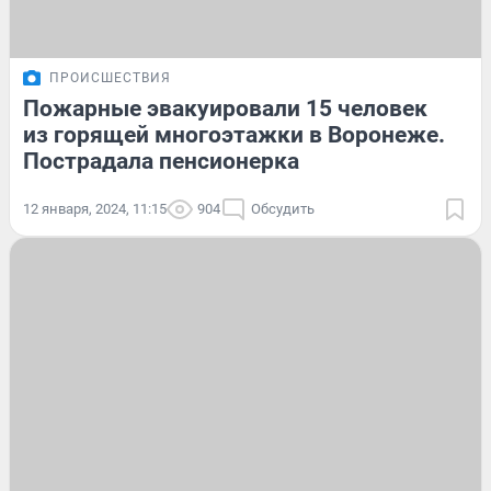
ПРОИСШЕСТВИЯ
Пожарные эвакуировали 15 человек
из горящей многоэтажки в Воронеже.
Пострадала пенсионерка
12 января, 2024, 11:15
904
Обсудить