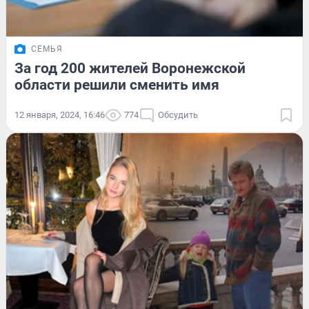
СЕМЬЯ
За год 200 жителей Воронежской
области решили сменить имя
12 января, 2024, 16:46
774
Обсудить