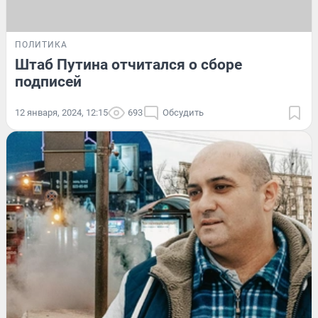
ПОЛИТИКА
Штаб Путина отчитался о сборе
подписей
12 января, 2024, 12:15
693
Обсудить