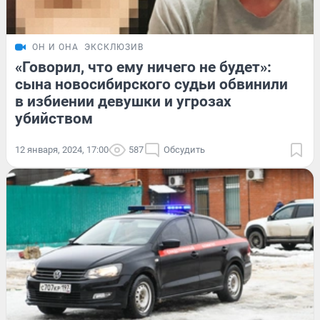
ОН И ОНА
ЭКСКЛЮЗИВ
«Говорил, что ему ничего не будет»:
сына новосибирского судьи обвинили
в избиении девушки и угрозах
убийством
12 января, 2024, 17:00
587
Обсудить