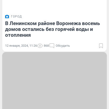
ГОРОД
В Ленинском районе Воронежа восемь
домов остались без горячей воды и
отопления
12 января, 2024, 11:26
868
Обсудить