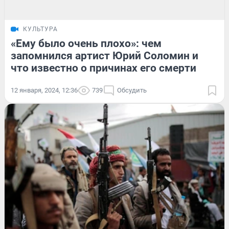
КУЛЬТУРА
«Ему было очень плохо»: чем
запомнился артист Юрий Соломин и
что известно о причинах его смерти
12 января, 2024, 12:36
739
Обсудить