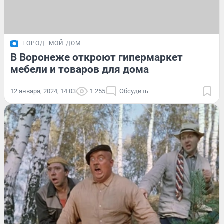
ГОРОД
МОЙ ДОМ
В Воронеже откроют гипермаркет
мебели и товаров для дома
12 января, 2024, 14:03
1 255
Обсудить