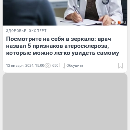
ЗДОРОВЬЕ
ЭКСПЕРТ
Посмотрите на себя в зеркало: врач
назвал 5 признаков атеросклероза,
которые можно легко увидеть самому
12 января, 2024, 15:00
650
Обсудить