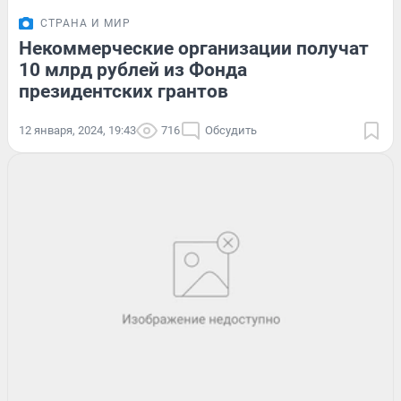
СТРАНА И МИР
Некоммерческие организации получат
10 млрд рублей из Фонда
президентских грантов
12 января, 2024, 19:43
716
Обсудить