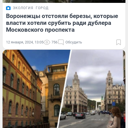
ЭКОЛОГИЯ
ГОРОД
Воронежцы отстояли березы, которые
власти хотели срубить ради дублера
Московского проспекта
12 января, 2024, 13:05
756
Обсудить