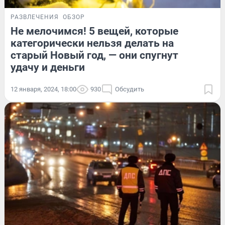
РАЗВЛЕЧЕНИЯ
ОБЗОР
Не мелочимся! 5 вещей, которые
категорически нельзя делать на
старый Новый год, — они спугнут
удачу и деньги
12 января, 2024, 18:00
930
Обсудить