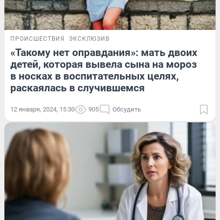
ПРОИСШЕСТВИЯ
ЭКСКЛЮЗИВ
«Такому нет оправдания»: мать двоих
детей, которая вывела сына на мороз
в носках в воспитательных целях,
раскаялась в случившемся
12 января, 2024, 15:30
905
Обсудить