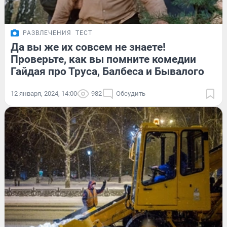
РАЗВЛЕЧЕНИЯ
ТЕСТ
Да вы же их совсем не знаете!
Проверьте, как вы помните комедии
Гайдая про Труса, Балбеса и Бывалого
12 января, 2024, 14:00
982
Обсудить