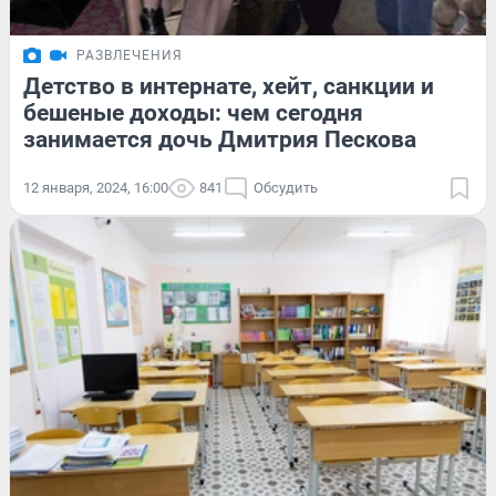
РАЗВЛЕЧЕНИЯ
Детство в интернате, хейт, санкции и
бешеные доходы: чем сегодня
занимается дочь Дмитрия Пескова
12 января, 2024, 16:00
841
Обсудить