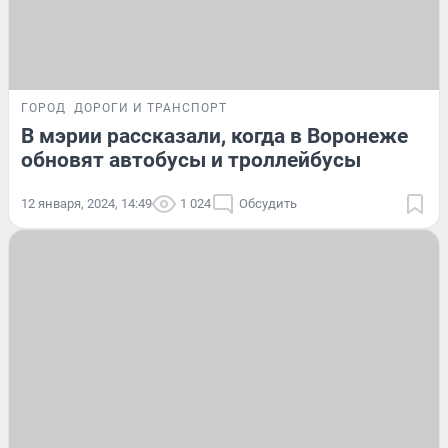
ГОРОД
ДОРОГИ И ТРАНСПОРТ
В мэрии рассказали, когда в Воронеже
обновят автобусы и троллейбусы
12 января, 2024, 14:49
1 024
Обсудить