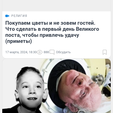
РЕЛИГИЯ
Покупаем цветы и не зовем гостей.
Что сделать в первый день Великого
поста, чтобы привлечь удачу
(приметы)
17 марта, 2024, 18:30
888
Обсудить