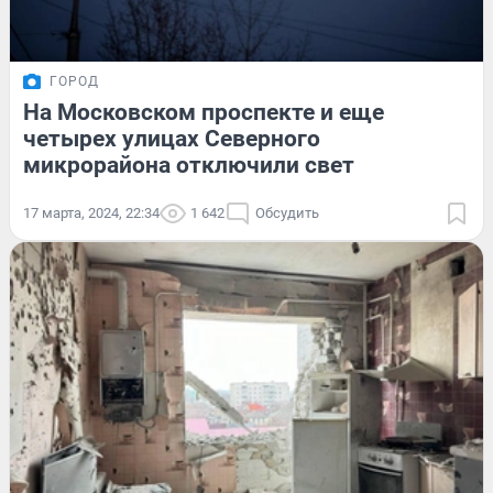
ГОРОД
На Московском проспекте и еще
четырех улицах Северного
микрорайона отключили свет
17 марта, 2024, 22:34
1 642
Обсудить