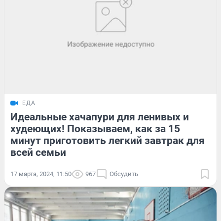
ЕДА
Идеальные хачапури для ленивых и
худеющих! Показываем, как за 15
минут приготовить легкий завтрак для
всей семьи
17 марта, 2024, 11:50
967
Обсудить