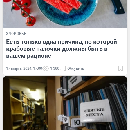
ЗДОРОВЬЕ
Есть только одна причина, по которой
крабовые палочки должны быть в
вашем рационе
17 марта, 2024, 17:00
1 380
Обсудить