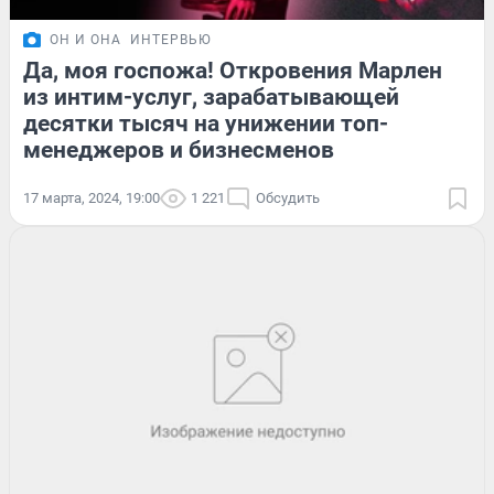
ОН И ОНА
ИНТЕРВЬЮ
Да, моя госпожа! Откровения Марлен
из интим-услуг, зарабатывающей
десятки тысяч на унижении топ-
менеджеров и бизнесменов
17 марта, 2024, 19:00
1 221
Обсудить