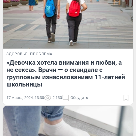
ЗДОРОВЬЕ
ПРОБЛЕМА
«Девочка хотела внимания и любви, а
не секса». Врачи — о скандале с
групповым изнасилованием 11-летней
школьницы
17 марта, 2024, 13:30
2 130
Обсудить