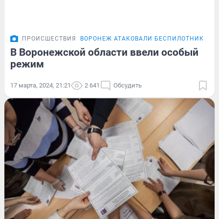
ПРОИСШЕСТВИЯ
ВОРОНЕЖ АТАКОВАЛИ БЕСПИЛОТНИКИ
В Воронежской области ввели особый
режим
17 марта, 2024, 21:21
2 641
Обсудить