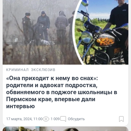
КРИМИНАЛ
ЭКСКЛЮЗИВ
«Она приходит к нему во снах»:
родители и адвокат подростка,
обвиняемого в поджоге школьницы в
Пермском крае, впервые дали
интервью
17 марта, 2024, 11:00
1 009
Обсудить