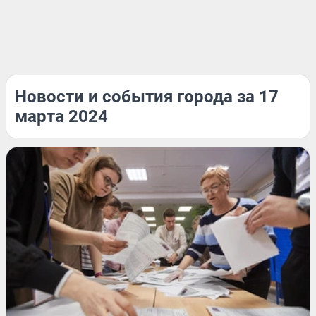
Новости и события города за 17
марта 2024