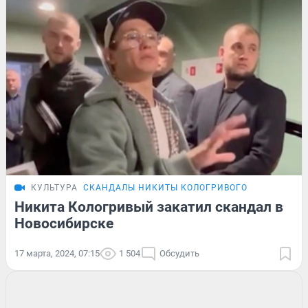
КУЛЬТУРА
СКАНДАЛЫ НИКИТЫ КОЛОГРИВОГО
Никита Кологривый закатил скандал в
Новосибирске
17 марта, 2024, 07:15
1 504
Обсудить