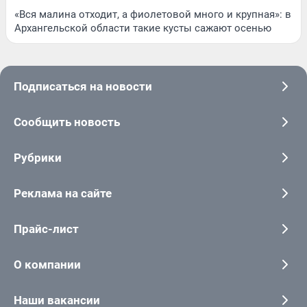
«Вся малина отходит, а фиолетовой много и крупная»: в
Архангельской области такие кусты сажают осенью
Подписаться на новости
Сообщить новость
Рубрики
Реклама на сайте
Прайс-лист
О компании
Наши вакансии