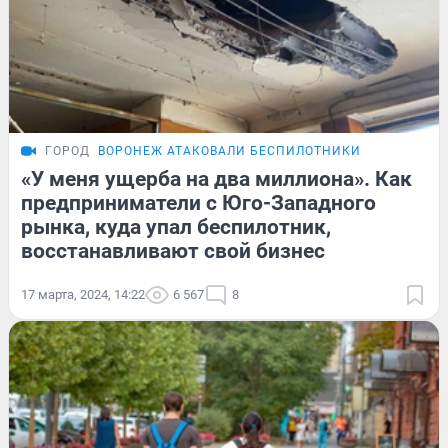
ГОРОД
ВОРОНЕЖ АТАКОВАЛИ БЕСПИЛОТНИКИ
«У меня ущерба на два миллиона». Как
предприниматели с Юго-Западного
рынка, куда упал беспилотник,
восстанавливают свой бизнес
17 марта, 2024, 14:22
6 567
8