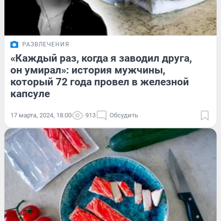
РАЗВЛЕЧЕНИЯ
«Каждый раз, когда я заводил друга,
он умирал»: история мужчины,
который 72 года провел в железной
капсуле
17 марта, 2024, 18:00
913
Обсудить