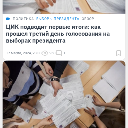
ПОЛИТИКА
ВЫБОРЫ ПРЕЗИДЕНТА
ОБЗОР
ЦИК подводит первые итоги: как
прошел третий день голосования на
выборах президента
17 марта, 2024, 23:30
960
1