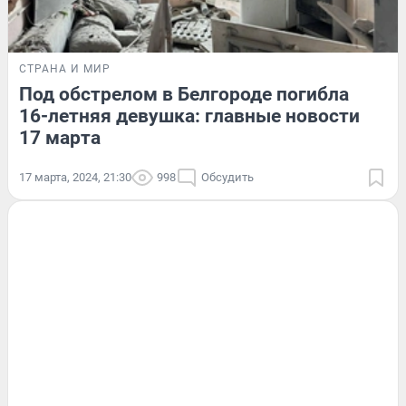
СТРАНА И МИР
Под обстрелом в Белгороде погибла
16-летняя девушка: главные новости
17 марта
17 марта, 2024, 21:30
998
Обсудить