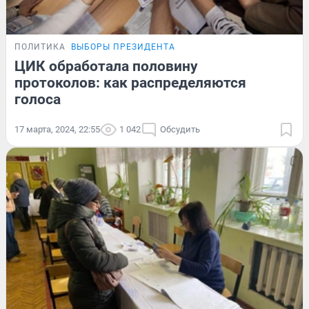
ПОЛИТИКА
ВЫБОРЫ ПРЕЗИДЕНТА
ЦИК обработала половину
протоколов: как распределяются
голоса
17 марта, 2024, 22:55
1 042
Обсудить