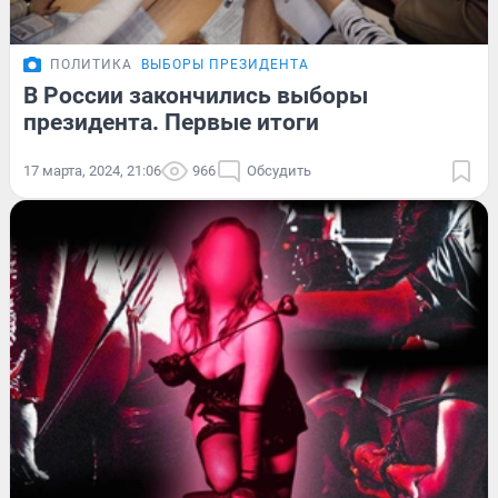
ПОЛИТИКА
ВЫБОРЫ ПРЕЗИДЕНТА
В России закончились выборы
президента. Первые итоги
17 марта, 2024, 21:06
966
Обсудить