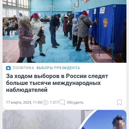
ПОЛИТИКА
ВЫБОРЫ ПРЕЗИДЕНТА
За ходом выборов в России следят
больше тысячи международных
наблюдателей
17 марта, 2024, 11:00
1 217
Обсудить