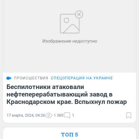
ПРОИСШЕСТВИЯ
СПЕЦОПЕРАЦИЯ НА УКРАИНЕ
Беспилотники атаковали
нефтеперерабатывающий завод в
Краснодарском крае. Вспыхнул пожар
17 марта, 2024, 04:26
1 385
1
ТОП 5