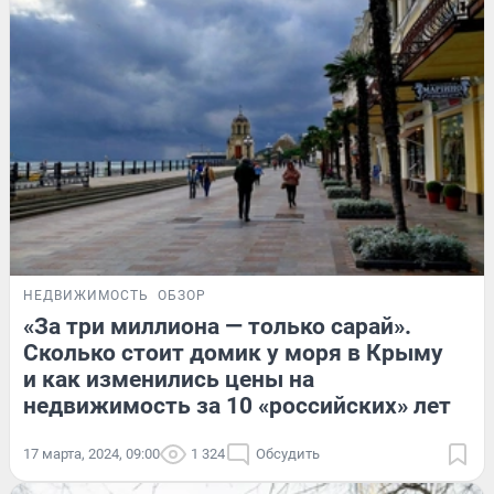
НЕДВИЖИМОСТЬ
ОБЗОР
«За три миллиона — только сарай».
Сколько стоит домик у моря в Крыму
и как изменились цены на
недвижимость за 10 «российских» лет
17 марта, 2024, 09:00
1 324
Обсудить