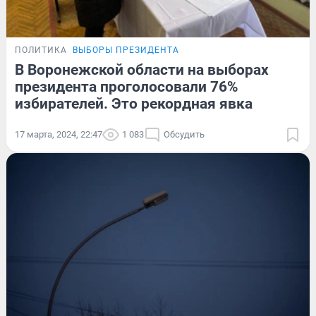
ПОЛИТИКА
ВЫБОРЫ ПРЕЗИДЕНТА
В Воронежской области на выборах
президента проголосовали 76%
избирателей. Это рекордная явка
17 марта, 2024, 22:47
1 083
Обсудить