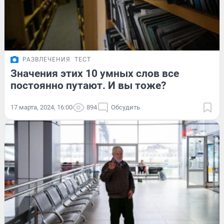
РАЗВЛЕЧЕНИЯ
ТЕСТ
Значения этих 10 умных слов все
постоянно путают. И вы тоже?
17 марта, 2024, 16:00
894
Обсудить