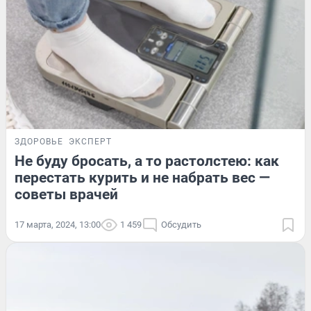
ЗДОРОВЬЕ
ЭКСПЕРТ
Не буду бросать, а то растолстею: как
перестать курить и не набрать вес —
советы врачей
17 марта, 2024, 13:00
1 459
Обсудить