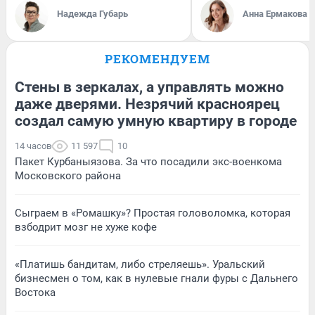
Надежда Губарь
Анна Ермакова
РЕКОМЕНДУЕМ
Стены в зеркалах, а управлять можно
даже дверями. Незрячий красноярец
создал самую умную квартиру в городе
14 часов
11 597
10
Пакет Курбаныязова. За что посадили экс-военкома
Московского района
Сыграем в «Ромашку»? Простая головоломка, которая
взбодрит мозг не хуже кофе
«Платишь бандитам, либо стреляешь». Уральский
бизнесмен о том, как в нулевые гнали фуры с Дальнего
Востока