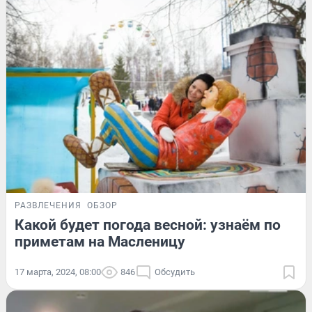
РАЗВЛЕЧЕНИЯ
ОБЗОР
Какой будет погода весной: узнаём по
приметам на Масленицу
17 марта, 2024, 08:00
846
Обсудить