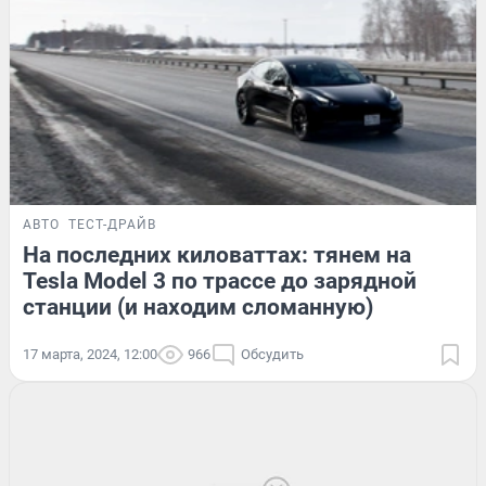
АВТО
ТЕСТ-ДРАЙВ
На последних киловаттах: тянем на
Tesla Model 3 по трассе до зарядной
станции (и находим сломанную)
17 марта, 2024, 12:00
966
Обсудить