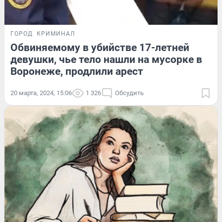
ГОРОД
КРИМИНАЛ
Обвиняемому в убийстве 17-летней
девушки, чье тело нашли на мусорке в
Воронеже, продлили арест
20 марта, 2024, 15:06
1 326
Обсудить