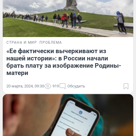
СТРАНА И МИР
ПРОБЛЕМА
«Ее фактически вычеркивают из
нашей истории»: в России начали
брать плату за изображение Родины-
матери
20 марта, 2024, 09:30
919
Обсудить