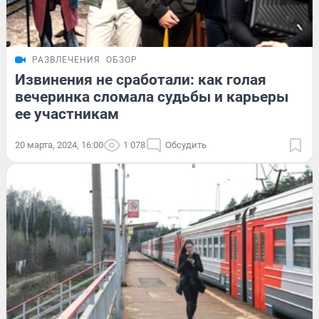
РАЗВЛЕЧЕНИЯ
ОБЗОР
Извинения не сработали: как голая
вечеринка сломала судьбы и карьеры
ее участникам
20 марта, 2024, 16:00
1 078
Обсудить