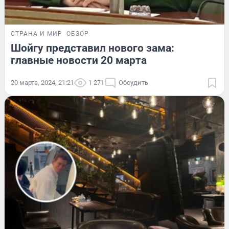
СТРАНА И МИР
ОБЗОР
Шойгу представил нового зама:
главные новости 20 марта
20 марта, 2024, 21:21
1 271
Обсудить