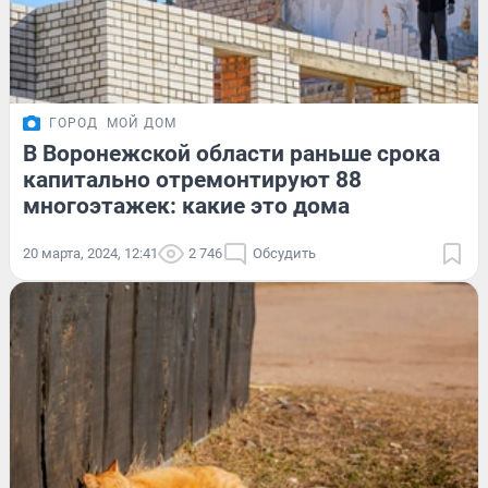
ГОРОД
МОЙ ДОМ
В Воронежской области раньше срока
капитально отремонтируют 88
многоэтажек: какие это дома
20 марта, 2024, 12:41
2 746
Обсудить