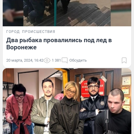
ГОРОД
ПРОИСШЕСТВИЯ
Два рыбака провалились под лед в
Воронеже
20 марта, 2024, 16:42
1 381
Обсудить