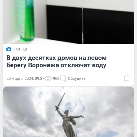
ГОРОД
В двух десятках домов на левом
берегу Воронежа отключат воду
20 марта, 2024, 09:37
969
Обсудить