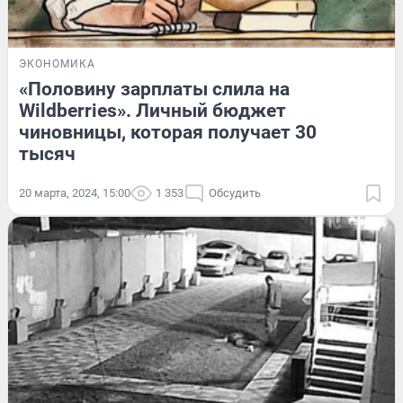
ЭКОНОМИКА
«Половину зарплаты слила на
Wildberries». Личный бюджет
чиновницы, которая получает 30
тысяч
20 марта, 2024, 15:00
1 353
Обсудить