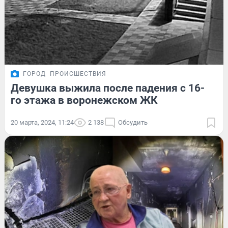
ГОРОД
ПРОИСШЕСТВИЯ
Девушка выжила после падения с 16-
го этажа в воронежском ЖК
20 марта, 2024, 11:24
2 138
Обсудить