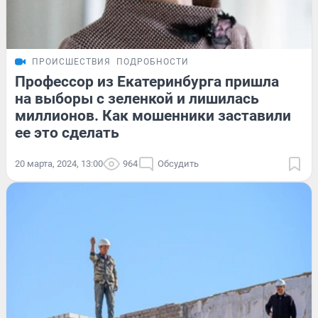
ПРОИСШЕСТВИЯ
ПОДРОБНОСТИ
Профессор из Екатеринбурга пришла
на выборы с зеленкой и лишилась
миллионов. Как мошенники заставили
ее это сделать
20 марта, 2024, 13:00
964
Обсудить