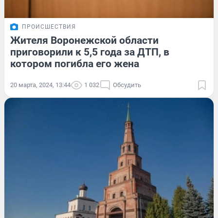
ПРОИСШЕСТВИЯ
Жителя Воронежской области
приговорили к 5,5 года за ДТП, в
котором погибла его жена
20 марта, 2024, 13:44
1 032
Обсудить