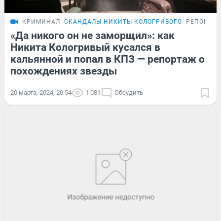
КРИМИНАЛ
СКАНДАЛЫ НИКИТЫ КОЛОГРИВОГО
РЕПОРТА
«Да никого он не заморщил»: как
Никита Кологривый кусался в
кальянной и попал в КПЗ — репортаж о
похождениях звезды
20 марта, 2024, 20:54
1 081
Обсудить