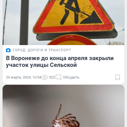
ГОРОД
ДОРОГИ И ТРАНСПОРТ
В Воронеже до конца апреля закрыли
участок улицы Сельской
20 марта, 2024, 10:54
922
Обсудить