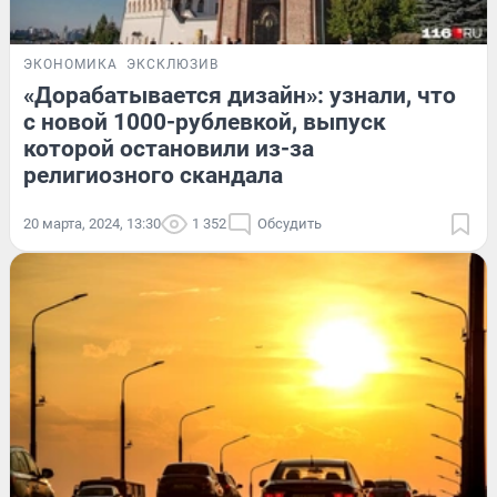
ЭКОНОМИКА
ЭКСКЛЮЗИВ
«Дорабатывается дизайн»: узнали, что
с новой 1000-рублевкой, выпуск
которой остановили из-за
религиозного скандала
20 марта, 2024, 13:30
1 352
Обсудить