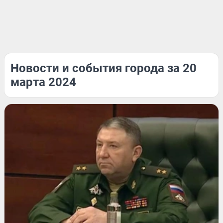
Новости и события города за 20
марта 2024