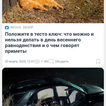
ВЕСНА
ОБЗОР
Положите в тесто ключ: что можно и
нельзя делать в день весеннего
равноденствия и о чем говорят
приметы
20 марта, 2024, 12:31
1 183
Обсудить