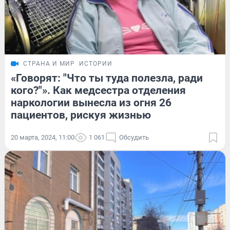
СТРАНА И МИР
ИСТОРИИ
«Говорят: "Что ты туда полезла, ради
кого?"». Как медсестра отделения
наркологии вынесла из огня 26
пациентов, рискуя жизнью
20 марта, 2024, 11:00
1 061
Обсудить