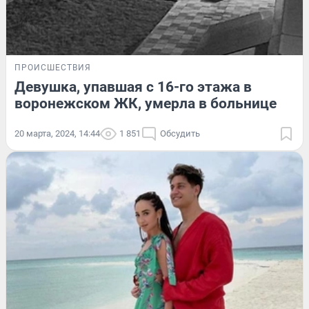
ПРОИСШЕСТВИЯ
Девушка, упавшая с 16-го этажа в
воронежском ЖК, умерла в больнице
20 марта, 2024, 14:44
1 851
Обсудить