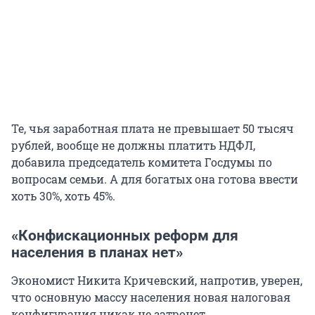
Те, чья заработная плата не превышает 50 тысяч
рублей, вообще не должны платить НДФЛ,
добавила председатель комитета Госдумы по
вопросам семьи. А для богатых она готова ввести
хоть 30%, хоть 45%.
«Конфискационных реформ для
населения в планах нет»
Экономист Никита Кричевский, напротив, уверен,
что основную массу населения новая налоговая
конфигурация никак не затронет.