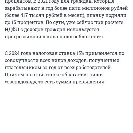
процентов. В 2021 году для граждан, которые
зарабатывают в год более пяти миллионов рублей
(более 417 тысяч рублей в месяц), планку подняли
до 15 процентов. По сути, уже сейчас при расчете
НДФЛ с доходов граждан используется
прогрессивная шкала налогообложения.
С 2024 года налоговая ставка 15% применяется по
совокупности всех видов доходов, полученных
плательщиком за год от всех работодателей.
Причем по этой ставке облагается лишь
«сверхдоход», то есть сумма превышения.