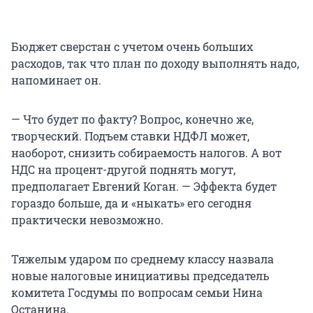
Бюджет сверстан с учетом очень больших
расходов, так что план по доходу выполнять надо,
напоминает он.
— Что будет по факту? Вопрос, конечно же,
творческий. Подъем ставки НДФЛ может,
наоборот, снизить собираемость налогов. А вот
НДС на процент-другой поднять могут,
предполагает Евгений Коган. — Эффекта будет
гораздо больше, да и «ныкать» его сегодня
практически невозможно.
Тяжелым ударом по среднему классу назвала
новые налоговые инициативы председатель
комитета Госдумы по вопросам семьи Нина
Останина.