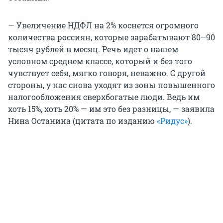
— Увеличение НДФЛ на 2% коснется огромного
количества россиян, которые зарабатывают 80–90
тысяч рублей в месяц. Речь идет о нашем
условном среднем классе, который и без того
чувствует себя, мягко говоря, неважно. С другой
стороны, у нас снова уходят из зоны повышенного
налогообложения сверхбогатые люди. Ведь им
хоть 15%, хоть 20% — им это без разницы, — заявила
Нина Останина (цитата по изданию
«Ридус»
).