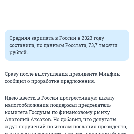
Средняя зарплата в России в 2023 году
составила, по данным Росстата, 73,7 тысячи
рублей.
Сразу после выступления президента Минфин
сообщил о проработке предложения.
Идею ввести в России прогрессивную шкалу
налогообложения поддержал председатель
комитета Госдумы по финансовому рынку
Анатолий Аксаков. Но добавил, что депутаты
ждут поручений по итогам послания президента,
и выразил уверенность, что эти поручения будут