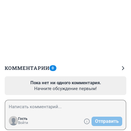
КОММЕНТАРИИ
0
Пока нет ни одного комментария.
Начните обсуждение первым!
Гость
Отправить
Войти