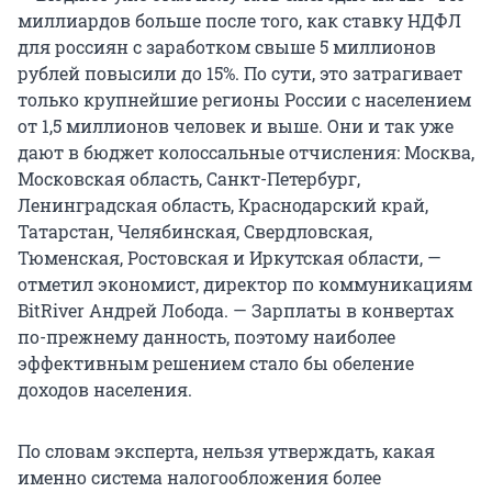
миллиардов больше после того, как ставку НДФЛ
для россиян с заработком свыше 5 миллионов
рублей повысили до 15%. По сути, это затрагивает
только крупнейшие регионы России с населением
от 1,5 миллионов человек и выше. Они и так уже
дают в бюджет колоссальные отчисления: Москва,
Московская область, Санкт-Петербург,
Ленинградская область, Краснодарский край,
Татарстан, Челябинская, Свердловская,
Тюменская, Ростовская и Иркутская области, —
отметил экономист, директор по коммуникациям
BitRiver Андрей Лобода. — Зарплаты в конвертах
по-прежнему данность, поэтому наиболее
эффективным решением стало бы обеление
доходов населения.
По словам эксперта, нельзя утверждать, какая
именно система налогообложения более