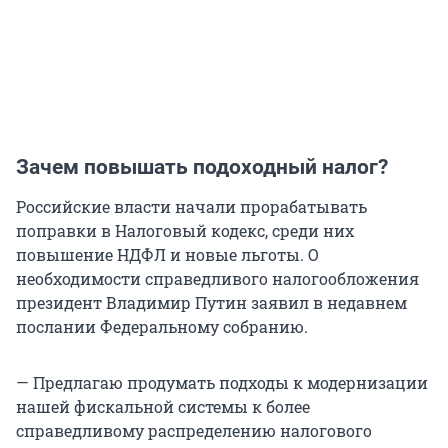
Зачем повышать подоходный налог?
Российские власти начали прорабатывать
поправки в Налоговый кодекс, среди них
повышение НДФЛ и новые льготы. О
необходимости справедливого налогообложения
президент Владимир Путин заявил в недавнем
послании Федеральному собранию.
— Предлагаю продумать подходы к модернизации
нашей фискальной системы к более
справедливому распределению налогового