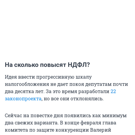
На сколько повысят НДФЛ?
Идея ввести прогрессивную шкалу
налогообложения не дает покоя депутатам почти
два десятка лет. За это время разработали
22
законопроекта
, но все они отклонялись.
Сейчас на повестке дня появились как минимум
два свежих варианта. В конце февраля глава
комитета по защите конкуренции Валерий