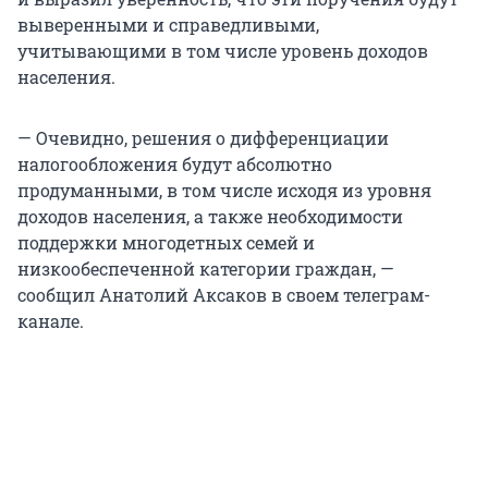
выверенными и справедливыми,
учитывающими в том числе уровень доходов
населения.
— Очевидно, решения о дифференциации
налогообложения будут абсолютно
продуманными, в том числе исходя из уровня
доходов населения, а также необходимости
поддержки многодетных семей и
низкообеспеченной категории граждан, —
сообщил Анатолий Аксаков в своем телеграм-
канале.