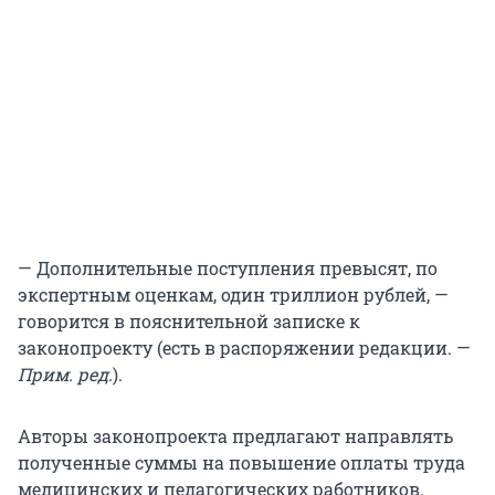
— Дополнительные поступления превысят, по
экспертным оценкам, один триллион рублей, —
говорится в пояснительной записке к
законопроекту (есть в распоряжении редакции. —
Прим. ред
.).
Авторы законопроекта предлагают направлять
полученные суммы на повышение оплаты труда
медицинских и педагогических работников.