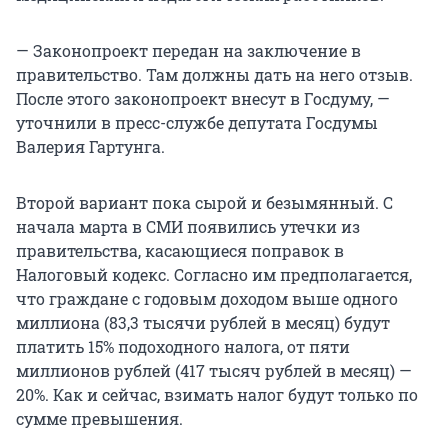
— Законопроект передан на заключение в
правительство. Там должны дать на него отзыв.
После этого законопроект внесут в Госдуму, —
уточнили в пресс-службе депутата Госдумы
Валерия Гартунга.
Второй вариант пока сырой и безымянный. С
начала марта в СМИ появились утечки из
правительства, касающиеся поправок в
Налоговый кодекс. Согласно им предполагается,
что граждане с годовым доходом выше одного
миллиона (83,3 тысячи рублей в месяц) будут
платить 15% подоходного налога, от пяти
миллионов рублей (417 тысяч рублей в месяц) —
20%. Как и сейчас, взимать налог будут только по
сумме превышения.