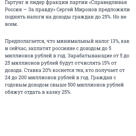
Гартунг и лидер фракции партии «Справедливая
Россия — За правду» Сергей Миронов предложили
поднять налоги на доходы граждан до 25%. Но не
всем.
Предполагается, что минимальный налог 13%, как
и сейчас, заплатят россияне с доходом до 5
миллионов рублей в год. Зарабатывающие от 5 до
25 миллионов рублей будут отчислять 15% от
дохода. Ставка 20% коснется тех, кто получает от
24 до 200 миллионов рублей в год. Граждан с
годовым доходом свыше 500 миллионов рублей
обяжут отдать в казну 25%.