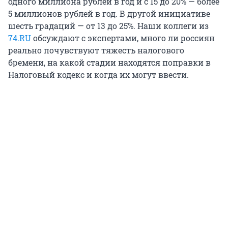
одного миллиона рублей в год и с 15 до 20% — более
5 миллионов рублей в год. В другой инициативе
шесть градаций — от 13 до 25%. Наши коллеги из
74.RU
обсуждают с экспертами, много ли россиян
реально почувствуют тяжесть налогового
бремени, на какой стадии находятся поправки в
Налоговый кодекс и когда их могут ввести.