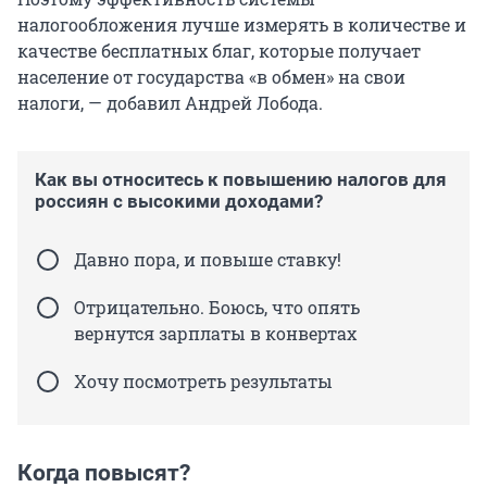
налогообложения лучше измерять в количестве и
качестве бесплатных благ, которые получает
население от государства «в обмен» на свои
налоги, — добавил Андрей Лобода.
Как вы относитесь к повышению налогов для
россиян с высокими доходами?
Давно пора, и повыше ставку!
Отрицательно. Боюсь, что опять
вернутся зарплаты в конвертах
Хочу посмотреть результаты
Когда повысят?