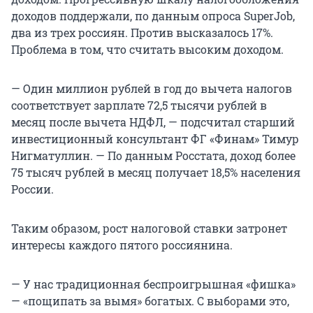
доходов поддержали, по данным опроса SuperJob,
два из трех россиян. Против высказалось 17%.
Проблема в том, что считать высоким доходом.
— Один миллион рублей в год до вычета налогов
соответствует зарплате 72,5 тысячи рублей в
месяц после вычета НДФЛ, — подсчитал старший
инвестиционный консультант ФГ «Финам» Тимур
Нигматуллин. — По данным Росстата, доход более
75 тысяч рублей в месяц получает 18,5% населения
России.
Таким образом, рост налоговой ставки затронет
интересы каждого пятого россиянина.
— У нас традиционная беспроигрышная «фишка»
— «пощипать за вымя» богатых. С выборами это,