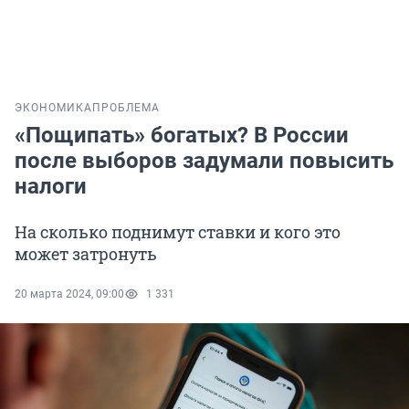
ЭКОНОМИКА
ПРОБЛЕМА
«Пощипать» богатых? В России
после выборов задумали повысить
налоги
На сколько поднимут ставки и кого это
может затронуть
20 марта 2024, 09:00
1 331