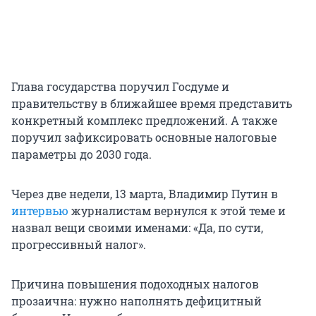
Глава государства поручил Госдуме и
правительству в ближайшее время представить
конкретный комплекс предложений. А также
поручил зафиксировать основные налоговые
параметры до 2030 года.
Через две недели, 13 марта, Владимир Путин в
интервью
журналистам вернулся к этой теме и
назвал вещи своими именами: «Да, по сути,
прогрессивный налог».
Причина повышения подоходных налогов
прозаична: нужно наполнять дефицитный