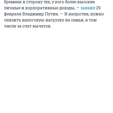
бремени в сторону тех, у кого более высокие
личные и корпоративные доходы, —
заявил
29
февраля Владимир Путин. — И напротив, нужно
снизить налоговую нагрузку на семьи, в том
числе за счет вычетов.