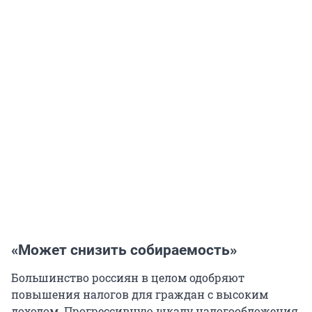
«Может снизить собираемость»
Большинство россиян в целом одобряют
повышения налогов для граждан с высоким
доходом. Прогрессивную шкалу налогообложения