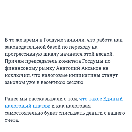
В то же время в Госдуме заявили, что работа над
законодательной базой по переходу на
прогрессивную шкалу начнется этой весной.
Причем председатель комитета Госдумы по
финансовому рынку Анатолий Аксаков не
исключил, что налоговые инициативы станут
законом уже в весеннюю сессию.
Ранее мы рассказывали о том,
что такое Единый
налоговый платеж
и как налоговая
самостоятельно будет списывать деньги с вашего
счета.