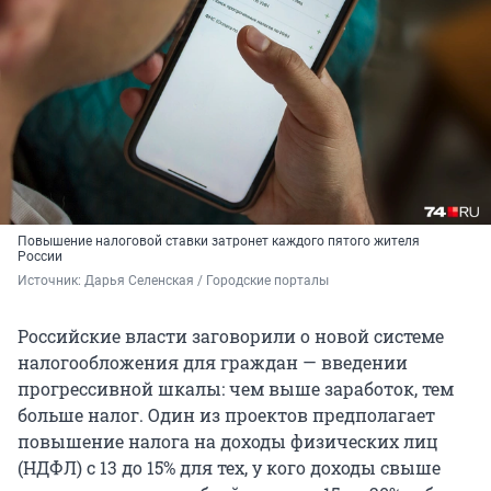
Повышение налоговой ставки затронет каждого пятого жителя
России
Источник: 
Дарья Селенская / Городские порталы
Российские власти заговорили о новой системе
налогообложения для граждан — введении
прогрессивной шкалы: чем выше заработок, тем
больше налог. Один из проектов предполагает
повышение налога на доходы физических лиц
(НДФЛ) с 13 до 15% для тех, у кого доходы свыше