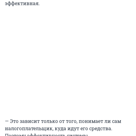
эффективная.
— Это зависит только от того, понимает ли сам
налогоплательщик, куда идут его средства.
Поэтому эффективность системы