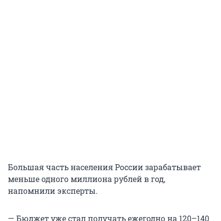
Большая часть населения России зарабатывает
меньше одного миллиона рублей в год,
напомнили эксперты.
— Бюджет уже стал получать ежегодно на 120–140