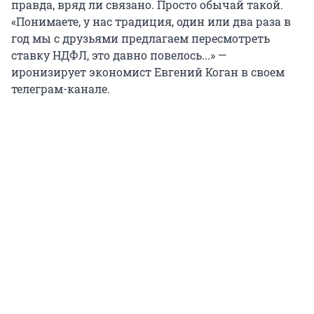
правда, вряд ли связано. Просто обычай такой.
«Понимаете, у нас традиция, один или два раза в
год мы с друзьями предлагаем пересмотреть
ставку НДФЛ, это давно повелось...» —
иронизирует экономист Евгений Коган в своем
телеграм-канале.