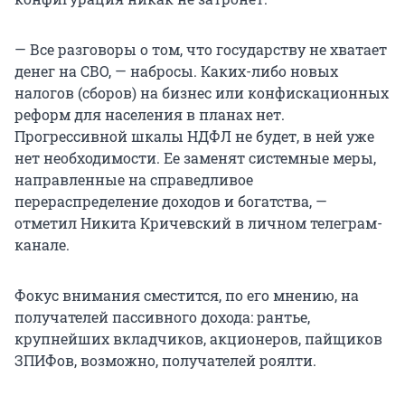
— Все разговоры о том, что государству не хватает
денег на СВО, — набросы. Каких-либо новых
налогов (сборов) на бизнес или конфискационных
реформ для населения в планах нет.
Прогрессивной шкалы НДФЛ не будет, в ней уже
нет необходимости. Ее заменят системные меры,
направленные на справедливое
перераспределение доходов и богатства, —
отметил Никита Кричевский в личном телеграм-
канале.
Фокус внимания сместится, по его мнению, на
получателей пассивного дохода: рантье,
крупнейших вкладчиков, акционеров, пайщиков
ЗПИФов, возможно, получателей роялти.