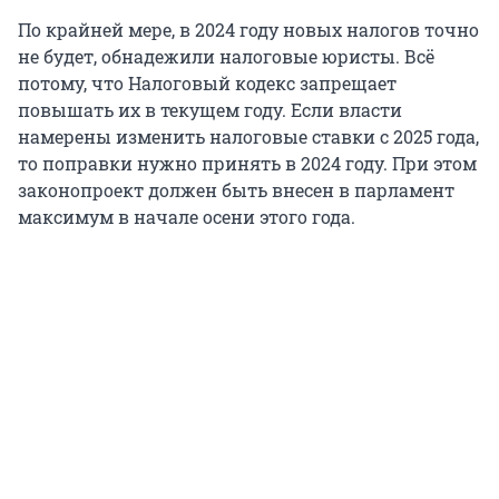
По крайней мере, в 2024 году новых налогов точно
не будет, обнадежили налоговые юристы. Всё
потому, что Налоговый кодекс запрещает
повышать их в текущем году. Если власти
намерены изменить налоговые ставки с 2025 года,
то поправки нужно принять в 2024 году. При этом
законопроект должен быть внесен в парламент
максимум в начале осени этого года.