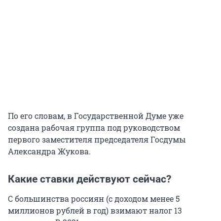
По его словам, в Государственной Думе уже
создана рабочая группа под руководством
первого заместителя председателя Госдумы
Александра Жукова.
Какие ставки действуют сейчас?
С большинства россиян (с доходом менее 5
миллионов рублей в год) взимают налог 13