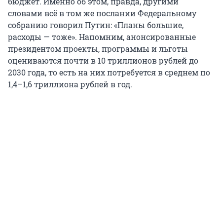
бюджет. Именно об этом, правда, другими
словами всё в том же послании Федеральному
собранию говорил Путин: «Планы большие,
расходы — тоже». Напомним, анонсированные
президентом проекты, программы и льготы
оцениваются почти в 10 триллионов рублей до
2030 года, то есть на них потребуется в среднем по
1,4–1,6 триллиона рублей в год.