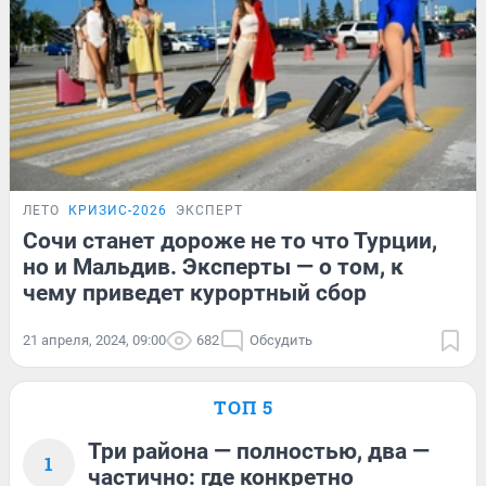
ЛЕТО
КРИЗИС-2026
ЭКСПЕРТ
Сочи станет дороже не то что Турции,
но и Мальдив. Эксперты — о том, к
чему приведет курортный сбор
21 апреля, 2024, 09:00
682
Обсудить
ТОП 5
Три района — полностью, два —
1
частично: где конкретно