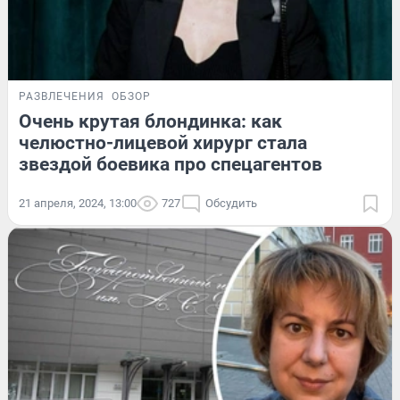
РАЗВЛЕЧЕНИЯ
ОБЗОР
Очень крутая блондинка: как
челюстно-лицевой хирург стала
звездой боевика про спецагентов
21 апреля, 2024, 13:00
727
Обсудить