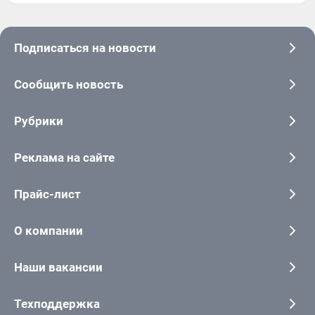
Подписаться на новости
Сообщить новость
Рубрики
Реклама на сайте
Прайс-лист
О компании
Наши вакансии
Техподдержка