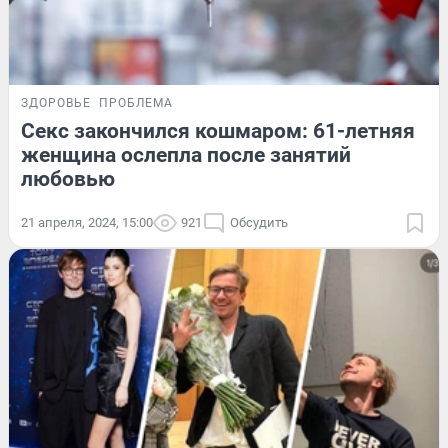
ЗДОРОВЬЕ
ПРОБЛЕМА
Секс закончился кошмаром: 61-летняя
женщина ослепла после занятий
любовью
21 апреля, 2024, 15:00
921
Обсудить