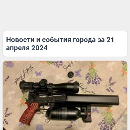
Новости и события города за 21
апреля 2024