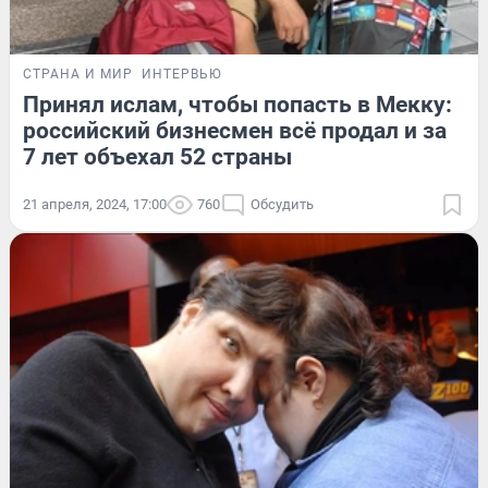
СТРАНА И МИР
ИНТЕРВЬЮ
Принял ислам, чтобы попасть в Мекку:
российский бизнесмен всё продал и за
7 лет объехал 52 страны
21 апреля, 2024, 17:00
760
Обсудить