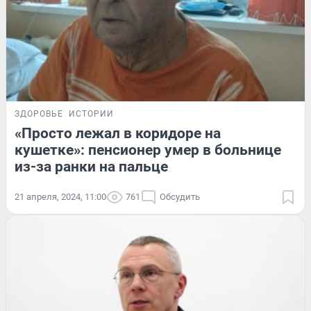
ЗДОРОВЬЕ
ИСТОРИИ
«Просто лежал в коридоре на
кушетке»: пенсионер умер в больнице
из-за ранки на пальце
21 апреля, 2024, 11:00
761
Обсудить