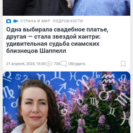
СТРАНА И МИР
ПОДРОБНОСТИ
Одна выбирала свадебное платье,
другая — стала звездой кантри:
удивительная судьба сиамских
близнецов Шаппелл
21 апреля, 2024, 16:00
734
Обсудить