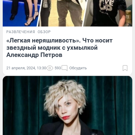
РАЗВЛЕЧЕНИЯ
ОБЗОР
«Легкая неряшливость». Что носит
звездный модник с ухмылкой
Александр Петров
21 апреля, 2024, 13:30
593
Обсудить