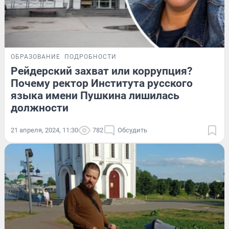
ОБРАЗОВАНИЕ
ПОДРОБНОСТИ
Рейдерский захват или коррупция?
Почему ректор Института русского
языка имени Пушкина лишилась
должности
21 апреля, 2024, 11:30
782
Обсудить