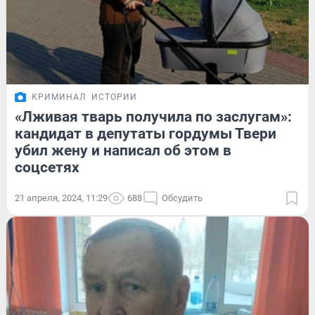
КРИМИНАЛ
ИСТОРИИ
«Лживая тварь получила по заслугам»:
кандидат в депутаты гордумы Твери
убил жену и написал об этом в
соцсетях
21 апреля, 2024, 11:29
688
Обсудить