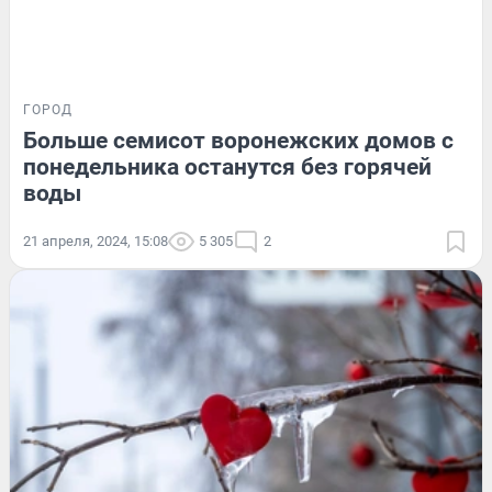
ГОРОД
Больше семисот воронежских домов с
понедельника останутся без горячей
воды
21 апреля, 2024, 15:08
5 305
2