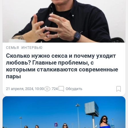
СЕМЬЯ
ИНТЕРВЬЮ
Сколько нужно секса и почему уходит
любовь? Главные проблемы, с
которыми сталкиваются современные
пары
21 апреля, 2024, 10:00
724
Обсудить