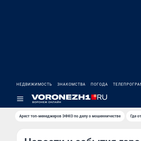
НЕДВИЖИМОСТЬ
ЗНАКОМСТВА
ПОГОДА
ТЕЛЕПРОГР
Арест топ-менеджеров ЭФКО по делу о мошенничестве
Где о