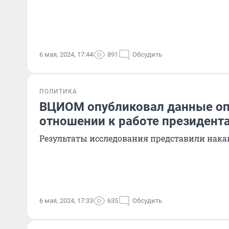
6 мая, 2024, 17:44
891
Обсудить
ПОЛИТИКА
ВЦИОМ опубликовал данные оп
отношении к работе президент
Результаты исследования представили нака
6 мая, 2024, 17:33
635
Обсудить