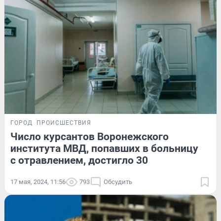
ГОРОД
ПРОИСШЕСТВИЯ
Число курсантов Воронежского
института МВД, попавших в больницу
с отравлением, достигло 30
17 мая, 2024, 11:56
793
Обсудить