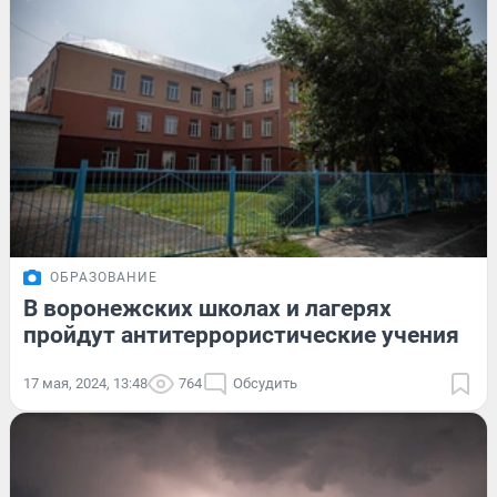
ОБРАЗОВАНИЕ
В воронежских школах и лагерях
пройдут антитеррористические учения
17 мая, 2024, 13:48
764
Обсудить