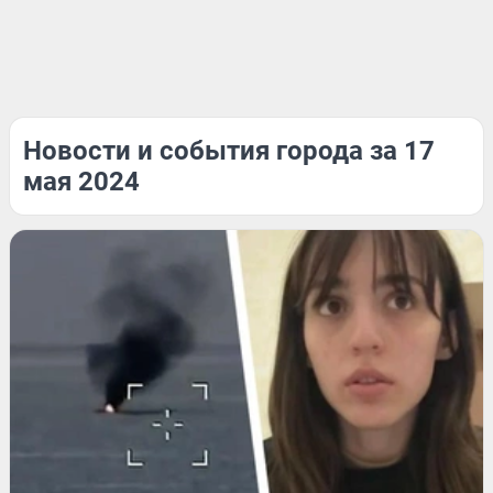
Новости и события города за 17
мая 2024