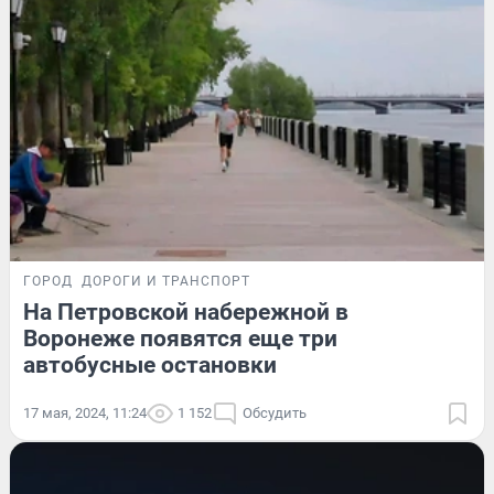
ГОРОД
ДОРОГИ И ТРАНСПОРТ
На Петровской набережной в
Воронеже появятся еще три
автобусные остановки
17 мая, 2024, 11:24
1 152
Обсудить