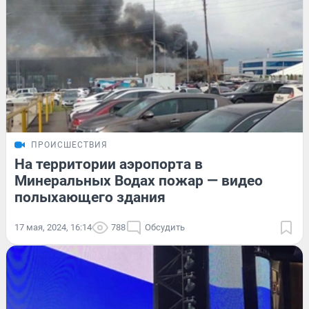
ПРОИСШЕСТВИЯ
На территории аэропорта в
Минеральных Водах пожар — видео
полыхающего здания
17 мая, 2024, 16:14
788
Обсудить