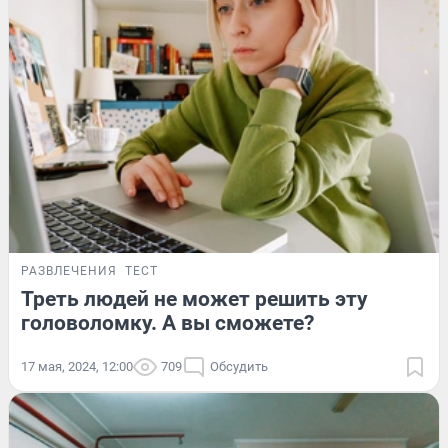
РАЗВЛЕЧЕНИЯ
ТЕСТ
Треть людей не может решить эту
головоломку. А вы сможете?
17 мая, 2024, 12:00
709
Обсудить