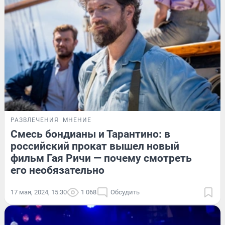
РАЗВЛЕЧЕНИЯ
МНЕНИЕ
Смесь бондианы и Тарантино: в
российский прокат вышел новый
фильм Гая Ричи — почему смотреть
его необязательно
17 мая, 2024, 15:30
1 068
Обсудить