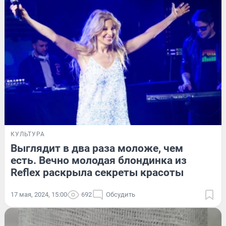
КУЛЬТУРА
Выглядит в два раза моложе, чем
есть. Вечно молодая блондинка из
Reflex раскрыла секреты красоты
17 мая, 2024, 15:00
692
Обсудить