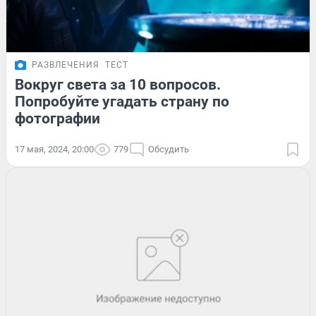
РАЗВЛЕЧЕНИЯ
ТЕСТ
Вокруг света за 10 вопросов.
Попробуйте угадать страну по
фотографии
17 мая, 2024, 20:00
779
Обсудить