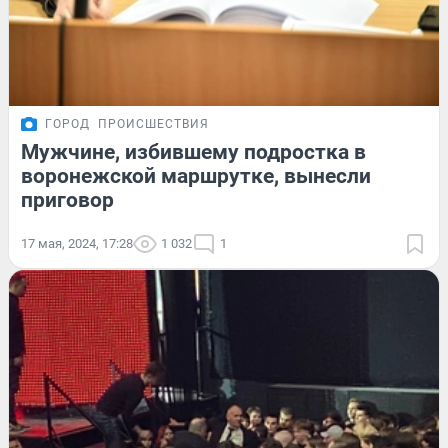
ГОРОД
ПРОИСШЕСТВИЯ
Мужчине, избившему подростка в
воронежской маршрутке, вынесли
приговор
17 мая, 2024, 17:28
1 032
1