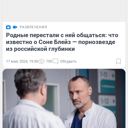
РАЗВЛЕЧЕНИЯ
Родные перестали с ней общаться: что
известно о Соне Блейз — порнозвезде
из российской глубинки
17 мая, 2024, 19:30
750
Обсудить