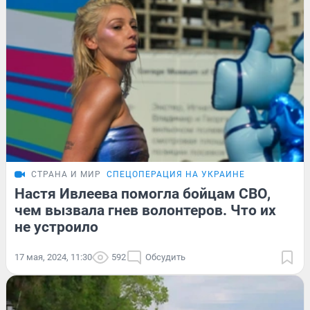
СТРАНА И МИР
СПЕЦОПЕРАЦИЯ НА УКРАИНЕ
Настя Ивлеева помогла бойцам СВО,
чем вызвала гнев волонтеров. Что их
не устроило
17 мая, 2024, 11:30
592
Обсудить