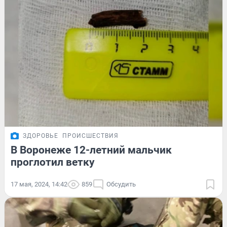
ЗДОРОВЬЕ
ПРОИСШЕСТВИЯ
В Воронеже 12-летний мальчик
проглотил ветку
17 мая, 2024, 14:42
859
Обсудить