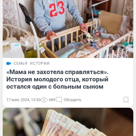
СЕМЬЯ
ИСТОРИИ
«Мама не захотела справляться».
История молодого отца, который
остался один с больным сыном
17 мая, 2024, 13:30
689
Обсудить