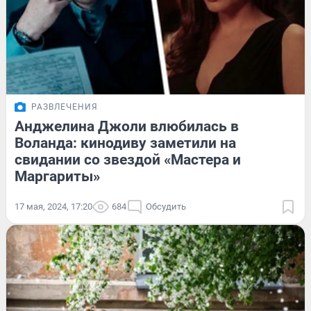
РАЗВЛЕЧЕНИЯ
Анджелина Джоли влюбилась в
Воланда: кинодиву заметили на
свидании со звездой «Мастера и
Маргариты»
17 мая, 2024, 17:20
684
Обсудить