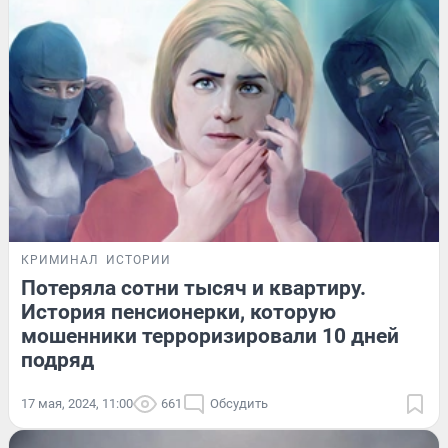
КРИМИНАЛ
ИСТОРИИ
Потеряла сотни тысяч и квартиру.
История пенсионерки, которую
мошенники терроризировали 10 дней
подряд
17 мая, 2024, 11:00
661
Обсудить