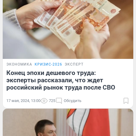
ЭКОНОМИКА
КРИЗИС-2026
ЭКСПЕРТ
Конец эпохи дешевого труда:
эксперты рассказали, что ждет
российский рынок труда после СВО
17 мая, 2024, 13:00
725
Обсудить