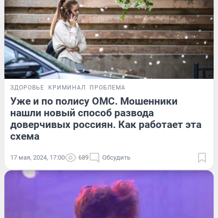
ЗДОРОВЬЕ
КРИМИНАЛ
ПРОБЛЕМА
Уже и по полису ОМС. Мошенники
нашли новый способ развода
доверчивых россиян. Как работает эта
схема
17 мая, 2024, 17:00
689
Обсудить