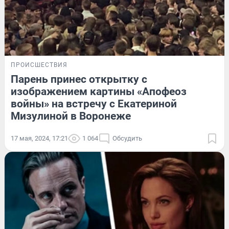
ПРОИСШЕСТВИЯ
Парень принес открытку с
изображением картины «Апофеоз
войны» на встречу с Екатериной
Мизулиной в Воронеже
17 мая, 2024, 17:21
1 064
Обсудить