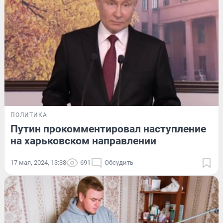
ПОЛИТИКА
Путин прокомментировал наступление
на харьковском направлении
17 мая, 2024, 13:38
691
Обсудить