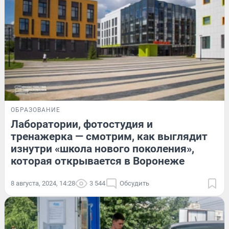
ОБРАЗОВАНИЕ
Лаборатории, фотостудия и
тренажерка — смотрим, как выглядит
изнутри «школа нового поколения»,
которая открывается в Воронеже
8 августа, 2024, 14:28
3 544
Обсудить