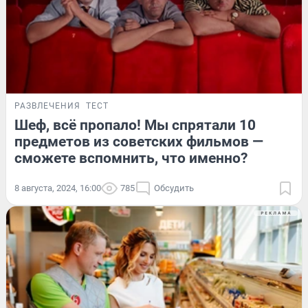
РАЗВЛЕЧЕНИЯ
ТЕСТ
Шеф, всё пропало! Мы спрятали 10
предметов из советских фильмов —
сможете вспомнить, что именно?
8 августа, 2024, 16:00
785
Обсудить