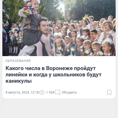
ОБРАЗОВАНИЕ
Какого числа в Воронеже пройдут
линейки и когда у школьников будут
каникулы
8 августа, 2024, 12:18
1 534
Обсудить