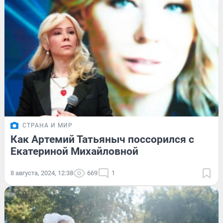
СТРАНА И МИР
Как Артемий Татьяныч поссорился с
Екатериной Михайловной
8 августа, 2024, 12:38
669
1