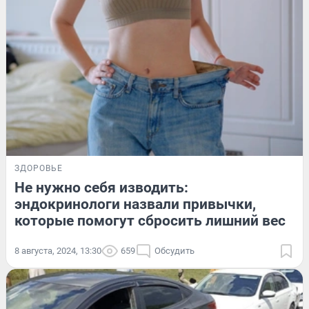
ЗДОРОВЬЕ
Не нужно себя изводить:
эндокринологи назвали привычки,
которые помогут сбросить лишний вес
8 августа, 2024, 13:30
659
Обсудить