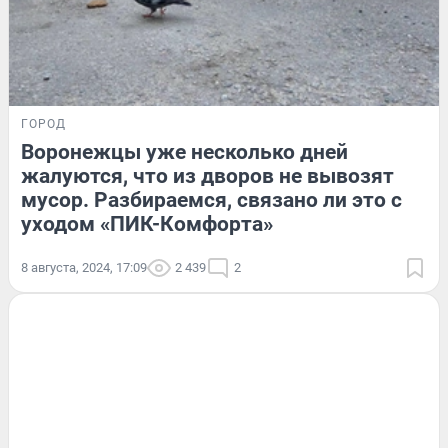
ГОРОД
Воронежцы уже несколько дней
жалуются, что из дворов не вывозят
мусор. Разбираемся, связано ли это с
уходом «ПИК-Комфорта»
8 августа, 2024, 17:09
2 439
2