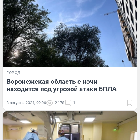
ГОРОД
Воронежская область с ночи
находится под угрозой атаки БПЛА
8 августа, 2024, 09:06
2 178
1