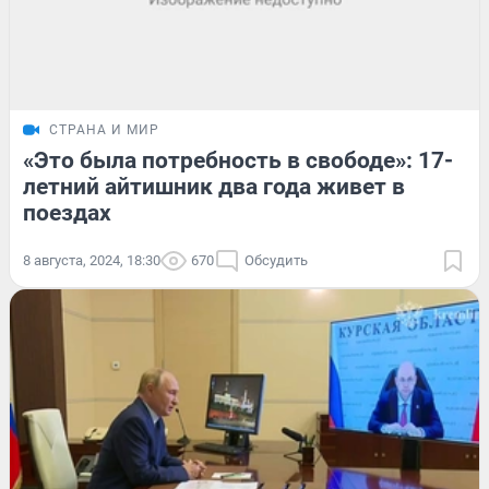
СТРАНА И МИР
«Это была потребность в свободе»: 17-
летний айтишник два года живет в
поездах
8 августа, 2024, 18:30
670
Обсудить