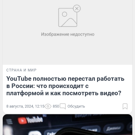
СТРАНА И МИР
YouTube полностью перестал работать
в России: что происходит с
платформой и как посмотреть видео?
8 августа, 2024, 12:15
850
Обсудить