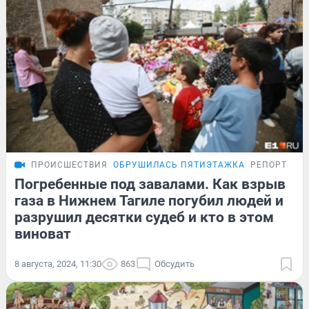
ПРОИСШЕСТВИЯ
ОБРУШИЛАСЬ ПЯТИЭТАЖКА
РЕПОРТАЖ
Погребенные под завалами. Как взрыв
газа в Нижнем Тагиле погубил людей и
разрушил десятки судеб и кто в этом
виноват
8 августа, 2024, 11:30
863
Обсудить