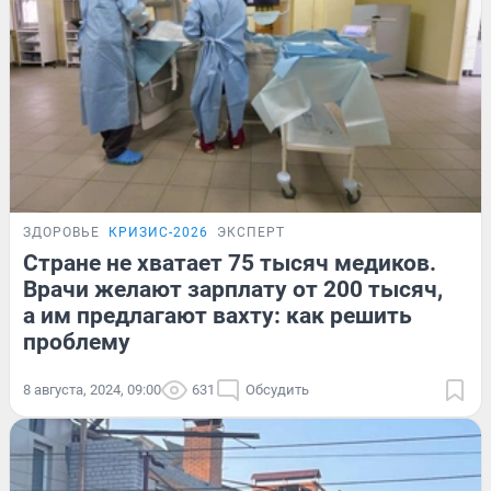
ЗДОРОВЬЕ
КРИЗИС-2026
ЭКСПЕРТ
Стране не хватает 75 тысяч медиков.
Врачи желают зарплату от 200 тысяч,
а им предлагают вахту: как решить
проблему
8 августа, 2024, 09:00
631
Обсудить