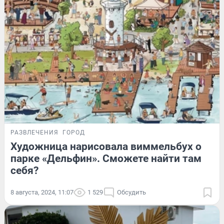
РАЗВЛЕЧЕНИЯ
ГОРОД
Художница нарисовала виммельбух о
парке «Дельфин». Сможете найти там
себя?
8 августа, 2024, 11:07
1 529
Обсудить