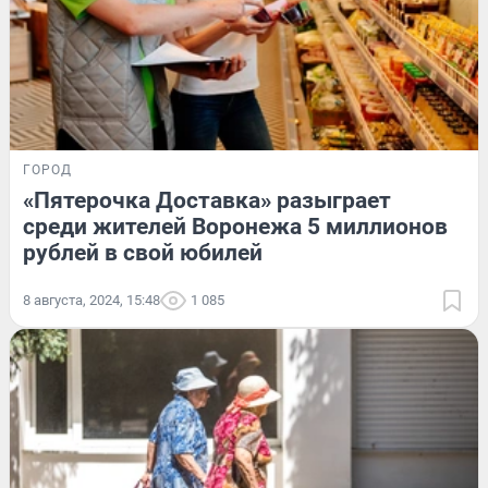
ГОРОД
«Пятерочка Доставка» разыграет
среди жителей Воронежа 5 миллионов
рублей в свой юбилей
8 августа, 2024, 15:48
1 085