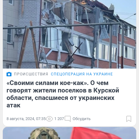
ПРОИСШЕСТВИЯ
СПЕЦОПЕРАЦИЯ НА УКРАИНЕ
«Своими силами кое-как». О чем
говорят жители поселков в Курской
области, спасшиеся от украинских
атак
8 августа, 2024, 07:35
1 207
Обсудить