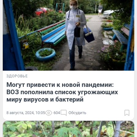
ЗДОРОВЬЕ
Могут привести к новой пандемии:
ВОЗ пополнила список угрожающих
миру вирусов и бактерий
8 августа, 2024, 10:05
604
Обсудить