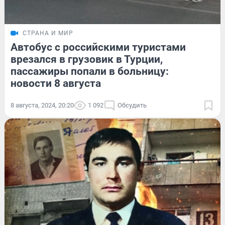
СТРАНА И МИР
Автобус с российскими туристами
врезался в грузовик в Турции,
пассажиры попали в больницу:
новости 8 августа
8 августа, 2024, 20:20
1 092
Обсудить