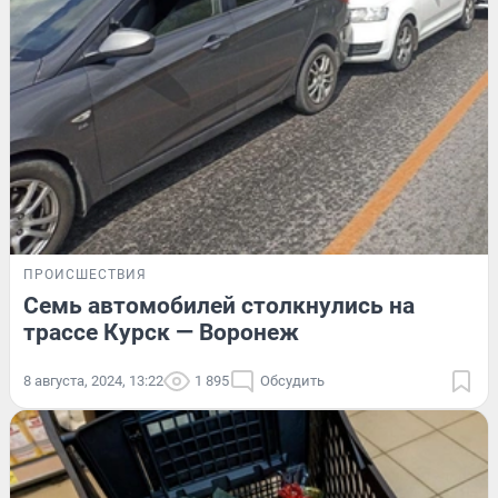
ПРОИСШЕСТВИЯ
Семь автомобилей столкнулись на
трассе Курск — Воронеж
8 августа, 2024, 13:22
1 895
Обсудить