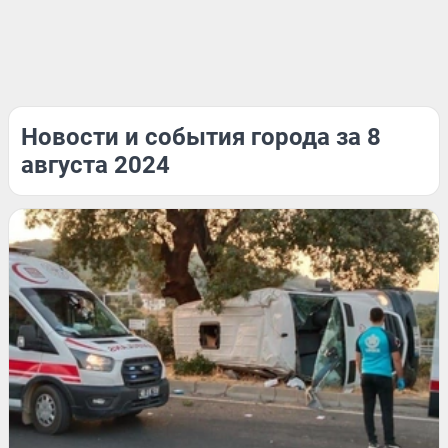
Новости и события города за 8
августа 2024