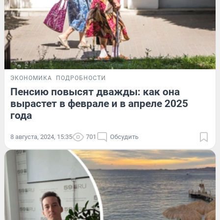
ЭКОНОМИКА
ПОДРОБНОСТИ
Пенсию повысят дважды: как она
вырастет в феврале и в апреле 2025
года
8 августа, 2024, 15:35
701
Обсудить