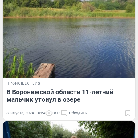
ПРОИСШЕСТВИЯ
В Воронежской области 11-летний
мальчик утонул в озере
8 августа, 2024, 10:54
812
Обсудить