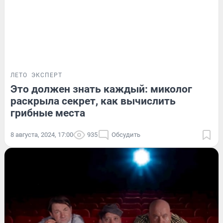
ЛЕТО
ЭКСПЕРТ
Это должен знать каждый: миколог
раскрыла секрет, как вычислить
грибные места
8 августа, 2024, 17:00
935
Обсудить