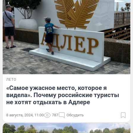
ЛЕТО
«Самое ужасное место, которое я
видела». Почему российские туристы
не хотят отдыхать в Адлере
8 августа, 2024, 11:00
787
Обсудить