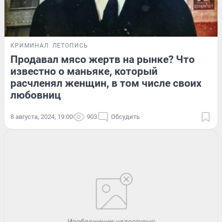
КРИМИНАЛ
ЛЕТОПИСЬ
Продавал мясо жертв на рынке? Что
известно о маньяке, который
расчленял женщин, в том числе своих
любовниц
8 августа, 2024, 19:00
903
Обсудить