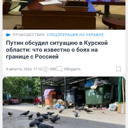
ПРОИСШЕСТВИЯ
СПЕЦОПЕРАЦИЯ НА УКРАИНЕ
Путин обсудил ситуацию в Курской
области: что известно о боях на
границе с Россией
8 августа, 2024, 17:12
898
Обсудить