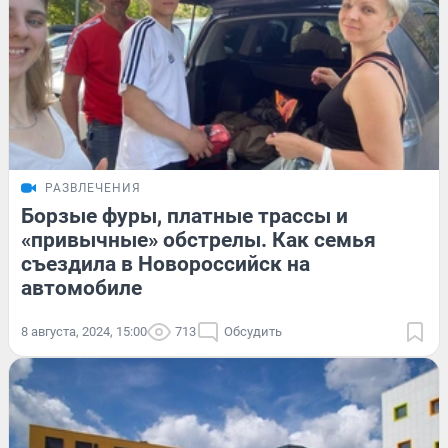
РАЗВЛЕЧЕНИЯ
Борзые фуры, платные трассы и
«привычные» обстрелы. Как семья
съездила в Новороссийск на
автомобиле
8 августа, 2024, 15:00
713
Обсудить