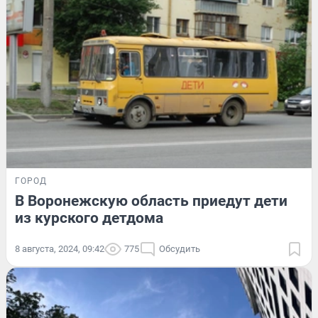
ГОРОД
В Воронежскую область приедут дети
из курского детдома
8 августа, 2024, 09:42
775
Обсудить