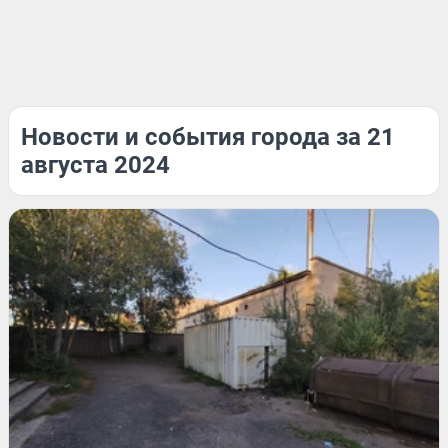
Новости и события города за 21
августа 2024