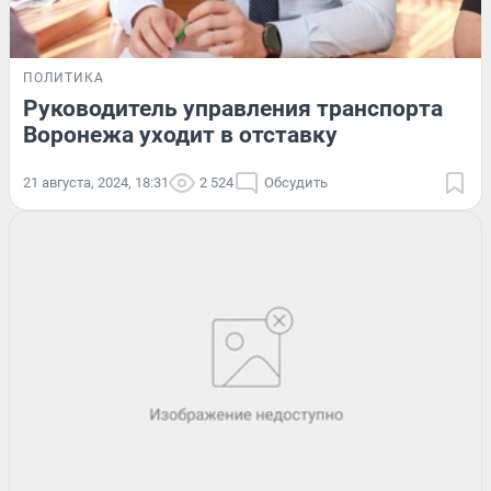
ПОЛИТИКА
Руководитель управления транспорта
Воронежа уходит в отставку
21 августа, 2024, 18:31
2 524
Обсудить