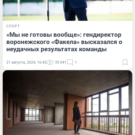
СПОРТ
«Мы не готовы вообще»: гендиректор
воронежского «Факела» высказался о
неудачных результатах команды
21 августа, 2024, 16:42
35 041
1