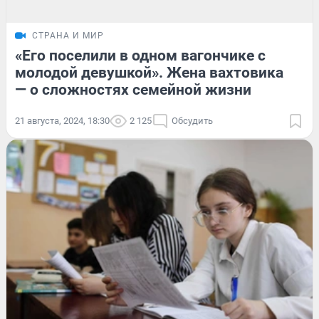
СТРАНА И МИР
«Его поселили в одном вагончике с
молодой девушкой». Жена вахтовика
— о сложностях семейной жизни
21 августа, 2024, 18:30
2 125
Обсудить