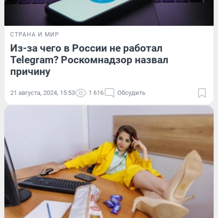
СТРАНА И МИР
Из-за чего в России не работал
Telegram? Роскомнадзор назвал
причину
21 августа, 2024, 15:53
1 616
Обсудить