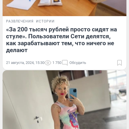
РАЗВЛЕЧЕНИЯ
ИСТОРИИ
«За 200 тысяч рублей просто сидят на
стуле». Пользователи Сети делятся,
как зарабатывают тем, что ничего не
делают
21 августа, 2024, 15:30
1 750
Обсудить