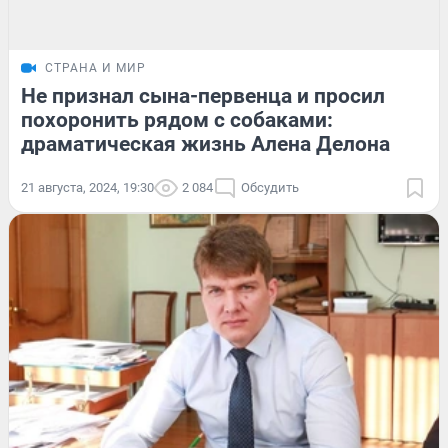
СТРАНА И МИР
Не признал сына-первенца и просил
похоронить рядом с собаками:
драматическая жизнь Алена Делона
21 августа, 2024, 19:30
2 084
Обсудить