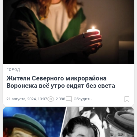
ГОРОД
Жители Северного микрорайона
Воронежа всё утро сидят без света
21 августа, 2024, 10:07
2 398
Обсудить