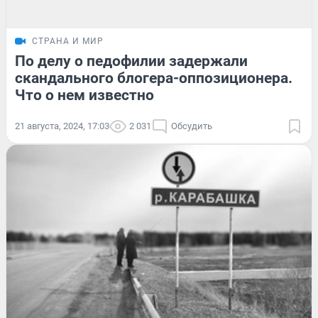
СТРАНА И МИР
По делу о педофилии задержали
скандального блогера-оппозиционера.
Что о нем известно
21 августа, 2024, 17:03
2 031
Обсудить