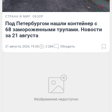
СТРАНА И МИР
ОБЗОР
Под Петербургом нашли контейнер с
68 замороженными трупами. Новости
за 21 августа
21 августа, 2024, 19:35
2 284
Обсудить