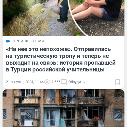
ПРОИСШЕСТВИЯ
«На нее это непохоже». Отправилась
на туристическую тропу и теперь не
выходит на связь: история пропавшей
в Турции российской учительницы
21 августа, 2024, 11:46
1 666
Обсудить