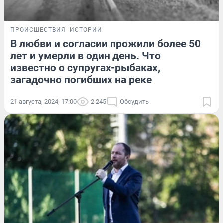
ПРОИСШЕСТВИЯ
ИСТОРИИ
В любви и согласии прожили более 50
лет и умерли в один день. Что
известно о супругах-рыбаках,
загадочно погибших на реке
21 августа, 2024, 17:00
2 245
Обсудить