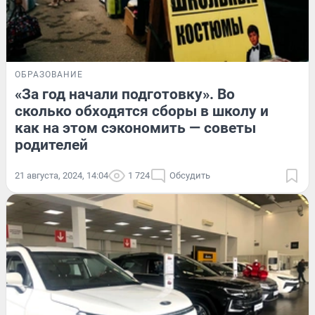
ОБРАЗОВАНИЕ
«За год начали подготовку». Во
сколько обходятся сборы в школу и
как на этом сэкономить — советы
родителей
21 августа, 2024, 14:04
1 724
Обсудить