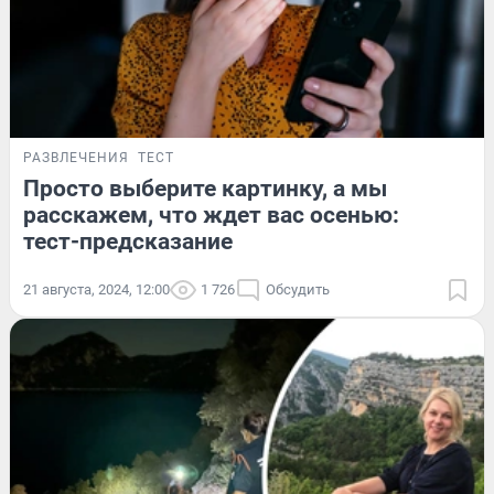
РАЗВЛЕЧЕНИЯ
ТЕСТ
Просто выберите картинку, а мы
расскажем, что ждет вас осенью:
тест-предсказание
21 августа, 2024, 12:00
1 726
Обсудить