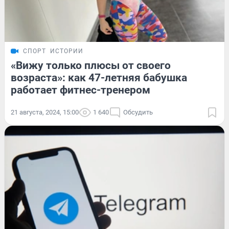
СПОРТ
ИСТОРИИ
«Вижу только плюсы от своего
возраста»: как 47-летняя бабушка
работает фитнес-тренером
21 августа, 2024, 15:00
1 640
Обсудить