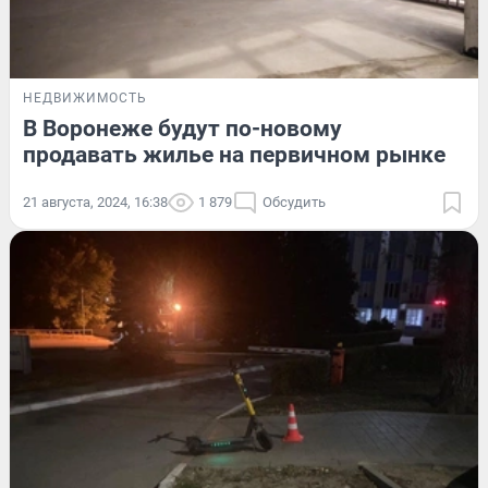
НЕДВИЖИМОСТЬ
В Воронеже будут по-новому
продавать жилье на первичном рынке
21 августа, 2024, 16:38
1 879
Обсудить