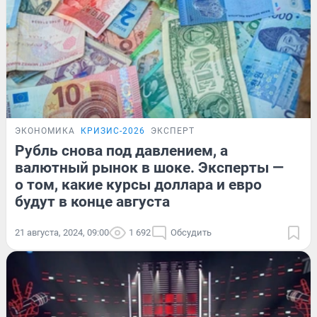
ЭКОНОМИКА
КРИЗИС-2026
ЭКСПЕРТ
Рубль снова под давлением, а
валютный рынок в шоке. Эксперты —
о том, какие курсы доллара и евро
будут в конце августа
21 августа, 2024, 09:00
1 692
Обсудить