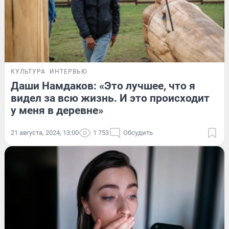
КУЛЬТУРА
ИНТЕРВЬЮ
Даши Намдаков: «Это лучшее, что я
видел за всю жизнь. И это происходит
у меня в деревне»
21 августа, 2024, 13:00
1 753
Обсудить