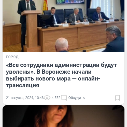
ГОРОД
«Все сотрудники администрации будут
уволены». В Воронеже начали
выбирать нового мэра — онлайн-
трансляция
21 августа, 2024, 10:48
4 552
Обсудить