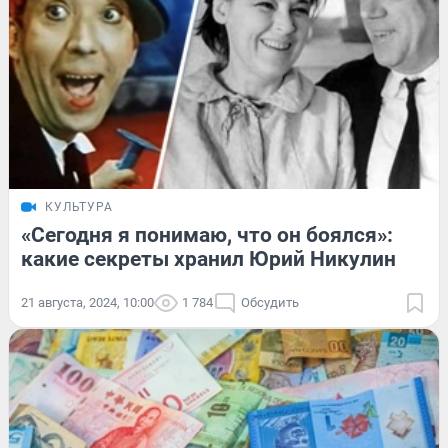
КУЛЬТУРА
«Сегодня я понимаю, что он боялся»:
какие секреты хранил Юрий Никулин
21 августа, 2024, 10:00
1 784
Обсудить