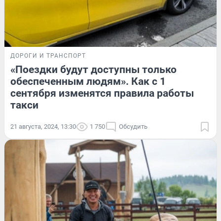
ДОРОГИ И ТРАНСПОРТ
«Поездки будут доступны только
обеспеченным людям». Как с 1
сентября изменятся правила работы
такси
21 августа, 2024, 13:30
1 750
Обсудить