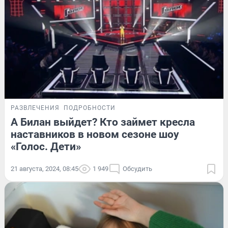
РАЗВЛЕЧЕНИЯ
ПОДРОБНОСТИ
А Билан выйдет? Кто займет кресла
наставников в новом сезоне шоу
«Голос. Дети»
21 августа, 2024, 08:45
1 949
Обсудить