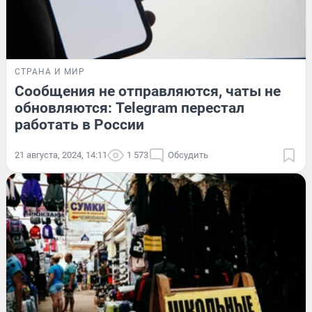
СТРАНА И МИР
Сообщения не отправляются, чаты не
обновляются: Telegram перестал
работать в России
21 августа, 2024, 14:11
1 573
Обсудить