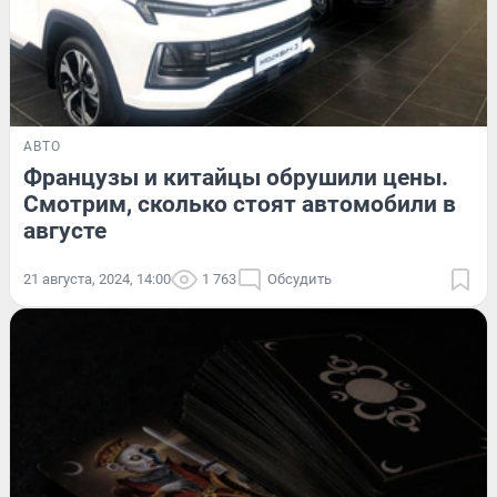
АВТО
Французы и китайцы обрушили цены.
Смотрим, сколько стоят автомобили в
августе
21 августа, 2024, 14:00
1 763
Обсудить