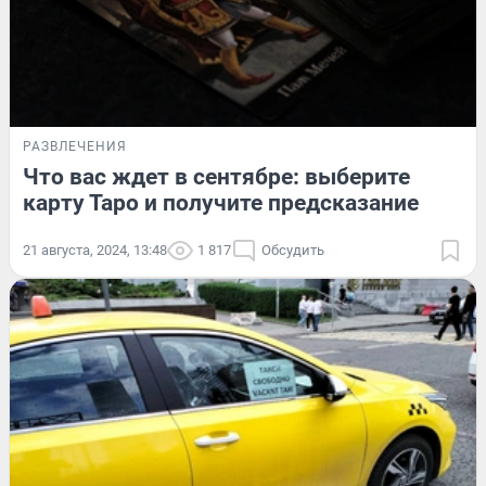
РАЗВЛЕЧЕНИЯ
Что вас ждет в сентябре: выберите
карту Таро и получите предсказание
21 августа, 2024, 13:48
1 817
Обсудить