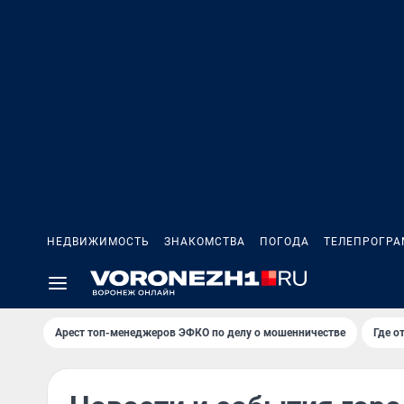
НЕДВИЖИМОСТЬ
ЗНАКОМСТВА
ПОГОДА
ТЕЛЕПРОГР
Арест топ-менеджеров ЭФКО по делу о мошенничестве
Где о