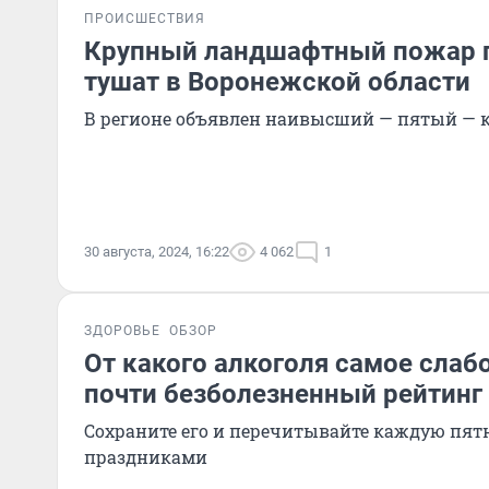
ПРОИСШЕСТВИЯ
Крупный ландшафтный пожар 
тушат в Воронежской области
В регионе объявлен наивысший — пятый — 
30 августа, 2024, 16:22
4 062
1
ЗДОРОВЬЕ
ОБЗОР
От какого алкоголя самое слаб
почти безболезненный рейтинг
Сохраните его и перечитывайте каждую пят
праздниками