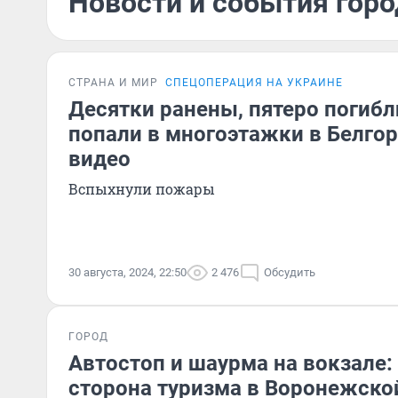
Новости и события город
СТРАНА И МИР
СПЕЦОПЕРАЦИЯ НА УКРАИНЕ
Десятки ранены, пятеро погибл
попали в многоэтажки в Белгор
видео
Вспыхнули пожары
30 августа, 2024, 22:50
2 476
Обсудить
ГОРОД
Автостоп и шаурма на вокзале:
сторона туризма в Воронежско