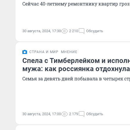
Сейчас 40-летнему ремонтнику квартир гро
30 августа, 2024, 17:30
2 210
Обсудить
СТРАНА И МИР
МНЕНИЕ
Спела с Тимберлейком и испол
мужа: как россиянка отдохнул
Семья за девять дней побывала в четырех с
30 августа, 2024, 17:00
2 179
Обсудить