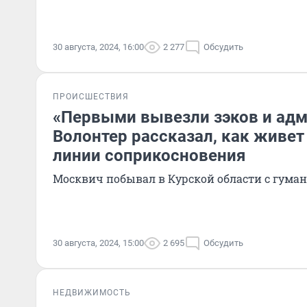
30 августа, 2024, 16:00
2 277
Обсудить
ПРОИСШЕСТВИЯ
«Первыми вывезли зэков и ад
Волонтер рассказал, как живет 
линии соприкосновения
Москвич побывал в Курской области с гум
30 августа, 2024, 15:00
2 695
Обсудить
НЕДВИЖИМОСТЬ