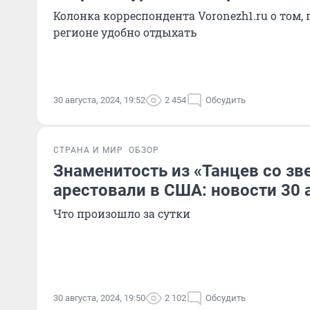
Колонка корреспондента Voronezh1.ru о том, 
регионе удобно отдыхать
30 августа, 2024, 19:52
2 454
Обсудить
СТРАНА И МИР
ОБЗОР
Знаменитость из «Танцев со зв
арестовали в США: новости 30 
Что произошло за сутки
30 августа, 2024, 19:50
2 102
Обсудить