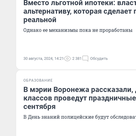
Вместо льготной ипотеки: влас
альтернативу, которая сделает
реальной
Однако ее механизмы пока не проработаны
30 августа, 2024, 14:21
2 381
Обсудить
ОБРАЗОВАНИЕ
В мэрии Воронежа рассказали, 
классов проведут праздничные
сентября
В День знаний полицейские будут обследов