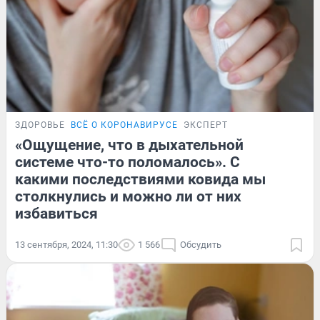
ЗДОРОВЬЕ
ВСЁ О КОРОНАВИРУСЕ
ЭКСПЕРТ
«Ощущение, что в дыхательной
системе что-то поломалось». С
какими последствиями ковида мы
столкнулись и можно ли от них
избавиться
13 сентября, 2024, 11:30
1 566
Обсудить