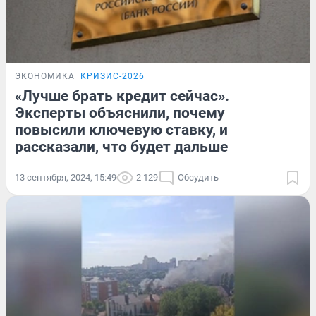
ЭКОНОМИКА
КРИЗИС-2026
«Лучше брать кредит сейчас».
Эксперты объяснили, почему
повысили ключевую ставку, и
рассказали, что будет дальше
13 сентября, 2024, 15:49
2 129
Обсудить