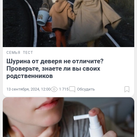
СЕМЬЯ
ТЕСТ
Шурина от деверя не отличите?
Проверьте, знаете ли вы своих
родственников
13 сентября, 2024, 12:00
1 715
Обсудить