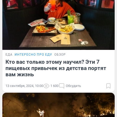
ЕДА
ИНТЕРЕСНО ПРО ЕДУ
ОБЗОР
Кто вас только этому научил? Эти 7
пищевых привычек из детства портят
вам жизнь
13 сентября, 2024, 10:00
1 600
Обсудить