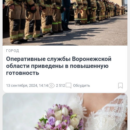
ГОРОД
Оперативные службы Воронежской
области приведены в повышенную
готовность
13 сентября, 2024, 14:14
2 512
Обсудить