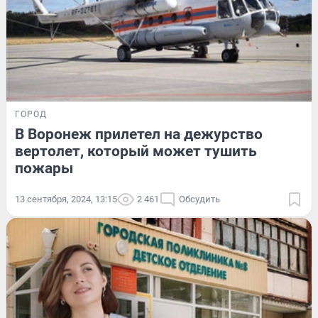
ГОРОД
В Воронеж прилетел на дежурство
вертолет, который может тушить
пожары
13 сентября, 2024, 13:15
2 461
Обсудить