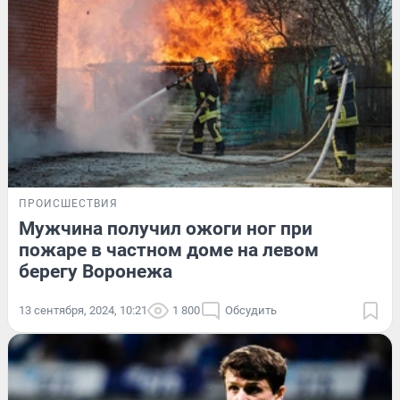
ПРОИСШЕСТВИЯ
Мужчина получил ожоги ног при
пожаре в частном доме на левом
берегу Воронежа
13 сентября, 2024, 10:21
1 800
Обсудить