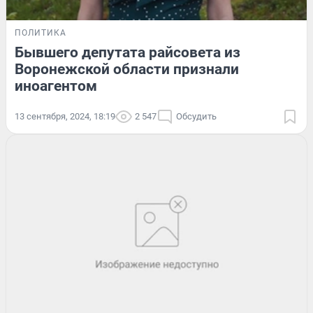
ПОЛИТИКА
Бывшего депутата райсовета из
Воронежской области признали
иноагентом
13 сентября, 2024, 18:19
2 547
Обсудить