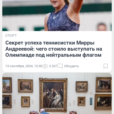
СПОРТ
Секрет успеха теннисистки Мирры
Андреевой: чего стоило выступать на
Олимпиаде под нейтральным флагом
13 сентября, 2024, 15:30
2 267
Обсудить