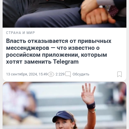
СТРАНА И МИР
Власть отказывается от привычных
мессенджеров — что известно о
российском приложении, которым
хотят заменить Telegram
13 сентября, 2024, 15:49
2 229
Обсудить