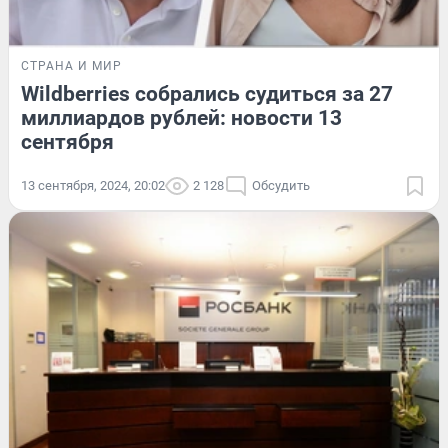
СТРАНА И МИР
Wildberries собрались судиться за 27
миллиардов рублей: новости 13
сентября
13 сентября, 2024, 20:02
2 128
Обсудить