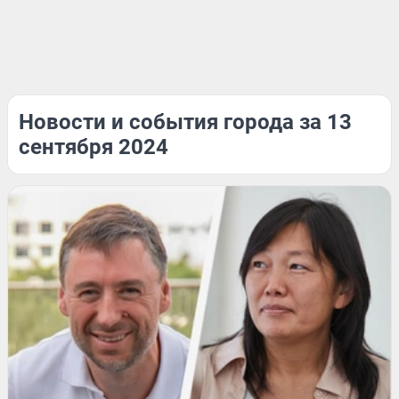
Новости и события города за 13
сентября 2024