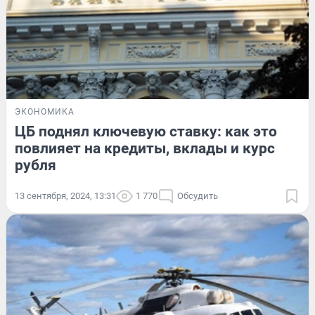
ЭКОНОМИКА
ЦБ поднял ключевую ставку: как это
повлияет на кредиты, вклады и курс
рубля
13 сентября, 2024, 13:31
1 770
Обсудить