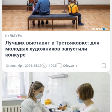
КУЛЬТУРА
Лучших выставят в Третьяковке: для
молодых художников запустили
конкурс
13 сентября, 2024, 15:22
1 992
Обсудить