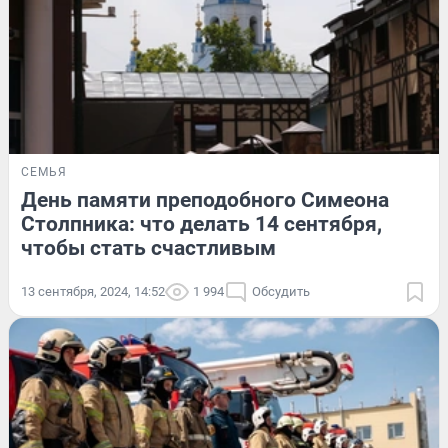
СЕМЬЯ
День памяти преподобного Симеона
Столпника: что делать 14 сентября,
чтобы стать счастливым
13 сентября, 2024, 14:52
1 994
Обсудить