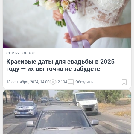
СЕМЬЯ
ОБЗОР
Красивые даты для свадьбы в 2025
году — их вы точно не забудете
13 сентября, 2024, 14:00
2 104
Обсудить