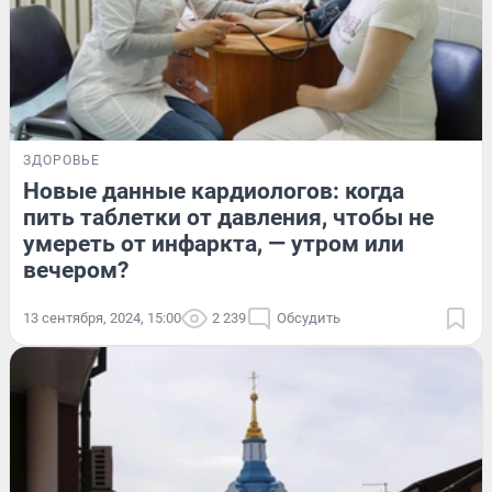
ЗДОРОВЬЕ
Новые данные кардиологов: когда
пить таблетки от давления, чтобы не
умереть от инфаркта, — утром или
вечером?
13 сентября, 2024, 15:00
2 239
Обсудить