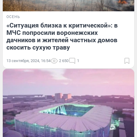
ОСЕНЬ
«Ситуация близка к критической»: в
МЧС попросили воронежских
дачников и жителей частных домов
скосить сухую траву
13 сентября, 2024, 16:54
2 650
1