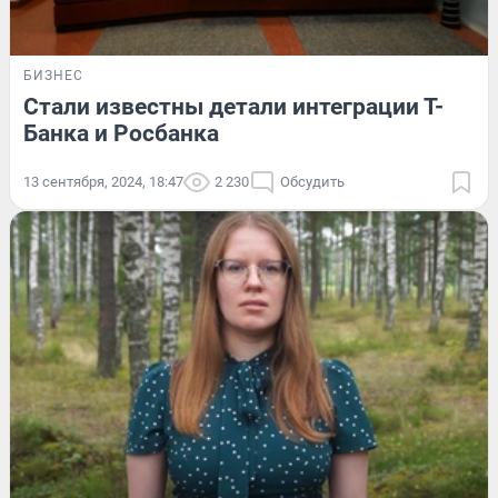
БИЗНЕС
Стали известны детали интеграции Т-
Банка и Росбанка
13 сентября, 2024, 18:47
2 230
Обсудить