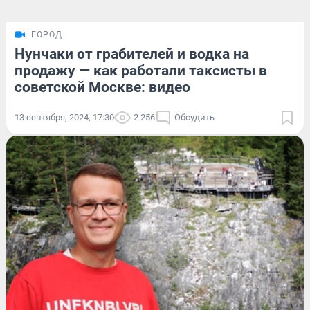
ГОРОД
Нунчаки от грабителей и водка на
продажу — как работали таксисты в
советской Москве: видео
13 сентября, 2024, 17:30
2 256
Обсудить