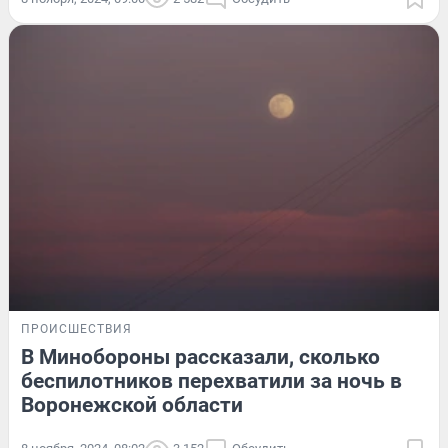
ПРОИСШЕСТВИЯ
В Минобороны рассказали, сколько
беспилотников перехватили за ночь в
Воронежской области