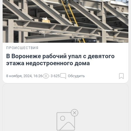
ПРОИСШЕСТВИЯ
В Воронеже рабочий упал с девятого
этажа недостроенного дома
8 ноября, 2024, 16:26
3 625
Обсудить