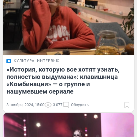
КУЛЬТУРА
ИНТЕРВЬЮ
«История, которую все хотят узнать,
полностью выдумана»: клавишница
«Комбинации» — о группе и
нашумевшем сериале
8 ноября, 2024, 15:00
3 077
Обсудить