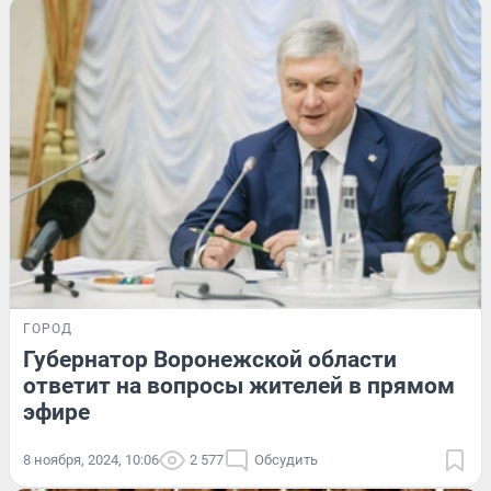
ГОРОД
Губернатор Воронежской области
ответит на вопросы жителей в прямом
эфире
8 ноября, 2024, 10:06
2 577
Обсудить