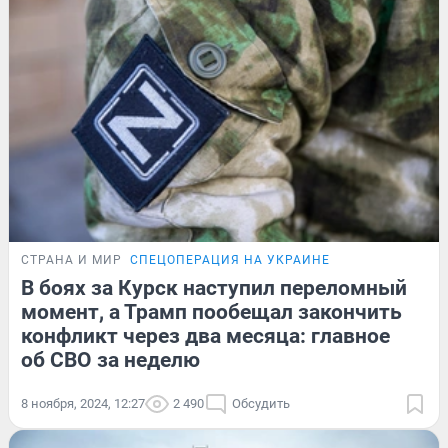
СТРАНА И МИР
СПЕЦОПЕРАЦИЯ НА УКРАИНЕ
В боях за Курск наступил переломный
момент, а Трамп пообещал закончить
конфликт через два месяца: главное
об СВО за неделю
8 ноября, 2024, 12:27
2 490
Обсудить