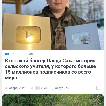
РАЗВЛЕЧЕНИЯ
Кто такой блогер Панда Саха: история
сельского учителя, у которого больше
15 миллионов подписчиков со всего
мира
8 ноября, 2024, 13:30
2 685
Обсудить