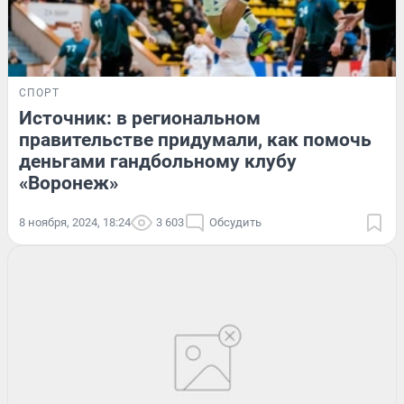
СПОРТ
Источник: в региональном
правительстве придумали, как помочь
деньгами гандбольному клубу
«Воронеж»
8 ноября, 2024, 18:24
3 603
Обсудить