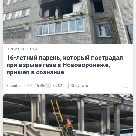
ПРОИСШЕСТВИЯ
16-летний парень, который пострадал
при взрыве газа в Нововоронеже,
пришел в сознание
8 ноября, 2024, 16:46
3 762
Обсудить