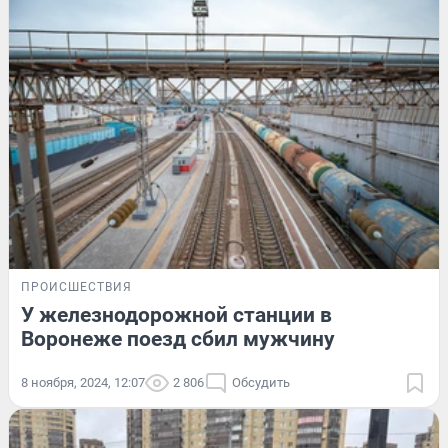
ПРОИСШЕСТВИЯ
У железнодорожной станции в
Воронеже поезд сбил мужчину
8 ноября, 2024, 12:07
2 806
Обсудить