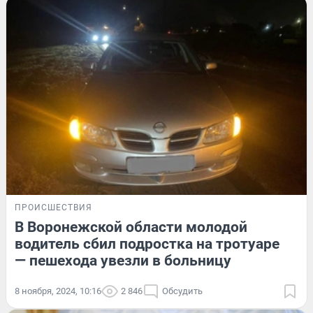
ПРОИСШЕСТВИЯ
В Воронежской области молодой
водитель сбил подростка на тротуаре
— пешехода увезли в больницу
8 ноября, 2024, 10:16
2 846
Обсудить