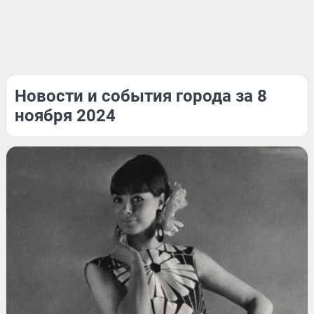
Новости и события города за 8
ноября 2024