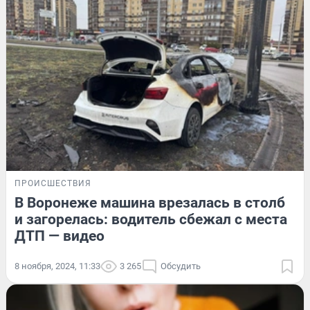
ПРОИСШЕСТВИЯ
В Воронеже машина врезалась в столб
и загорелась: водитель сбежал с места
ДТП — видео
8 ноября, 2024, 11:33
3 265
Обсудить