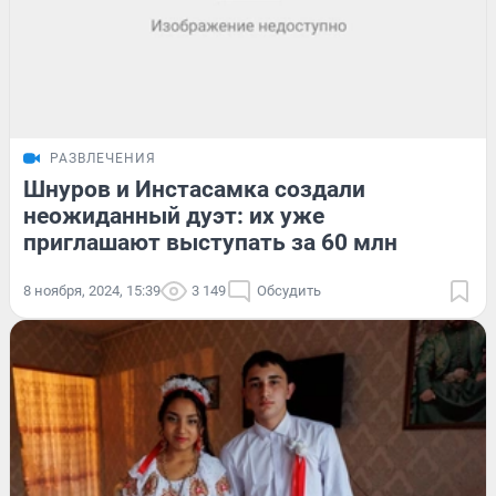
РАЗВЛЕЧЕНИЯ
Шнуров и Инстасамка создали
неожиданный дуэт: их уже
приглашают выступать за 60 млн
8 ноября, 2024, 15:39
3 149
Обсудить