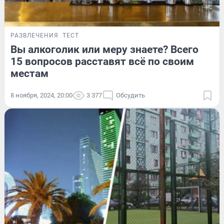
РАЗВЛЕЧЕНИЯ
ТЕСТ
Вы алкоголик или меру знаете? Всего
15 вопросов расставят всё по своим
местам
8 ноября, 2024, 20:00
3 377
Обсудить