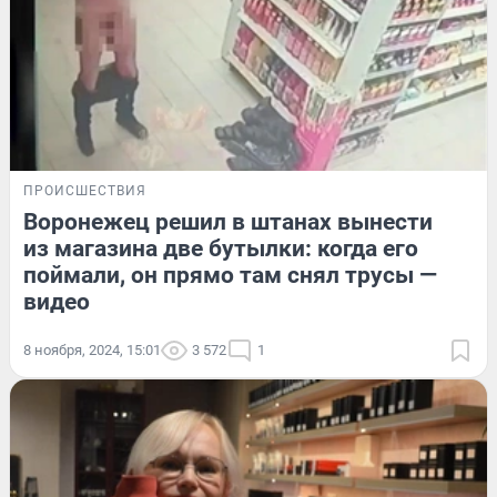
ПРОИСШЕСТВИЯ
Воронежец решил в штанах вынести
из магазина две бутылки: когда его
поймали, он прямо там снял трусы —
видео
8 ноября, 2024, 15:01
3 572
1