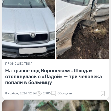
ПРОИСШЕСТВИЯ
На трассе под Воронежем «Шкода»
столкнулась с «Ладой» — три человека
попали в больницу
8 ноября, 2024, 12:36
2 906
Обсудить