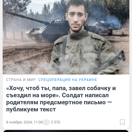
СТРАНА И МИР
СПЕЦОПЕРАЦИЯ НА УКРАИНЕ
«Хочу, чтоб ты, папа, завел собачку и
съездил на море». Солдат написал
родителям предсмертное письмо —
публикуем текст
8 ноября, 2024, 11:00
2 570