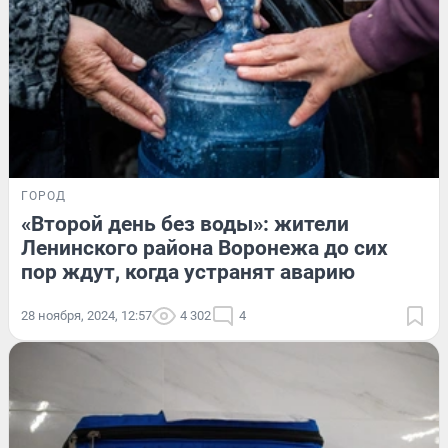
ГОРОД
«Второй день без воды»: жители
Ленинского района Воронежа до сих
пор ждут, когда устранят аварию
28 ноября, 2024, 12:57
4 302
4