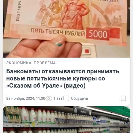
ЭКОНОМИКА
ПРОБЛЕМА
Банкоматы отказываются принимать
новые пятитысячные купюры со
«Сказом об Урале» (видео)
28 ноября, 2024, 11:30
1 888
Обсудить