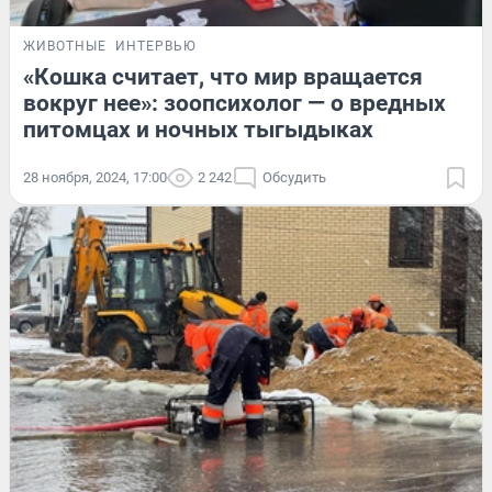
ЖИВОТНЫЕ
ИНТЕРВЬЮ
«Кошка считает, что мир вращается
вокруг нее»: зоопсихолог — о вредных
питомцах и ночных тыгыдыках
28 ноября, 2024, 17:00
2 242
Обсудить