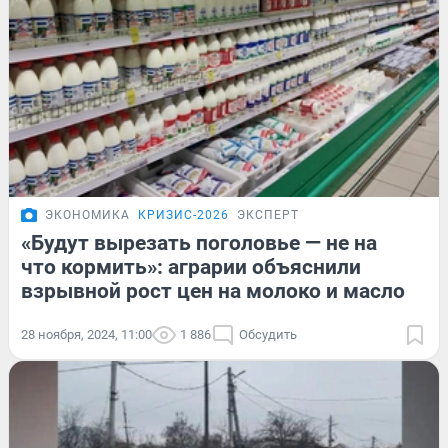
ЭКОНОМИКА
КРИЗИС-2026
ЭКСПЕРТ
«Будут вырезать поголовье — не на
что кормить»: аграрии объяснили
взрывной рост цен на молоко и масло
28 ноября, 2024, 11:00
1 886
Обсудить