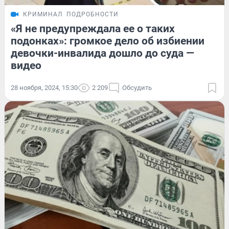
КРИМИНАЛ
ПОДРОБНОСТИ
«Я не предупреждала ее о таких
подонках»: громкое дело об избиении
девочки-инвалида дошло до суда —
видео
28 ноября, 2024, 15:30
2 209
Обсудить