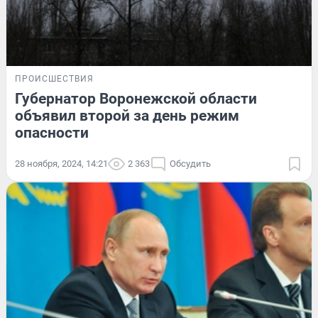
ПРОИСШЕСТВИЯ
Губернатор Воронежской области
объявил второй за день режим
опасности
28 ноября, 2024, 14:21
2 363
Обсудить