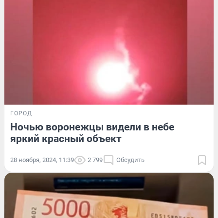
ГОРОД
Ночью воронежцы видели в небе
яркий красный объект
28 ноября, 2024, 11:39
2 799
Обсудить