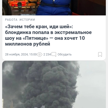
РАБОТА
ИСТОРИИ
«Зачем тебе кран, иди шей»:
блондинка попала в экстремальное
шоу на «Пятнице» — она хочет 10
миллионов рублей
28 ноября, 2024, 15:00
2 234
Обсудить