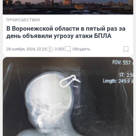
ПРОИСШЕСТВИЯ
В Воронежской области в пятый раз за
день объявили угрозу атаки БПЛА
28 ноября, 2024, 22:23
3 003
Обсудить