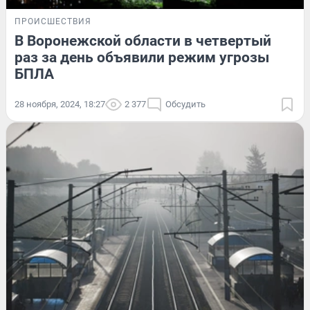
ПРОИСШЕСТВИЯ
В Воронежской области в четвертый
раз за день объявили режим угрозы
БПЛА
28 ноября, 2024, 18:27
2 377
Обсудить