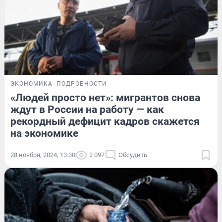
ЭКОНОМИКА
ПОДРОБНОСТИ
«Людей просто нет»: мигрантов снова
ждут в России на работу — как
рекордный дефицит кадров скажется
на экономике
28 ноября, 2024, 13:30
2 097
Обсудить