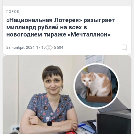
ГОРОД
«Национальная Лотерея» разыграет
миллиард рублей на всех в
новогоднем тираже «Мечталлион»
28 ноября, 2024, 17:15
5 504