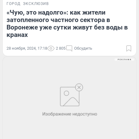
ГОРОД
ЭКСКЛЮЗИВ
«Чую, это надолго»: как жители
затопленного частного сектора в
Воронеже уже сутки живут без воды в
кранах
28 ноября, 2024, 17:18
2 805
Обсудить