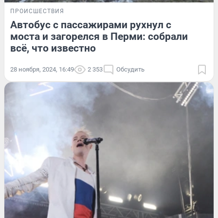
ПРОИСШЕСТВИЯ
Автобус с пассажирами рухнул с
моста и загорелся в Перми: собрали
всё, что известно
28 ноября, 2024, 16:49
2 353
Обсудить