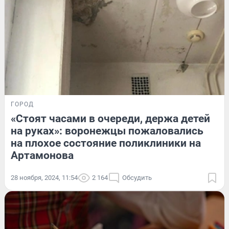
ГОРОД
«Стоят часами в очереди, держа детей
на руках»: воронежцы пожаловались
на плохое состояние поликлиники на
Артамонова
28 ноября, 2024, 11:54
2 164
Обсудить