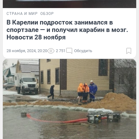
СТРАНА И МИР
ОБЗОР
В Карелии подросток занимался в
спортзале — и получил карабин в мозг.
Новости 28 ноября
28 ноября, 2024, 20:20
2 751
Обсудить