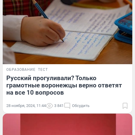
ОБРАЗОВАНИЕ
ТЕСТ
Русский прогуливали? Только
грамотные воронежцы верно ответят
на все 10 вопросов
28 ноября, 2024, 11:44
3 841
Обсудить