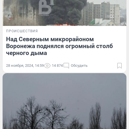
ПРОИСШЕСТВИЯ
Над Северным микрорайоном
Воронежа поднялся огромный столб
черного дыма
28 ноября, 2024, 14:59
14 874
Обсудить