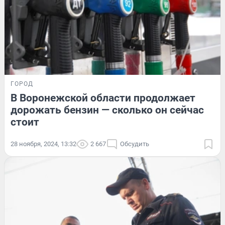
ГОРОД
В Воронежской области продолжает
дорожать бензин — сколько он сейчас
стоит
28 ноября, 2024, 13:32
2 667
Обсудить