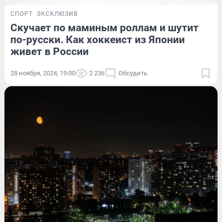
СПОРТ
ЭКСКЛЮЗИВ
Скучает по маминым роллам и шутит
по-русски. Как хоккеист из Японии
живет в России
28 ноября, 2024, 19:00
2 236
Обсудить