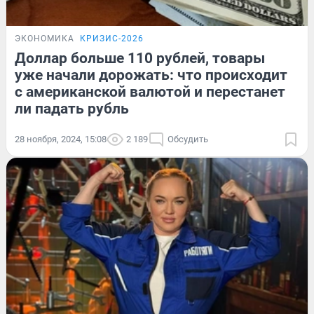
ЭКОНОМИКА
КРИЗИС-2026
Доллар больше 110 рублей, товары
уже начали дорожать: что происходит
с американской валютой и перестанет
ли падать рубль
28 ноября, 2024, 15:08
2 189
Обсудить