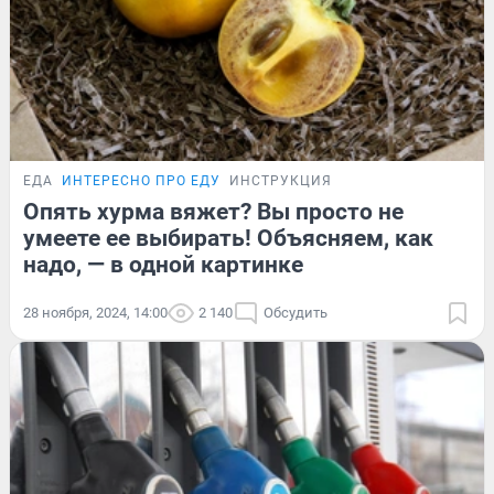
ЕДА
ИНТЕРЕСНО ПРО ЕДУ
ИНСТРУКЦИЯ
Опять хурма вяжет? Вы просто не
умеете ее выбирать! Объясняем, как
надо, — в одной картинке
28 ноября, 2024, 14:00
2 140
Обсудить