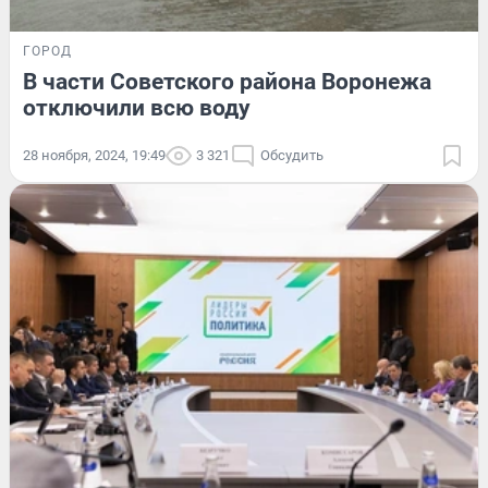
ГОРОД
В части Советского района Воронежа
отключили всю воду
28 ноября, 2024, 19:49
3 321
Обсудить