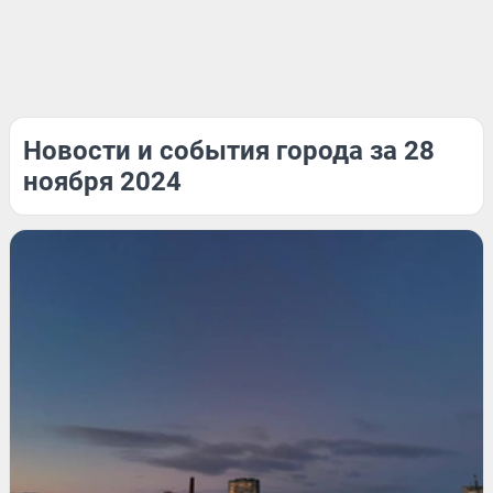
Новости и события города за 28
ноября 2024