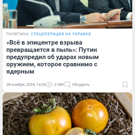
ПОЛИТИКА
СПЕЦОПЕРАЦИЯ НА УКРАИНЕ
«Всё в эпицентре взрыва
превращается в пыль»: Путин
предупредил об ударах новым
оружием, которое сравнимо с
ядерным
28 ноября, 2024, 14:05
2 089
Обсудить