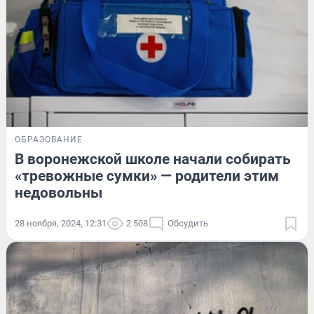
ОБРАЗОВАНИЕ
В воронежской школе начали собирать
«тревожные сумки» — родители этим
недовольны
28 ноября, 2024, 12:31
2 508
Обсудить