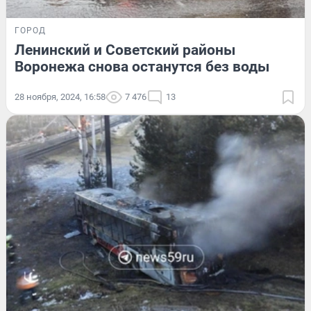
ГОРОД
Ленинский и Советский районы
Воронежа снова останутся без воды
28 ноября, 2024, 16:58
7 476
13