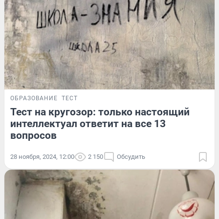
ОБРАЗОВАНИЕ
ТЕСТ
Тест на кругозор: только настоящий
интеллектуал ответит на все 13
вопросов
28 ноября, 2024, 12:00
2 150
Обсудить