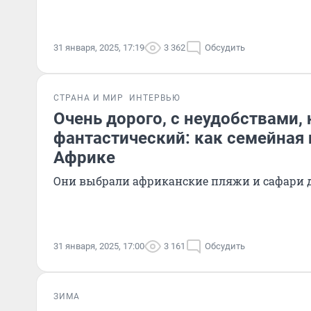
31 января, 2025, 17:19
3 362
Обсудить
СТРАНА И МИР
ИНТЕРВЬЮ
Очень дорого, с неудобствами, 
фантастический: как семейная 
Африке
Они выбрали африканские пляжи и сафари 
31 января, 2025, 17:00
3 161
Обсудить
ЗИМА