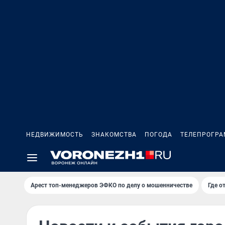
НЕДВИЖИМОСТЬ
ЗНАКОМСТВА
ПОГОДА
ТЕЛЕПРОГР
Арест топ-менеджеров ЭФКО по делу о мошенничестве
Где о