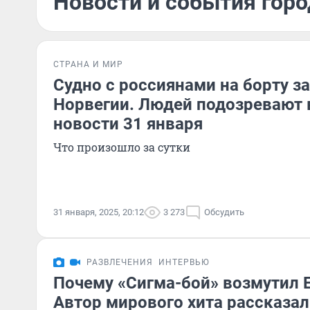
Новости и события горо
СТРАНА И МИР
Судно с россиянами на борту з
Норвегии. Людей подозревают 
новости 31 января
Что произошло за сутки
31 января, 2025, 20:12
3 273
Обсудить
РАЗВЛЕЧЕНИЯ
ИНТЕРВЬЮ
Почему «Сигма-бой» возмутил 
Автор мирового хита рассказал 