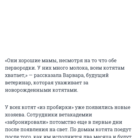
«Они хорошие мамы, несмотря на то что обе
первородки. У них много молока, всем котятам
хватает,» — рассказала Варвара, будущий
ветеринар, которая ухаживает за
новорожденными котятами.
У всех котят «из пробирки» уже появились новые
хозяева. Сотрудники ветакадемии
«забронировали» потомство еще в первые дни
после появления на свет. По домам котята поедут
после того, как им исполнится два месяца и будут