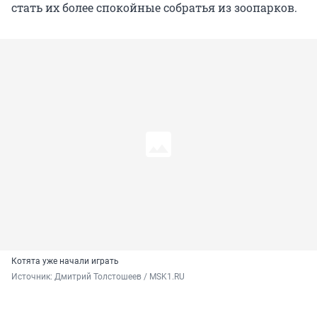
стать их более спокойные собратья из зоопарков.
Котята уже начали играть
Источник: 
Дмитрий Толстошеев / MSK1.RU 