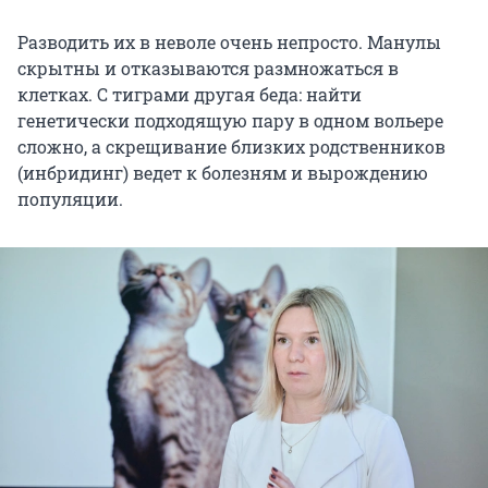
Разводить их в неволе очень непросто. Манулы
скрытны и отказываются размножаться в
клетках. С тиграми другая беда: найти
генетически подходящую пару в одном вольере
сложно, а скрещивание близких родственников
(инбридинг) ведет к болезням и вырождению
популяции.