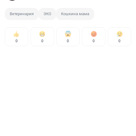
Ветеринария
ЭКО
Кошкина мама
0
0
0
0
0