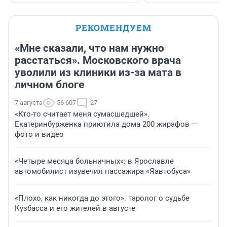
РЕКОМЕНДУЕМ
«Мне сказали, что нам нужно
расстаться». Московского врача
уволили из клиники из-за мата в
личном блоге
7 августа
56 607
27
«Кто-то считает меня сумасшедшей».
Екатеринбурженка приютила дома 200 жирафов —
фото и видео
«Четыре месяца больничных»: в Ярославле
автомобилист изувечил пассажира «Яавтобуса»
«Плохо, как никогда до этого»: таролог о судьбе
Кузбасса и его жителей в августе