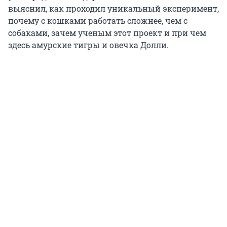
выяснил, как проходил уникальный эксперимент,
почему с кошками работать сложнее, чем с
собаками, зачем ученым этот проект и при чем
здесь амурские тигры и овечка Долли.