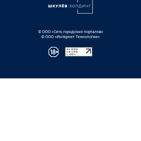
© ООО «Сеть городских порталов»
© ООО «Интернет Технологии»