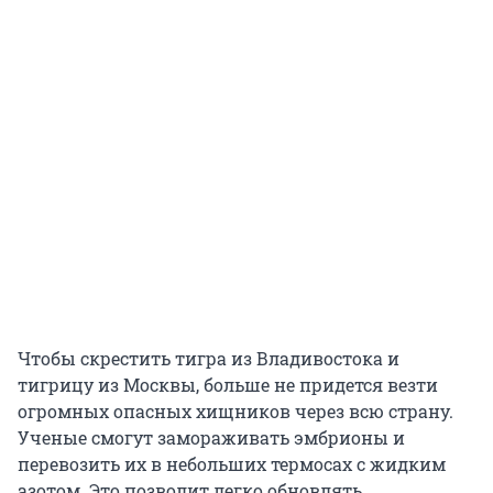
Чтобы скрестить тигра из Владивостока и
тигрицу из Москвы, больше не придется везти
огромных опасных хищников через всю страну.
Ученые смогут замораживать эмбрионы и
перевозить их в небольших термосах с жидким
азотом. Это позволит легко обновлять