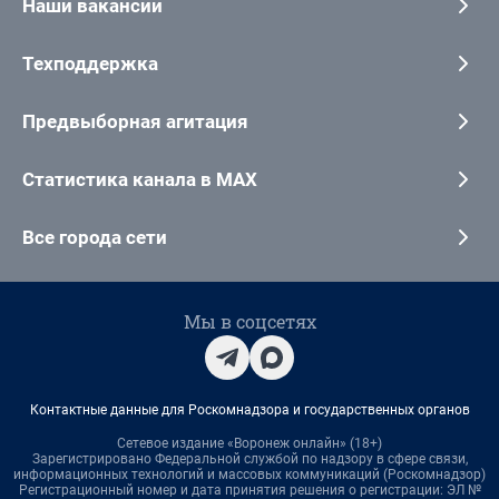
Наши вакансии
Техподдержка
Предвыборная агитация
Статистика канала в MAX
Все города сети
Мы в соцсетях
Контактные данные для Роскомнадзора и государственных органов
Сетевое издание «Воронеж онлайн» (18+)
Зарегистрировано Федеральной службой по надзору в сфере связи,
информационных технологий и массовых коммуникаций (Роскомнадзор)
Регистрационный номер и дата принятия решения о регистрации: ЭЛ №