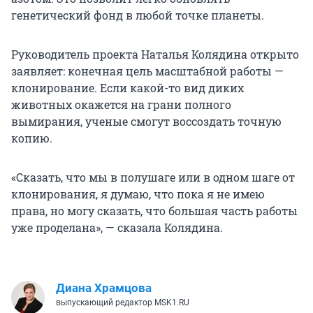
генетический фонд в любой точке планеты.
Руководитель проекта Наталья Колядина открыто
заявляет: конечная цель масштабной работы —
клонирование. Если какой-то вид диких
животных окажется на грани полного
вымирания, ученые смогут воссоздать точную
копию.
«Сказать, что мы в полушаге или в одном шаге от
клонирования, я думаю, что пока я не имею
права, но могу сказать, что большая часть работы
уже проделана», — сказала Колядина.
Диана Храмцова
выпускающий редактор MSK1.RU