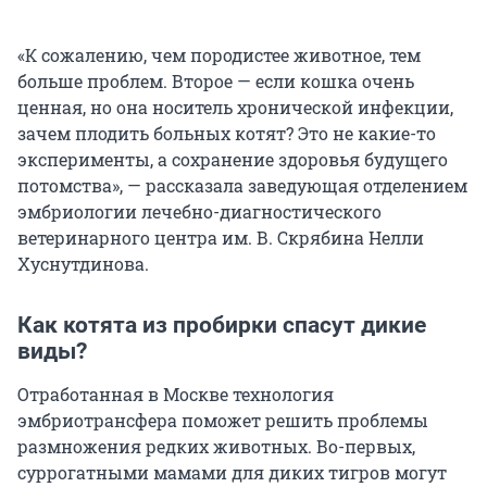
«К сожалению, чем породистее животное, тем
больше проблем. Второе — если кошка очень
ценная, но она носитель хронической инфекции,
зачем плодить больных котят? Это не какие-то
эксперименты, а сохранение здоровья будущего
потомства», — рассказала заведующая отделением
эмбриологии лечебно-диагностического
ветеринарного центра им.
В. Скрябина
Нелли
Хуснутдинова.
Как котята из пробирки спасут дикие
виды?
Отработанная в Москве технология
эмбриотрансфера поможет решить проблемы
размножения редких животных. Во-первых,
суррогатными мамами для диких тигров могут