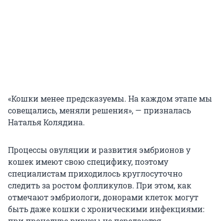
«Кошки менее предсказуемы. На каждом этапе мы
совещались, меняли решения», — призналась
Наталья Колядина.
Процессы овуляции и развития эмбрионов у
кошек имеют свою специфику, поэтому
специалистам приходилось круглосуточно
следить за ростом фолликулов. При этом, как
отмечают эмбриологи, донорами клеток могут
быть даже кошки с хроническими инфекциями:
при процедуре вирусы не передаются