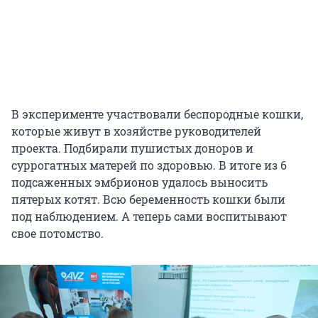
В эксперименте участвовали беспородные кошки,
которые живут в хозяйстве руководителей
проекта. Подбирали пушистых доноров и
суррогатных матерей по здоровью. В итоге из 6
подсаженных эмбрионов удалось выносить
пятерых котят. Всю беременность кошки были
под наблюдением. А теперь сами воспитывают
свое потомство.