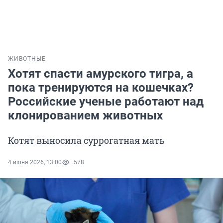
ЖИВОТНЫЕ
Хотят спасти амурского тигра, а
пока тренируются на кошечках?
Российские ученые работают над
клонированием животных
Котят выносила суррогатная мать
4 июня 2026, 13:00
578