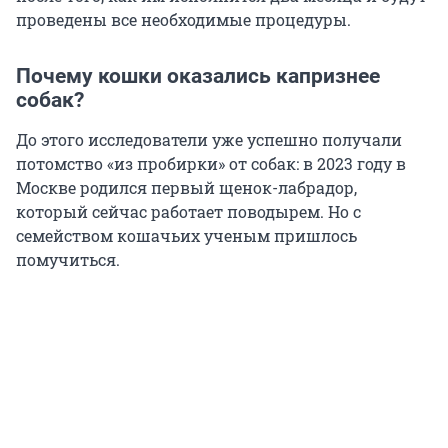
проведены все необходимые процедуры.
Почему кошки оказались капризнее
собак?
До этого исследователи уже успешно получали
потомство «из пробирки» от собак: в 2023 году в
Москве родился первый щенок-лабрадор,
который сейчас работает поводырем. Но с
семейством кошачьих ученым пришлось
помучиться.