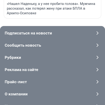
«Нашел Наденьку, а у нее пробита голова». Мужчина
рассказал, как потерял жену при атаке БПЛА в
Архипо-Осиповке
Подписаться на новости
Сообщить новость
Рубрики
Реклама на сайте
Прайс-лист
О компании