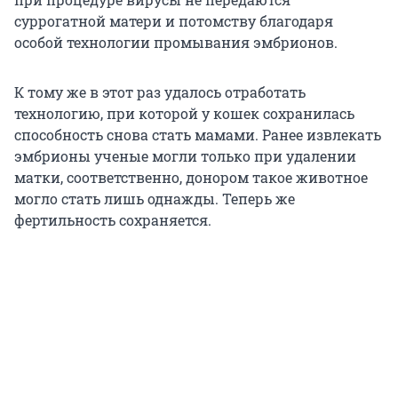
суррогатной матери и потомству благодаря
особой технологии промывания эмбрионов.
К тому же в этот раз удалось отработать
технологию, при которой у кошек сохранилась
способность снова стать мамами. Ранее извлекать
эмбрионы ученые могли только при удалении
матки, соответственно, донором такое животное
могло стать лишь однажды. Теперь же
фертильность сохраняется.