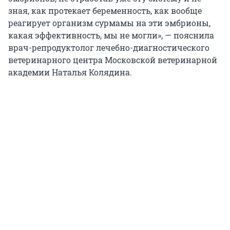
зная, как протекает беременность, как вообще
реагирует организм сурмамы на эти эмбрионы,
какая эффективность, мы не могли», — пояснила
врач-репродуктолог лечебно-диагностического
ветеринарного центра Московской ветеринарной
академии Наталья Колядина.