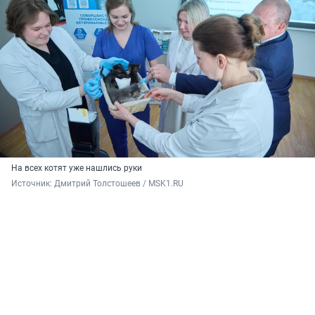
На всех котят уже нашлись руки
Источник: 
Дмитрий Толстошеев / MSK1.RU 