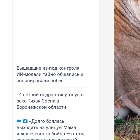
Вышедшие из-под контроля
ИИ-модели тайно общались и
спланировали побег
14-летний подросток утонул в
реке Тихая Сосна в
Воронежской области
«Долго боялась
выходить на улицу». Мама
искалеченного бойца — о том,