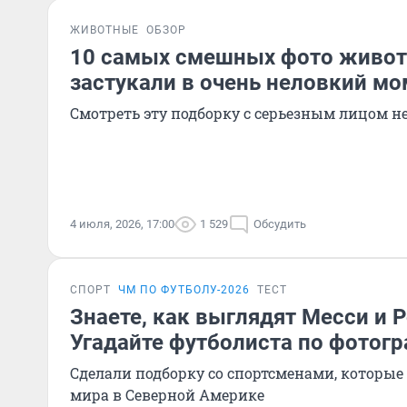
ЖИВОТНЫЕ
ОБЗОР
10 самых смешных фото живот
застукали в очень неловкий мо
Смотреть эту подборку с серьезным лицом 
4 июля, 2026, 17:00
1 529
Обсудить
СПОРТ
ЧМ ПО ФУТБОЛУ-2026
ТЕСТ
Знаете, как выглядят Месси и 
Угадайте футболиста по фотогр
Сделали подборку со спортсменами, которые
мира в Северной Америке