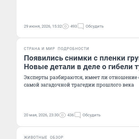
29 июня, 2026, 15:32
493
Обсудить
СТРАНА И МИР
ПОДРОБНОСТИ
Появились снимки с пленки гр
Новые детали в деле о гибели 
Эксперты разбираются, имеет ли отношение 
самой загадочной трагедии прошлого века
20 мая, 2026, 23:30
436
Обсудить
ЖИВОТНЫЕ
ОБЗОР