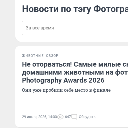
Новости по тэгу Фотогр
ЖИВОТНЫЕ
ОБЗОР
Не оторваться! Самые милые с
домашними животными на фото
Photography Awards 2026
Они уже пробили себе место в финале
29 июля, 2026, 14:00
647
Обсудить