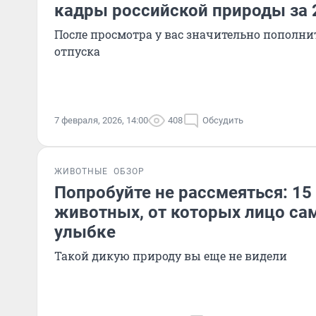
кадры российской природы за 
После просмотра у вас значительно пополни
отпуска
7 февраля, 2026, 14:00
408
Обсудить
ЖИВОТНЫЕ
ОБЗОР
Попробуйте не рассмеяться: 1
животных, от которых лицо сам
улыбке
Такой дикую природу вы еще не видели