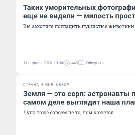
Таких уморительных фотограф
еще не видели — милость прос
Вы захотите погладить пушистые животики 
11 апреля, 2026, 10:00
448
Обсудить
СТРАНА И МИР
ОБЗОР
Земля — это серп: астронавты п
самом деле выглядит наша пла
Луна тоже совсем не то, чем кажется