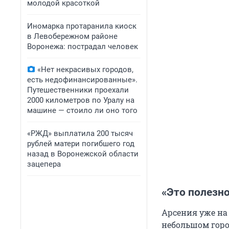
молодой красоткой
Иномарка протаранила киоск
в Левобережном районе
Воронежа: пострадал человек
«Нет некрасивых городов,
есть недофинансированные».
Путешественники проехали
2000 километров по Уралу на
машине — стоило ли оно того
«РЖД» выплатила 200 тысяч
рублей матери погибшего год
назад в Воронежской области
зацепера
«Это полезно
Арсения уже на
небольшом горо