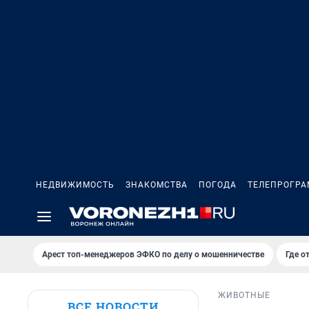
НЕДВИЖИМОСТЬ
ЗНАКОМСТВА
ПОГОДА
ТЕЛЕПРОГР
Арест топ-менеджеров ЭФКО по делу о мошенничестве
Где о
ЖИВОТНЫЕ
ВСЕ НОВОСТИ