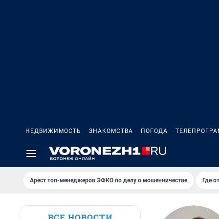
НЕДВИЖИМОСТЬ
ЗНАКОМСТВА
ПОГОДА
ТЕЛЕПРОГР
Арест топ-менеджеров ЭФКО по делу о мошенничестве
Где о
ВСЕ НОВОСТИ