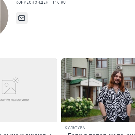
КОРРЕСПОНДЕНТ 116.RU
КУЛЬТУРА