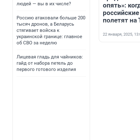
людей — вы в их числе?
опять»: ког
российские
Россию атаковали больше 200
полетят на 
тысяч дронов, а Беларусь
стягивает войска к
22 января, 2025, 13
украинской границе: главное
об СВО за неделю
Лицевая гладь для чайников:
гайд от набора петель до
первого готового изделия