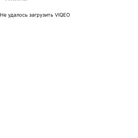
Не удалось загрузить VIQEO