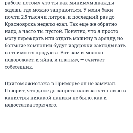
работе, потому что ты как минимум дважды
ждешь, где можно заправиться. У меня баки
почти 2,5 тысячи литров, и последний раз до
Красноярска неделю ехал. Так еще же обратно
надо, а часто ты пустой. Понятно, что я просто
могу переждать или отдать машину в аренду, но
большие компании будут издержки закладывать
в стоимость продукта. Вот вам и молоко
подорожает, и яйца, и платья», — считает
собеседник.
Притом ажиотажа в Приморье он не замечал.
Говорит, что даже до запрета наливать топливо в
канистры никакой паники не было, как и
недостатка горючего.