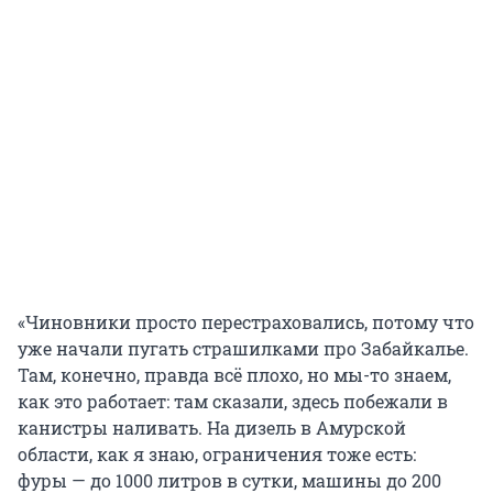
«Чиновники просто перестраховались, потому что
уже начали пугать страшилками про Забайкалье.
Там, конечно, правда всё плохо, но мы-то знаем,
как это работает: там сказали, здесь побежали в
канистры наливать. На дизель в Амурской
области, как я знаю, ограничения тоже есть:
фуры — до 1000 литров в сутки, машины до 200