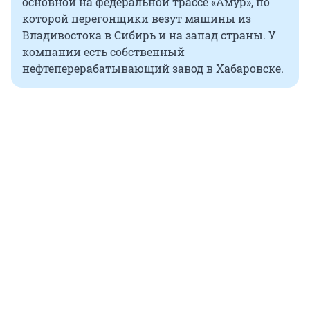
основной на федеральной трассе «Амур», по
которой перегонщики везут машины из
Владивостока в Сибирь и на запад страны. У
компании есть собственный
нефтеперерабатывающий завод в Хабаровске.