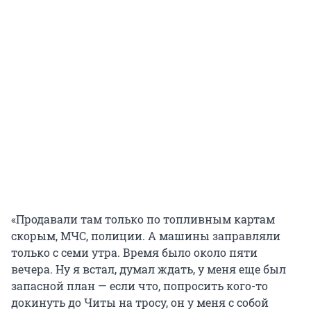
«Продавали там только по топливным картам
скорым, МЧС, полиции. А машины заправляли
только с семи утра. Время было около пяти
вечера. Ну я встал, думал ждать, у меня еще был
запасной план — если что, попросить кого-то
докинуть до Читы на тросу, он у меня с собой