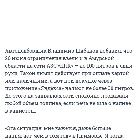
Автоподборщик Владимир Шабанов добавил, что
26 июня ограничения ввели и в Амурской
области на сети АЗС «ННК» — до 100 литров в одни
руки. Такой лимит действует при оплате картой
или наличными, а вот при покупке через
приложение «Яндекса» нальют не более 30 литров.
До этого на заправках сети спокойно продавали
любой объем топлива, если речь не шла о наливе
в канистры.
«Эта ситуация, мне кажется, даже больше
напрягает, чем в том году в Приморье. Я тогда