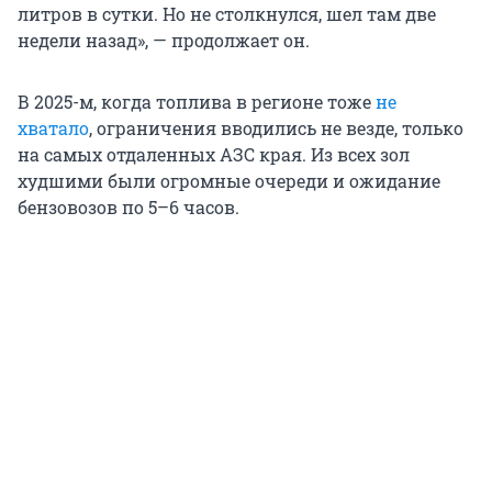
литров в сутки. Но не столкнулся, шел там две
недели назад», — продолжает он.
В 2025-м, когда топлива в регионе тоже
не
хватало
, ограничения вводились не везде, только
на самых отдаленных АЗС края. Из всех зол
худшими были огромные очереди и ожидание
бензовозов по 5–6 часов.