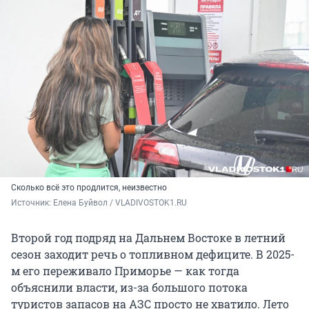
Сколько всё это продлится, неизвестно
Источник: 
Елена Буйвол / VLADIVOSTOK1.RU
Второй год подряд на Дальнем Востоке в летний
сезон заходит речь о топливном дефиците. В 2025-
м его переживало Приморье — как тогда
объяснили власти, из-за большого потока
туристов запасов на АЗС просто не хватило. Лето