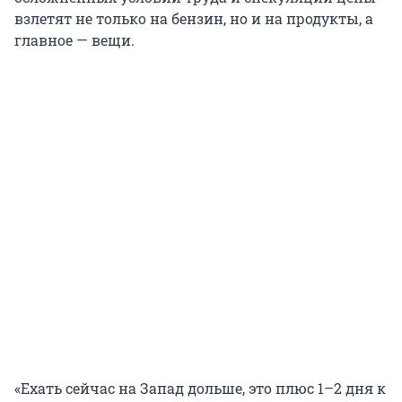
взлетят не только на бензин, но и на продукты, а
главное — вещи.
«Ехать сейчас на Запад дольше, это плюс 1–2 дня к