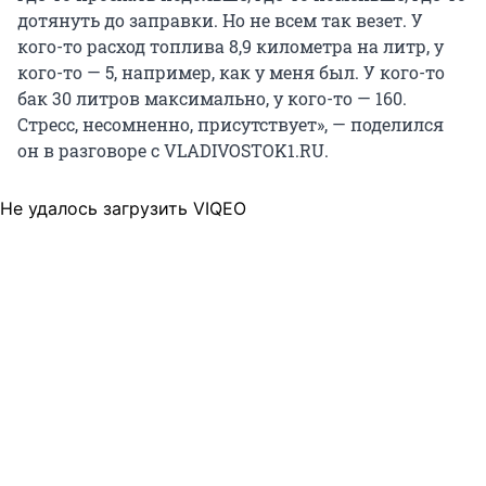
дотянуть до заправки. Но не всем так везет. У
кого-то расход топлива 8,9 километра на литр, у
кого-то — 5, например, как у меня был. У кого-то
бак 30 литров максимально, у кого-то — 160.
Стресс, несомненно, присутствует», — поделился
он в разговоре с VLADIVOSTOK1.RU.
Не удалось загрузить VIQEO