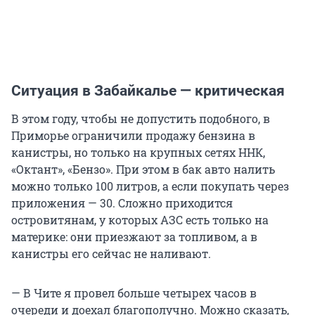
Ситуация в Забайкалье — критическая
В этом году, чтобы не допустить подобного, в
Приморье ограничили продажу бензина в
канистры, но только на крупных сетях ННК,
«Октант», «Бензо». При этом в бак авто налить
можно только 100 литров, а если покупать через
приложения — 30. Сложно приходится
островитянам, у которых АЗС есть только на
материке: они приезжают за топливом, а в
канистры его сейчас не наливают.
— В Чите я провел больше четырех часов в
очереди и доехал благополучно. Можно сказать,