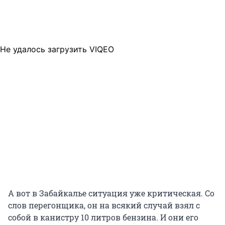
Не удалось загрузить VIQEO
А вот в Забайкалье ситуация уже критическая. Со
слов перегонщика, он на всякий случай взял с
собой в канистру 10 литров бензина. И они его