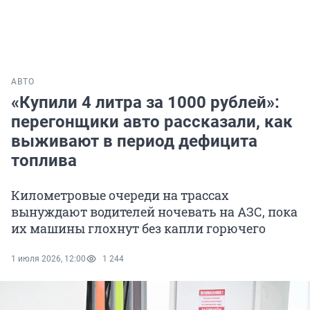
АВТО
«Купили 4 литра за 1000 рублей»:
перегонщики авто рассказали, как
выживают в период дефицита
топлива
Километровые очереди на трассах
вынуждают водителей ночевать на АЗС, пока
их машины глохнут без капли горючего
1 июля 2026, 12:00
1 244