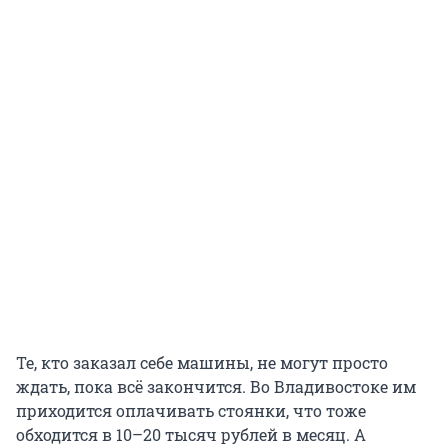
Те, кто заказал себе машины, не могут просто
ждать, пока всё закончится. Во Владивостоке им
приходится оплачивать стоянки, что тоже
обходится в 10–20 тысяч рублей в месяц. А