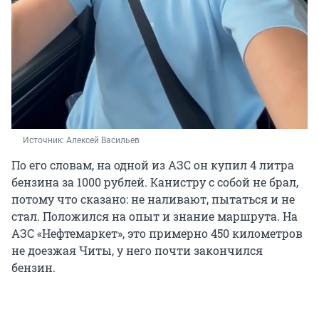
Источник: 
Алексей Васильев
По его словам, на одной из АЗС он купил 4 литра
бензина за 1000 рублей. Канистру с собой не брал,
потому что сказано: не наливают, пытаться и не
стал. Положился на опыт и знание маршрута. На
АЗС «Нефтемаркет», это примерно 450 километров
не доезжая Читы, у него почти закончился
бензин.