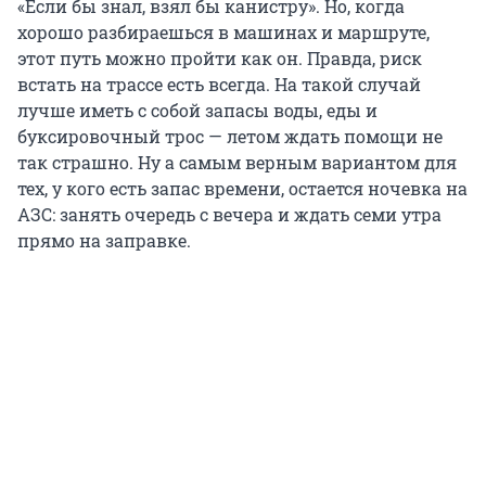
«Если бы знал, взял бы канистру». Но, когда
хорошо разбираешься в машинах и маршруте,
этот путь можно пройти как он. Правда, риск
встать на трассе есть всегда. На такой случай
лучше иметь с собой запасы воды, еды и
буксировочный трос — летом ждать помощи не
так страшно. Ну а самым верным вариантом для
тех, у кого есть запас времени, остается ночевка на
АЗС: занять очередь с вечера и ждать семи утра
прямо на заправке.