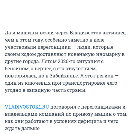
Да и машины везли через Владивосток активнее,
чем в этом году, особенно заметно в деле
участвовали перегонщики — люди, которые
своим ходом доставляют новенькую иномарку в
другие города. Летом 2026-го ситуация с
бензином, а вернее, с его отсутствием,
повторилась, но в Забайкалье. А этот регион —
один из ключевых при транспортировке чего
угодно в западную часть страны.
VLADIVOSTOK1.RU
поговорил с перегонщиками и
владельцами компаний по привозу машин о том,
как они работают в условиях дефицита и чего
ждать дальше.