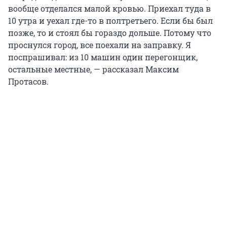
вообще отделался малой кровью. Приехал туда в
10 утра и уехал где-то в полтретьего. Если бы был
позже, то и стоял бы гораздо дольше. Потому что
проснулся город, все поехали на заправку. Я
поспрашивал: из 10 машин один перегонщик,
остальные местные, — рассказал Максим
Протасов.