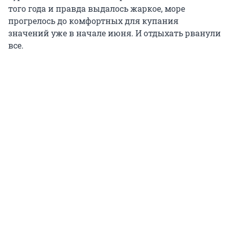
того года и правда выдалось жаркое, море
прогрелось до комфортных для купания
значений уже в начале июня. И отдыхать рванули
все.