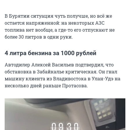
В Бурятии ситуация чуть получше, но всё же
остается напряженной: на некоторых АЗС
топлива нет вообще, а где-то его отпускают не
более 30 литров в одни руки.
4 литра бензина за 1000 рублей
Автодилер Алексей Васильев подтвердил, что
обстановка в Забайкалье критическая. Он гнал
машину клиента из Владивостока в Улан-Удэ на
несколько дней раньше Протасова.