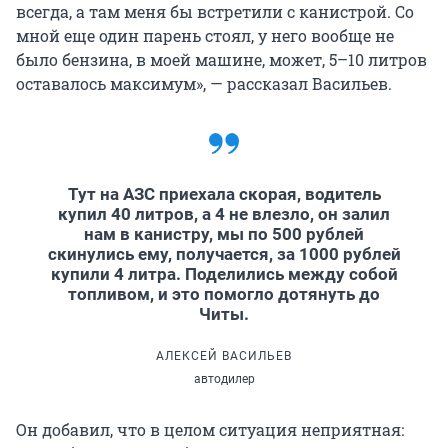
всегда, а там меня бы встретили с канистрой. Со
мной еще один парень стоял, у него вообще не
было бензина, в моей машине, может, 5–10 литров
оставалось максимум», — рассказал Васильев.
Тут на АЗС приехала скорая, водитель
купил 40 литров, а 4 не влезло, он залил
нам в канистру, мы по 500 рублей
скинулись ему, получается, за 1000 рублей
купили 4 литра. Поделились между собой
топливом, и это помогло дотянуть до
Читы.
АЛЕКСЕЙ ВАСИЛЬЕВ
автодилер
Он добавил, что в целом ситуация неприятная: