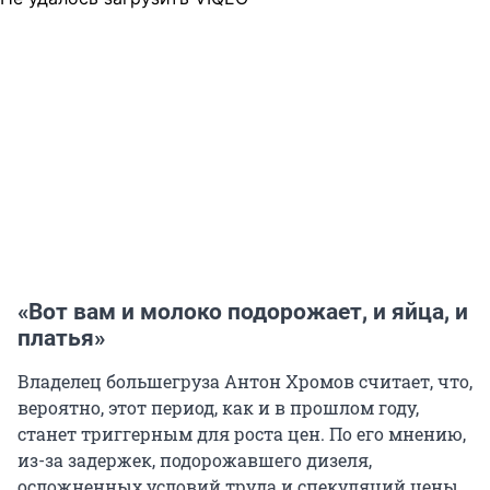
«Вот вам и молоко подорожает, и яйца, и
платья»
Владелец большегруза Антон Хромов считает, что,
вероятно, этот период, как и в прошлом году,
станет триггерным для роста цен. По его мнению,
из-за задержек, подорожавшего дизеля,
осложненных условий труда и спекуляций цены