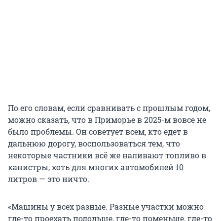
По его словам, если сравнивать с прошлым годом,
можно сказать, что в Приморье в
2025-м
вовсе не
было проблемы. Он советует всем, кто едет в
дальнюю дорогу, воспользоваться тем, что
некоторые частники всё же наливают топливо в
канистры, хоть для многих автомобилей 10
литров — это ничто.
«Машины у всех разные. Разные участки можно
где-то проехать подольше, где-то поменьше, где-то