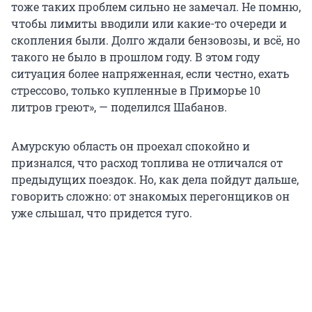
тоже таких проблем сильно не замечал. Не помню,
чтобы лимиты вводили или какие-то очереди и
скопления были. Долго ждали бензовозы, и всё, но
такого не было в прошлом году. В этом году
ситуация более напряженная, если честно, ехать
стрессово, только купленные в Приморье 10
литров греют», — поделился Шабанов.
Амурскую область он проехал спокойно и
признался, что расход топлива не отличался от
предыдущих поездок. Но, как дела пойдут дальше,
говорить сложно: от знакомых перегонщиков он
уже слышал, что придется туго.