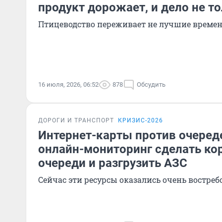
продукт дорожает, и дело не то
Птицеводство переживает не лучшие време
16 июля, 2026, 06:52
878
Обсудить
ДОРОГИ И ТРАНСПОРТ
КРИЗИС-2026
Интернет-карты против очеред
онлайн-мониторинг сделать ко
очереди и разгрузить АЗС
Сейчас эти ресурсы оказались очень востр