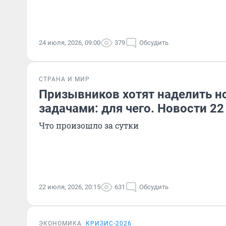
24 июля, 2026, 09:00
379
Обсудить
СТРАНА И МИР
Призывников хотят наделить 
задачами: для чего. Новости 2
Что произошло за сутки
22 июля, 2026, 20:15
631
Обсудить
ЭКОНОМИКА
КРИЗИС-2026