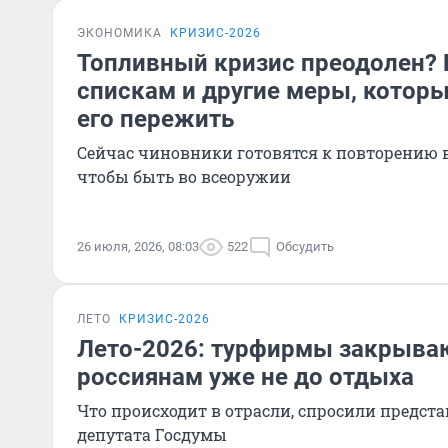
ЭКОНОМИКА
КРИЗИС-2026
Топливный кризис преодолен? 
спискам и другие меры, которы
его пережить
Сейчас чиновники готовятся к повторению 
чтобы быть во всеоружии
26 июля, 2026, 08:03
522
Обсудить
ЛЕТО
КРИЗИС-2026
Лето-2026: турфирмы закрываю
россиянам уже не до отдыха
Что происходит в отрасли, спросили предст
депутата Госдумы