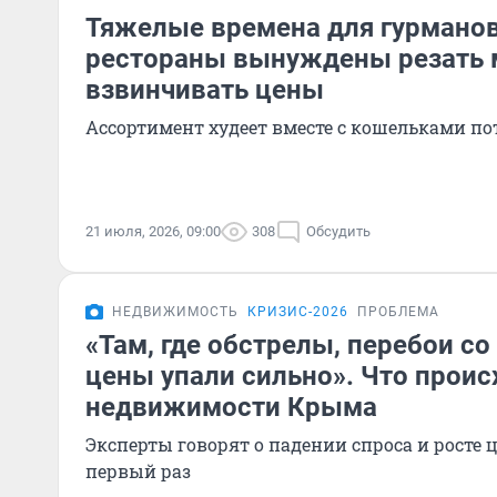
Тяжелые времена для гурманов
рестораны вынуждены резать 
взвинчивать цены
Ассортимент худеет вместе с кошельками по
21 июля, 2026, 09:00
308
Обсудить
НЕДВИЖИМОСТЬ
КРИЗИС-2026
ПРОБЛЕМА
«Там, где обстрелы, перебои со
цены упали сильно». Что проис
недвижимости Крыма
Эксперты говорят о падении спроса и росте це
первый раз