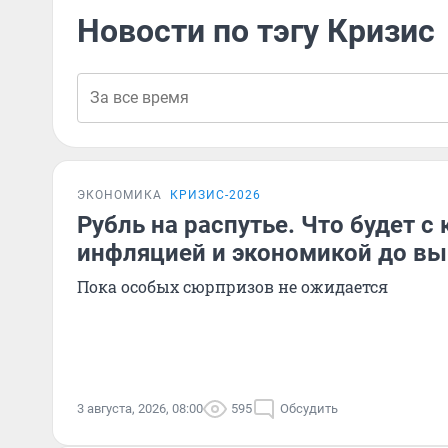
Новости по тэгу Кризис
ЭКОНОМИКА
КРИЗИС-2026
Рубль на распутье. Что будет с 
инфляцией и экономикой до вы
Пока особых сюрпризов не ожидается
3 августа, 2026, 08:00
595
Обсудить