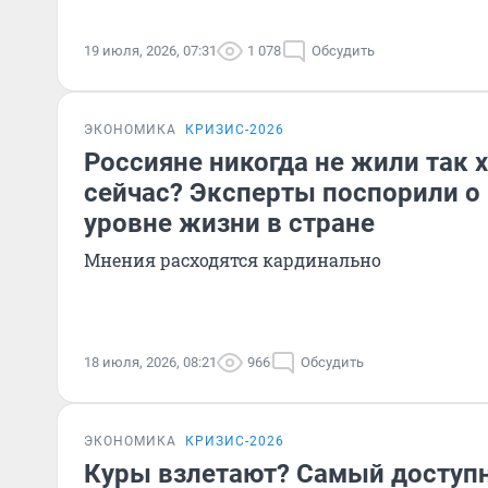
19 июля, 2026, 07:31
1 078
Обсудить
ЭКОНОМИКА
КРИЗИС-2026
Россияне никогда не жили так 
сейчас? Эксперты поспорили о
уровне жизни в стране
Мнения расходятся кардинально
18 июля, 2026, 08:21
966
Обсудить
ЭКОНОМИКА
КРИЗИС-2026
Куры взлетают? Самый доступ