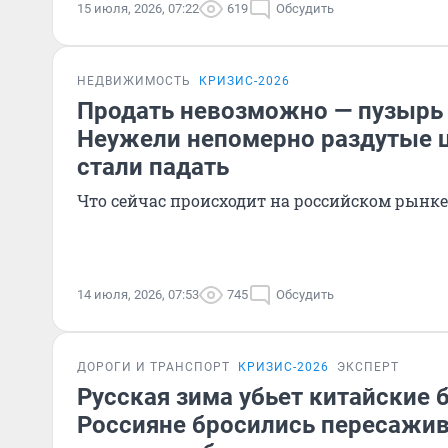
15 июля, 2026, 07:22
619
Обсудить
НЕДВИЖИМОСТЬ
КРИЗИС-2026
Продать невозможно — пузырь
Неужели непомерно раздутые 
стали падать
Что сейчас происходит на российском рынк
14 июля, 2026, 07:53
745
Обсудить
ДОРОГИ И ТРАНСПОРТ
КРИЗИС-2026
ЭКСПЕРТ
Русская зима убьет китайские 
Россияне бросились пересажив