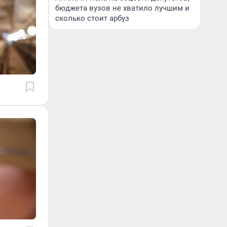
бюджета вузов не хватило лучшим и
сколько стоит арбуз