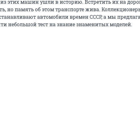
 из этих машин ушли в историю. Встретить их на доро
ть, но память об этом транспорте жива. Коллекционер
станавливают автомобили времен СССР, а мы предлаг
ти небольшой тест на знание знаменитых моделей.