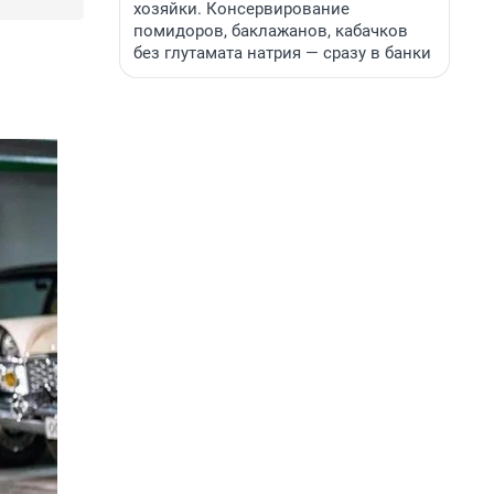
хозяйки. Консервирование
помидоров, баклажанов, кабачков
без глутамата натрия — сразу в банки