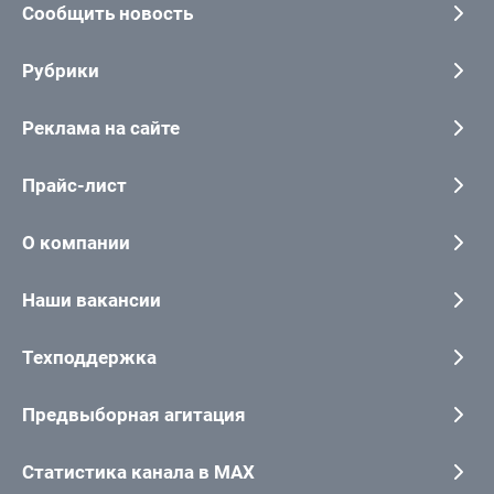
Сообщить новость
Рубрики
Реклама на сайте
Прайс-лист
О компании
Наши вакансии
Техподдержка
Предвыборная агитация
Статистика канала в MAX