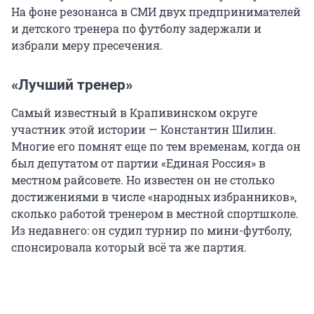
На фоне резонанса в СМИ двух предпринимателей
и детского тренера по футболу задержали и
избрали меру пресечения.
«Лучший тренер»
Самый известный в Крапивинском округе
участник этой истории — Константин Шилин.
Многие его помнят еще по тем временам, когда он
был депутатом от партии «Единая Россия» в
местном райсовете. Но известен он не столько
достижениями в числе «народных избранников»,
сколько работой тренером в местной спортшколе.
Из недавнего: он судил турнир по мини-футболу,
спонсировала который всё та же партия.