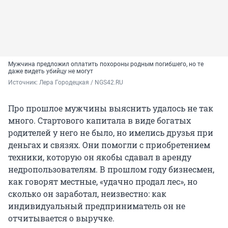
Мужчина предложил оплатить похороны родным погибшего, но те
даже видеть убийцу не могут
Источник: 
Лера Городецкая / NGS42.RU
Про прошлое мужчины выяснить удалось не так
много. Стартового капитала в виде богатых
родителей у него не было, но имелись друзья при
деньгах и связях. Они помогли с приобретением
техники, которую он якобы сдавал в аренду
недропользователям. В прошлом году бизнесмен,
как говорят местные, «удачно продал лес», но
сколько он заработал, неизвестно: как
индивидуальный предприниматель он не
отчитывается о выручке.