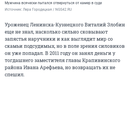
Мужчина всячески пытался отвернуться от камер в суде
Источник: 
Лера Городецкая / NGS42.RU
Уроженец Ленинска-Кузнецкого Виталий Злобин
еще не знал, насколько сильно сковывают
запястья наручники и как выглядит мир со
скамьи подсудимых, но в поле зрения силовиков
он уже попадал. В 2011 году он занял деньги у
тогдашнего заместителя главы Крапивинского
района Ивана Арефьева, но возвращать их не
спешил.