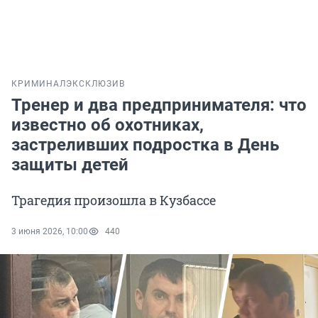
КРИМИНАЛ
ЭКСКЛЮЗИВ
Тренер и два предпринимателя: что
известно об охотниках,
застреливших подростка в День
защиты детей
Трагедия произошла в Кузбассе
3 июня 2026, 10:00
440