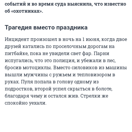
событий и во время суда выяснила, что известно
об «охотниках».
Трагедия вместо праздника
Инцидент произошел в ночь на 1 июня, когда двое
друзей катались по проселочным дорогам на
питбайке, пока не увидели свет фар. Парни
испугались, что это полиция, и убежали в лес,
бросив мотоциклы. Вместо силовиков из машины
вышли мужчины с ружьем и тепловизором в
руках. Пуля попала в голову одному из
подростков, второй успел скрыться в болоте,
благодаря чему и остался жив. Стрелки же
спокойно уехали.