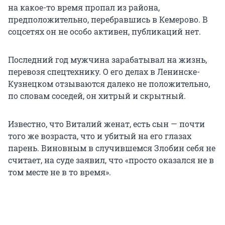
на какое-то время пропал из района,
предположительно, перебравшись в Кемерово. В
соцсетях он не особо активен, публикаций нет.
Последний год мужчина зарабатывал на жизнь,
перевозя спецтехнику. О его делах в Ленинске-
Кузнецком отзываются далеко не положительно,
по словам соседей, он хитрый и скрытный.
Известно, что Виталий женат, есть сын — почти
того же возраста, что и убитый на его глазах
парень. Виновным в случившемся Злобин себя не
считает, на суде заявил, что «просто оказался не в
том месте не в то время».