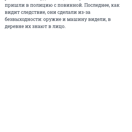
пришли в полицию с повинной. Последнее, как
видит следствие, они сделали из-за
безвыходности: оружие и машину видели, в
деревне их знают в лицо.