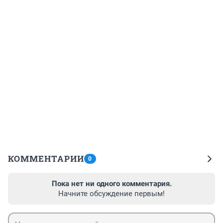
КОММЕНТАРИИ
0
Пока нет ни одного комментария.
Начните обсуждение первым!