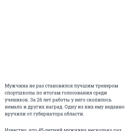
Мужчина не раз становился лучшим тренером
спортшколы по итогам голосования среди
учеников. За 26 лет работы у него скопилось
немало и других наград. Одну из них ему недавно
вручили от губернатора области.
Известно, что 45-летний мужчина несколько раз