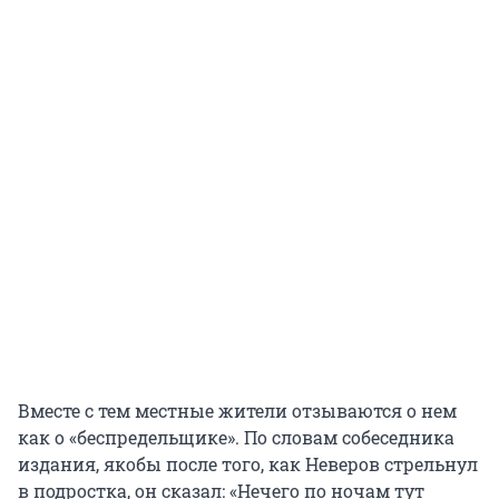
Вместе с тем местные жители отзываются о нем
как о «беспредельщике». По словам собеседника
издания, якобы после того, как Неверов стрельнул
в подростка, он сказал: «Нечего по ночам тут