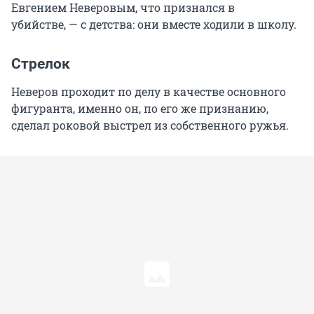
Евгением Неверовым, что признался в
убийстве, — с детства: они вместе ходили в школу.
Стрелок
Неверов проходит по делу в качестве основного
фигуранта, именно он, по его же признанию,
сделал роковой выстрел из собственного ружья.