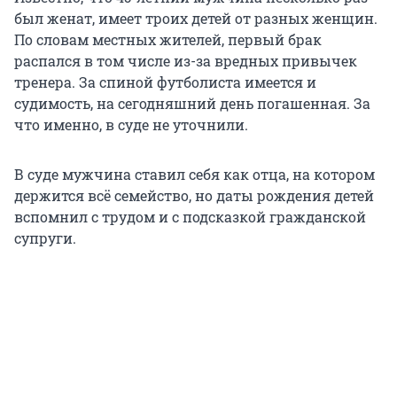
был женат, имеет троих детей от разных женщин.
По словам местных жителей, первый брак
распался в том числе из-за вредных привычек
тренера. За спиной футболиста имеется и
судимость, на сегодняшний день погашенная. За
что именно, в суде не уточнили.
В суде мужчина ставил себя как отца, на котором
держится всё семейство, но даты рождения детей
вспомнил с трудом и с подсказкой гражданской
супруги.