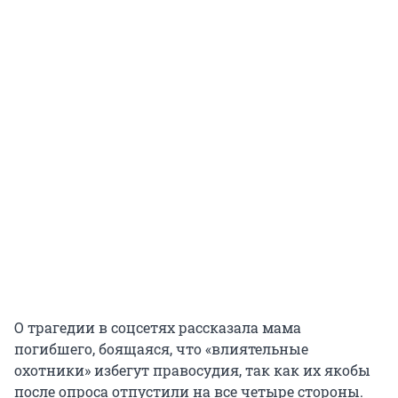
О трагедии в соцсетях рассказала мама
погибшего, боящаяся, что «влиятельные
охотники» избегут правосудия, так как их якобы
после опроса отпустили на все четыре стороны.