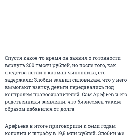
Спустя какое-то время он заявил о готовности
вернуть 200 тысяч рублей, но после того, как
средства легли в карман чиновника, его
задержали: Злобин заявил силовикам, что у него
вымогают взятку, деньги передавались под
контролем правоохранителей. Сам Арефьев и его
родственники заявляли, что бизнесмен таким
образом избавился от долга.
Арефьева в итоге приговорили к семи годам
колонии и штрафу в 19,8 млн рублей. Злобин же