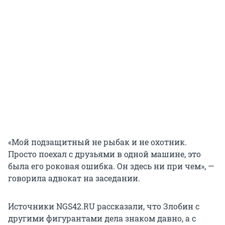
«Мой подзащитный не рыбак и не охотник.
Просто поехал с друзьями в одной машине, это
была его роковая ошибка. Он здесь ни при чем», —
говорила адвокат на заседании.
Источники NGS42.RU рассказали, что Злобин с
другими фигурантами дела знаком давно, а с