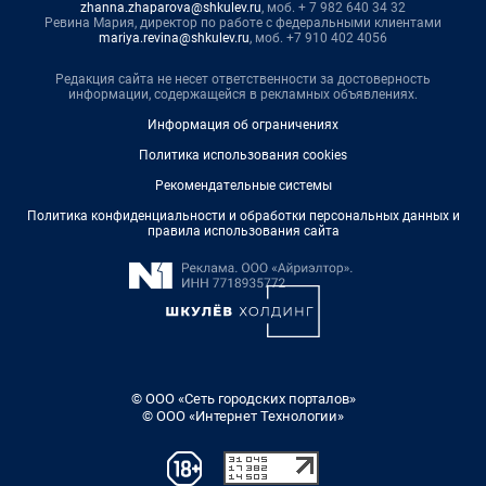
zhanna.zhaparova@shkulev.ru
, моб. + 7 982 640 34 32
Ревина Мария, директор по работе с федеральными клиентами
mariya.revina@shkulev.ru
, моб. +7 910 402 4056
Редакция сайта не несет ответственности за достоверность
информации, содержащейся в рекламных объявлениях.
Информация об ограничениях
Политика использования cookies
Рекомендательные системы
Политика конфиденциальности и обработки персональных данных и
правила использования сайта
© ООО «Сеть городских порталов»
© ООО «Интернет Технологии»