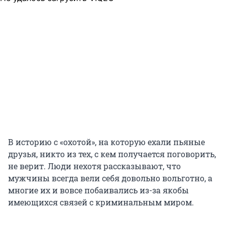
В историю с «охотой», на которую ехали пьяные
друзья, никто из тех, с кем получается поговорить,
не верит. Люди нехотя рассказывают, что
мужчины всегда вели себя довольно вольготно, а
многие их и вовсе побаивались из-за якобы
имеющихся связей с криминальным миром.