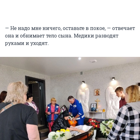
— Не надо мне ничего, оставьте в покое, — отвечает
она и обнимает тело сына. Медики разводят
руками и уходят.