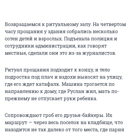
Возвращаемся к ритуальному залу. На четвертом
часу прощания у здания собрались несколько
сотен детей и взрослых. Подъехала полиция и
сотрудники администрации, как говорят
местные, сделали они это из-за журналистов.
Ритуал прощания подходит к концу, и тело
подростка под плач и вздохи выносят на улицу,
где его ждет катафалк. Машина трогается по
направлению к дому, где Руслан жил, мать по-
прежнему не отпускает руки ребенка.
Сопровождают гроб его друзья-байкеры. Их
маршрут — через весь поселок на кладбище, что
находится не так далеко от того места, где парня