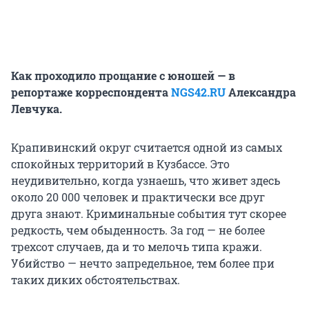
Как проходило прощание с юношей — в
репортаже корреспондента
NGS42.RU
Александра
Левчука.
Крапивинский округ считается одной из самых
спокойных территорий в Кузбассе. Это
неудивительно, когда узнаешь, что живет здесь
около 20 000 человек и практически все друг
друга знают. Криминальные события тут скорее
редкость, чем обыденность. За год — не более
трехсот случаев, да и то мелочь типа кражи.
Убийство — нечто запредельное, тем более при
таких диких обстоятельствах.