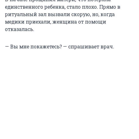
единственного ребенка, стало плохо. Прямо в
ритуальный зал вызвали скорую, но, когда
медики приехали, женщина от помощи
отказалась.
— Вы мне покажетесь? — спрашивает врач.