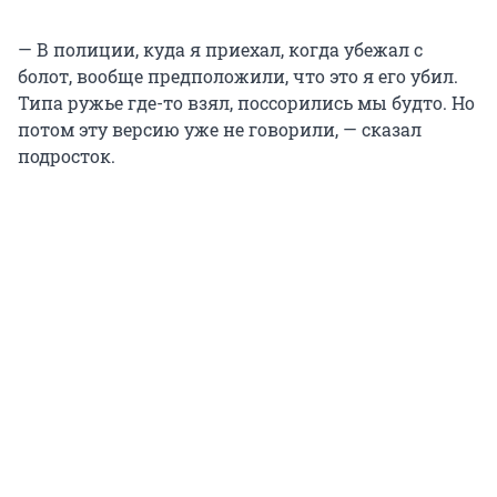
— В полиции, куда я приехал, когда убежал с
болот, вообще предположили, что это я его убил.
Типа ружье где-то взял, поссорились мы будто. Но
потом эту версию уже не говорили, — сказал
подросток.