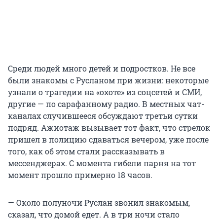
Среди людей много детей и подростков. Не все
были знакомы с Русланом при жизни: некоторые
узнали о трагедии на «охоте» из соцсетей и СМИ,
другие — по сарафанному радио. В местных чат-
каналах случившееся обсуждают третьи сутки
подряд. Ажиотаж вызывает тот факт, что стрелок
пришел в полицию сдаваться вечером, уже после
того, как об этом стали рассказывать в
мессенджерах. С момента гибели парня на тот
момент прошло примерно 18 часов.
— Около полуночи Руслан звонил знакомым,
сказал, что домой едет. А в три ночи стало