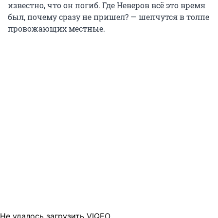
известно, что он погиб. Где Неверов всё это время
был, почему сразу не пришел? — шепчутся в толпе
провожающих местные.
Не удалось загрузить VIQEO