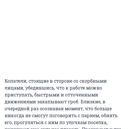
Копатели, стоящие в стороне со скорбными
лицами, убедившись, что к работе можно
приступать, быстрыми и отточенными
движениями закапывают гроб. Близкие, в
очередной раз осознавая момент, что больше
никогда не смогут поговорить с парнем, обнять
его, прогуляться с ним по улочкам поселка,