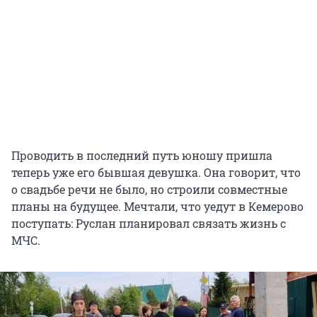
Проводить в последний путь юношу пришла
теперь уже его бывшая девушка. Она говорит, что
о свадьбе речи не было, но строили совместные
планы на будущее. Мечтали, что уедут в Кемерово
поступать: Руслан планировал связать жизнь с
МЧС.