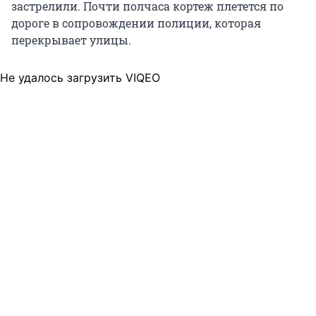
застрелили. Почти полчаса кортеж плетется по
дороге в сопровождении полиции, которая
перекрывает улицы.
Не удалось загрузить VIQEO