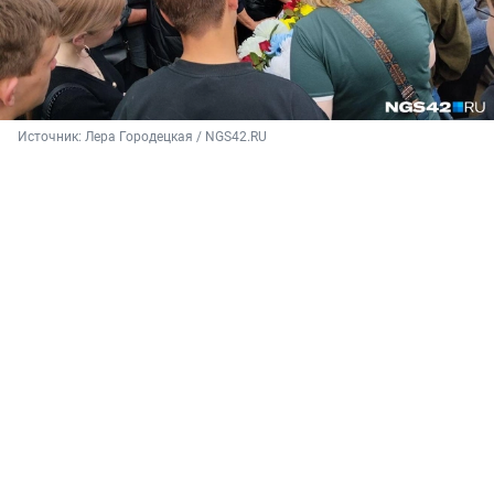
Источник: 
Лера Городецкая / NGS42.RU