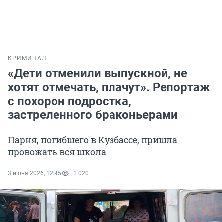
КРИМИНАЛ
«Дети отменили выпускной, не
хотят отмечать, плачут». Репортаж
с похорон подростка,
застреленного браконьерами
Парня, погибшего в Кузбассе, пришла
провожать вся школа
3 июня 2026, 12:45
1 020