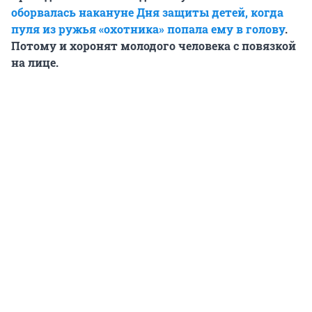
оборвалась накануне Дня защиты детей, когда
пуля из ружья «охотника» попала ему в голову
.
Потому и хоронят молодого человека с повязкой
на лице.