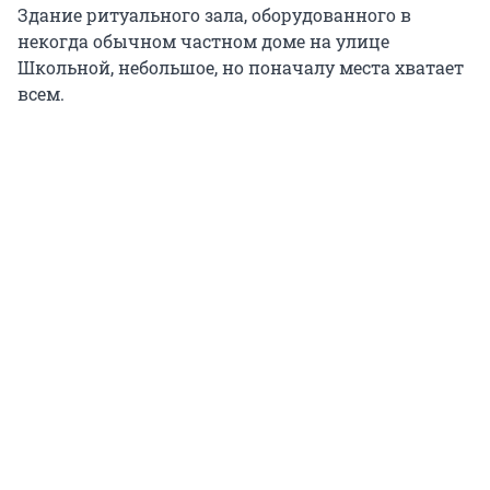
Здание ритуального зала, оборудованного в
некогда обычном частном доме на улице
Школьной, небольшое, но поначалу места хватает
всем.