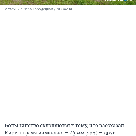
Источник: 
Лера Городецкая / NGS42.RU
Большинство склоняются к тому, что рассказал
Кирилл (имя изменено. —
Прим. ред.
) — друг