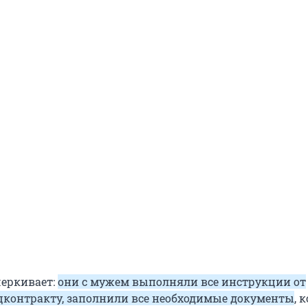
еркивает:
они с мужем выполняли все инструкции от
цконтракту, заполнили все необходимые документы
, 